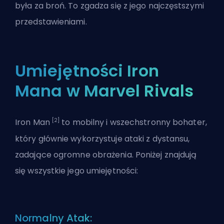
była za broń. To zgadza się z jego najczęstszymi
przedstawieniami.
Umiejętności Iron
Mana w Marvel Rivals
[2]
Iron Man
to mobilny i wszechstronny bohater,
który głównie wykorzystuje ataki z dystansu,
zadające ogromne obrażenia. Poniżej znajdują
się wszystkie jego umiejętności:
Normalny Atak: