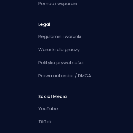
Pomoc i wsparcie
Legal
Regulamin i warunki
Warunki dla graczy
Polityka prywatności
Prawa autorskie / DMCA
Social Media
YouTube
TikTok