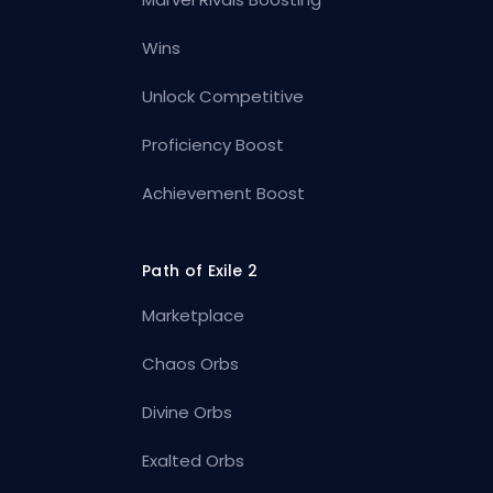
Wins
Unlock Competitive
Proficiency Boost
Achievement Boost
Path of Exile 2
Marketplace
Chaos Orbs
Divine Orbs
Exalted Orbs