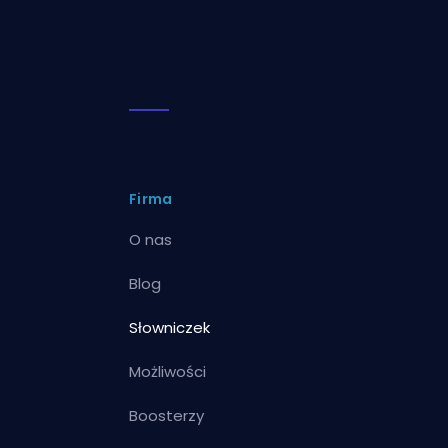
Firma
O nas
Blog
Słowniczek
Możliwości
Boosterzy