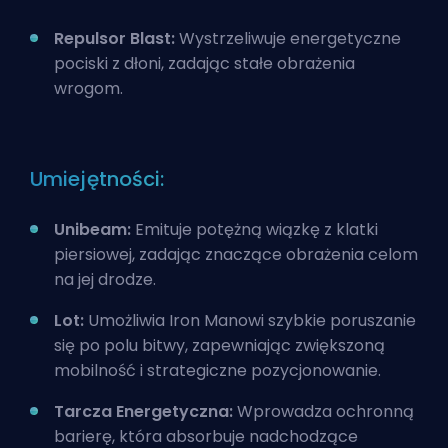
Repulsor Blast:
Wystrzeliwuje energetyczne
pociski z dłoni, zadając stałe obrażenia
wrogom.
Umiejętności:
Unibeam:
Emituje potężną wiązkę z klatki
piersiowej, zadając znaczące obrażenia celom
na jej drodze.
Lot:
Umożliwia Iron Manowi szybkie poruszanie
się po polu bitwy, zapewniając zwiększoną
mobilność i strategiczne pozycjonowanie.
Tarcza Energetyczna:
Wprowadza ochronną
barierę, która absorbuje nadchodzące