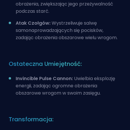
obrażenia, zwiększając jego przeżywalność
podczas starć.
Atak Czołgów:
Wystrzeliwuje salwę
samonaprowadzających się pocisków,
zadając obrażenia obszarowe wielu wrogom.
Ostateczna Umiejętność:
Invincible Pulse Cannon:
Uwielbia eksplozję
energii, zadając ogromne obrażenia
obszarowe wrogom w swoim zasięgu.
Transformacja: