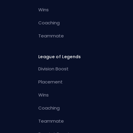
Wins
Coaching
Teammate
League of Legends
Division Boost
Placement
Wins
Coaching
Teammate