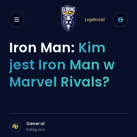
Lojalność
Iron Man:
Kim
jest Iron Man w
Marvel Rivals?
General
Kategoria