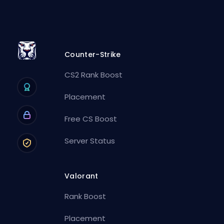
Counter-Strike
CS2 Rank Boost
Placement
Free CS Boost
Server Status
Valorant
Rank Boost
Placement