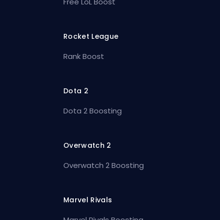
Free LoL Boost
Rocket League
Rank Boost
Dota 2
Dota 2 Boosting
Overwatch 2
Overwatch 2 Boosting
Marvel Rivals
Marvel Rivals Boosting