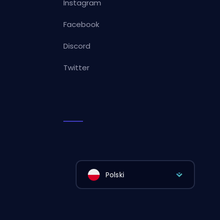
Instagram
Facebook
Discord
Twitter
Polski