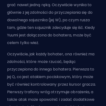
grać nawet jedną ręką. Oczywiście wynika to
głównie z jej zdolności do przyczepiania się do
dowolnego sojusznika (jej W), po czym rusza
tam, gdzie ten sojusznik zdecyduje się iść. Kiedy
Yuumi jest dołączona do bohatera, może być
celem tylko wież.
Oczywiście, jak każdy bohater, ona również ma
zdolności, które może rzucać, będąc
przyczepiona do innego bohatera. Pierwsza to
jej Q, co jest atakiem pociskowym, który może
być również kontrolowany przez kursor gracza.
Pierwszy trafiony wróg otrzymuje obrażenia, a
także atak może spowolnić i zadać dodatkowe