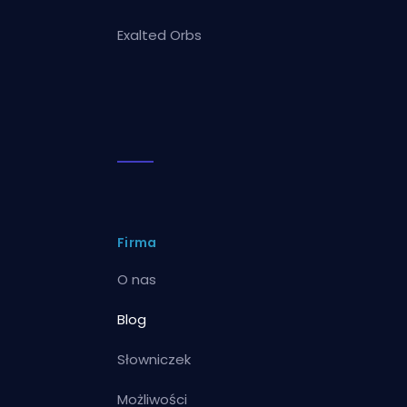
Exalted Orbs
Firma
O nas
Blog
Słowniczek
Możliwości