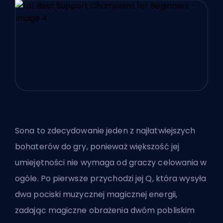
Sona to zdecydowanie jeden z najłatwiejszych
bohaterów do gry, ponieważ większość jej
umiejętności nie wymaga od graczy celowania w
ogóle. Po pierwsze przychodzi jej Q, która wysyła
dwa pociski muzycznej magicznej energii,
zadając magiczne obrażenia dwóm pobliskim