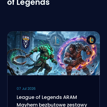
of Legends
07 Jul 2026
League of Legends ARAM
Mayhem bezbutowe zestawy