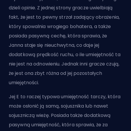
dzieli opinie. Z jednej strony gracze uwielbiają
fakt, że jest to pewny strzał zadający obrażenia,
który spowalnia wrogiego bohatera, a także
posiada pasywną cechę, która sprawia, że
Janna staje się nieuchwytna, co daje jej
dodatkową prędkość ruchu, o ile umiejętność ta
nie jest na odnowieniu. Jednak inni gracze czują,
że jest ona zbyt różna od jej pozostałych
umiejętności.
Jej E to raczej typowa umiejętność tarczy, która
może osłonić ją samą, sojusznika lub nawet
sojuszniczą wieżę. Posiada także dodatkową
pasywną umiejętność, która sprawia, że za