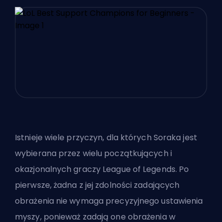
Istnieje wiele przyczyn, dla których Soraka jest
wybierana przez wielu początkujących i
okazjonalnych graczy League of Legends. Po
pierwsze, żadna z jej zdolności zadających
obrażenia nie wymaga precyzyjnego ustawienia
myszy, ponieważ zadają one obrażenia w