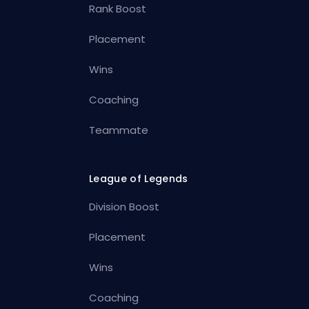
Rank Boost
Placement
Wins
Coaching
Teammate
League of Legends
Division Boost
Placement
Wins
Coaching