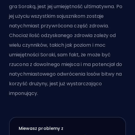
gra Soraką, jest jej umiejętność ultimatywna. Po
jej użyciu wszystkim sojusznikom zostaje
natychmiast przywrócona część zdrowia.
Chociaż ilość odzyskanego zdrowia zależy od
wielu czynników, takich jak poziom i moc
umiejętności Soraki, sam fakt, że może być
rzucona z dowolnego miejsca i ma potencjał do
natychmiastowego odwrócenia losów bitwy na
korzyść drużyny, jest już wystarczająco
imponujący.
Miewasz problemy z