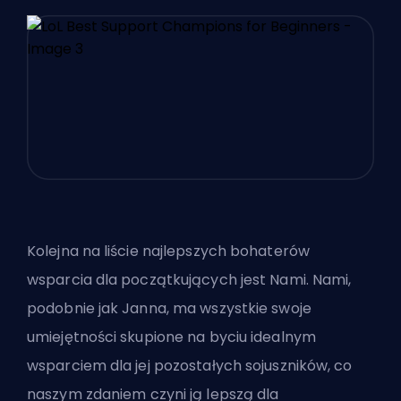
Kolejna na liście najlepszych bohaterów
wsparcia dla początkujących jest Nami. Nami,
podobnie jak Janna, ma wszystkie swoje
umiejętności skupione na byciu idealnym
wsparciem dla jej pozostałych sojuszników, co
naszym zdaniem czyni ją lepszą dla