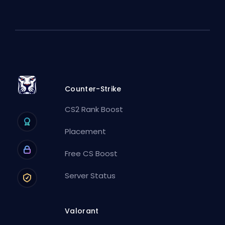
Counter-Strike
CS2 Rank Boost
Placement
Free CS Boost
Server Status
Valorant