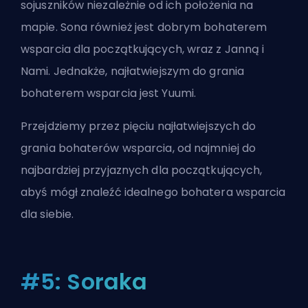
sojuszników niezależnie od ich położenia na
mapie. Sona również jest dobrym bohaterem
wsparcia dla początkujących, wraz z Janną i
Nami. Jednakże, najłatwiejszym do grania
bohaterem wsparcia jest Yuumi.
Przejdziemy przez pięciu najłatwiejszych do
grania bohaterów wsparcia, od najmniej do
najbardziej przyjaznych dla początkujących,
abyś mógł znaleźć idealnego bohatera wsparcia
dla siebie.
#5: Soraka