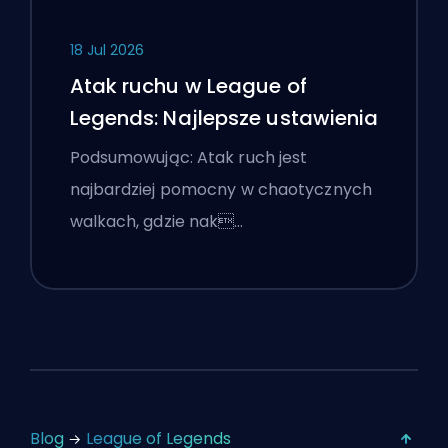
18 Jul 2026
Atak ruchu w League of
Legends: Najlepsze ustawienia
Podsumowując: Atak ruch jest
najbardziej pomocny w chaotycznych
walkach, gdzie nak…
Blog
League of Legends