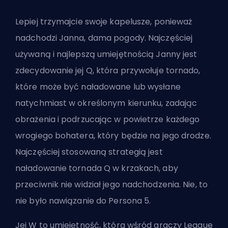
Lepiej trzymajcie swoje kapelusze, ponieważ
nadchodzi Janna, dama pogody. Najczęściej
używaną i najlepszą umiejętnością Janny jest
zdecydowanie jej Q, która przywołuje tornado,
które może być naładowane lub wysłane
natychmiast w określonym kierunku, zadając
obrażenia i podrzucając w powietrze każdego
wrogiego bohatera, który będzie na jego drodze.
Najczęściej stosowaną strategią jest
naładowanie tornada Q w krzakach, aby
przeciwnik nie widział jego nadchodzenia. Nie, to
nie było nawiązanie do Persona 5.
Jej W to umiejętność, która wśród graczy League