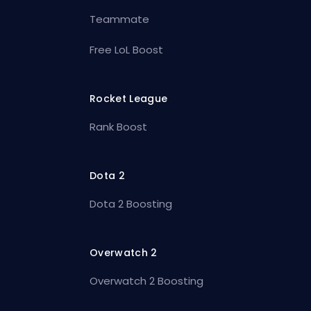
Teammate
Free LoL Boost
Rocket League
Rank Boost
Dota 2
Dota 2 Boosting
Overwatch 2
Overwatch 2 Boosting