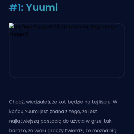
#1: Yuumi
Chodź, wiedziałeś, że kot będzie na tej liście. W
końcu Yuumi jest znana z tego, że jest
najłatwiejszą postacią do użycia w grze, tak
bardzo, że wielu graczy twierdzi, że można nią