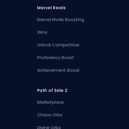
Marvel Rivals
Marvel Rivals Boosting
Wins
Unlock Competitive
Proficiency Boost
Achievement Boost
Path of Exile 2
Marketplace
Chaos Orbs
Divine Orbs