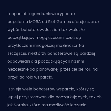
League of Legends, niewiarygodnie
popularna
MOBA
od
Riot Games
oferuje szeroki
wybór
bohaterów
. Jest ich tak wiele, że
początkujący mogą czasami czuć się
przytłoczeni mnogością możliwości. Na
szczęście, niektórzy bohaterowie są bardziej
odpowiedni dla początkujących niż inni,
niezależnie od planowanej przez ciebie roli. Na
przykład rola
wsparcia
.
Istnieje wiele bohaterów wsparcia, którzy są
lepiej przystosowani dla początkujących, takich
jak Soraka, która ma możliwość leczenia