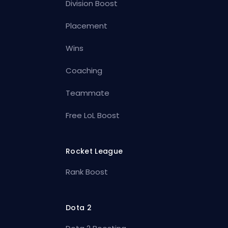
Division Boost
Placement
Wins
Coaching
Teammate
Free LoL Boost
Rocket League
Rank Boost
Dota 2