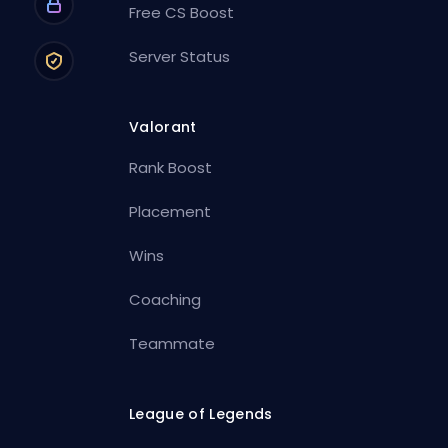
Free CS Boost
Server Status
Valorant
Rank Boost
Placement
Wins
Coaching
Teammate
League of Legends