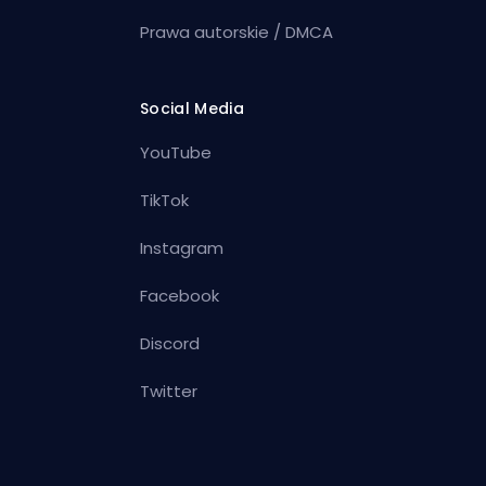
Prawa autorskie / DMCA
Social Media
YouTube
TikTok
Instagram
Facebook
Discord
Twitter