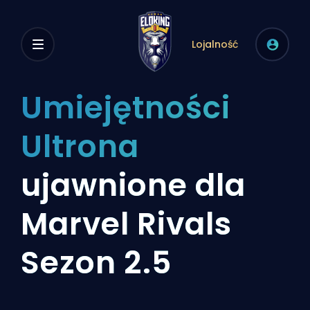
Lojalność
Umiejętności
Ultrona
ujawnione dla
Marvel Rivals
Sezon 2.5