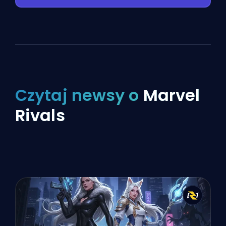
Czytaj newsy o
Marvel
Rivals