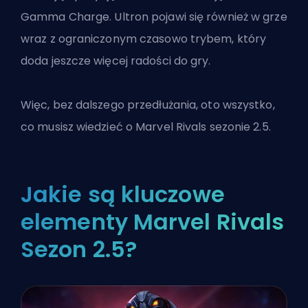
Gamma Charge.
Ultron
pojawi się również w grze
wraz z ograniczonym czasowo trybem, który
doda jeszcze więcej radości do gry.
Więc, bez dalszego przedłużania, oto wszystko,
co musisz wiedzieć o
Marvel Rivals
sezonie 2.5.
Jakie są kluczowe
elementy Marvel Rivals
Sezon 2.5?