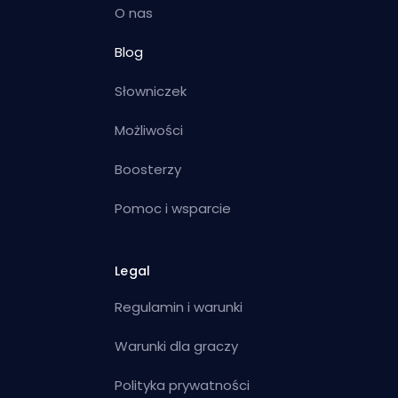
O nas
Blog
Słowniczek
Możliwości
Boosterzy
Pomoc i wsparcie
Legal
Regulamin i warunki
Warunki dla graczy
Polityka prywatności