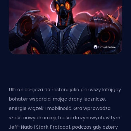
Ultron
dołącza do rosteru
jako pierwszy latający
bohater wsparcia, mając drony lecznicze,
energie wiązek i mobilność. Gra wprowadza
sześć nowych umiejętności drużynowych, w tym
Jeff-Nado i Stark Protocol, podczas gdy cztery