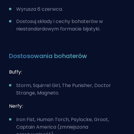
Wyrusza 6 czerwca.
Dostosuj składy i cechy bohaterów w
niestandardowym formacie bijatyki.
Dostosowania bohaterów
Buffy:
Storm, Squirrel Girl, The Punisher, Doctor
Strange, Magneto.
Nerfy:
Iron Fist, Human Torch, Psylocke, Groot,
Captain America (zmniejszona