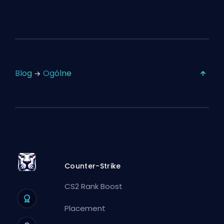
Blog
Ogólne
Counter-Strike
CS2 Rank Boost
Placement