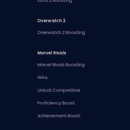
Dota 2 Boosting
Overwatch 2
Overwatch 2 Boosting
Marvel Rivals
Marvel Rivals Boosting
Wins
Unlock Competitive
Proficiency Boost
Achievement Boost