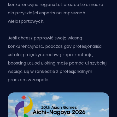
konkurencyjne regionu LoL oraz co to oznacza
dla przyszłości esports na imprezach
wielosportowych.
Jeśli chcesz poprawić swoją własną
konkurencyjność, podczas gdy profesjonaliści
ustalają międzynarodową reprezentację,
boosting LoL od Eloking
może pomóc Ci szybciej
wspiąć się w rankedzie z profesjonalnym
graczem w zespole.