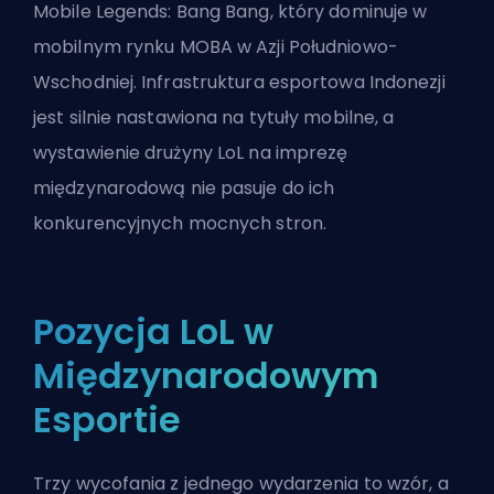
Mobile Legends: Bang Bang, który dominuje w
mobilnym rynku MOBA w Azji Południowo-
Wschodniej. Infrastruktura esportowa Indonezji
jest silnie nastawiona na tytuły mobilne, a
wystawienie drużyny LoL na imprezę
międzynarodową nie pasuje do ich
konkurencyjnych mocnych stron.
Pozycja LoL w
Międzynarodowym
Esportie
Trzy wycofania z jednego wydarzenia to wzór, a