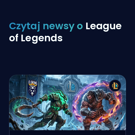
Czytaj newsy o
League
of Legends