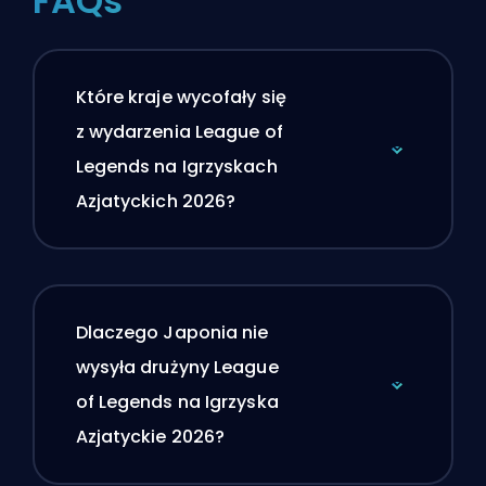
FAQs
Które kraje wycofały się
z wydarzenia League of
Legends na Igrzyskach
Azjatyckich 2026?
Dlaczego Japonia nie
wysyła drużyny League
of Legends na Igrzyska
Azjatyckie 2026?