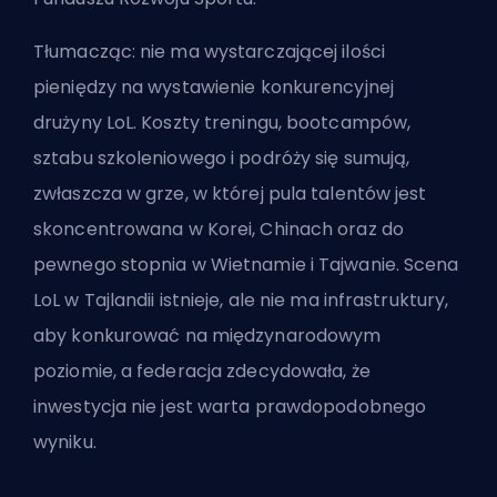
Tłumacząc: nie ma wystarczającej ilości
pieniędzy na wystawienie konkurencyjnej
drużyny LoL. Koszty treningu, bootcampów,
sztabu szkoleniowego i podróży się sumują,
zwłaszcza w grze, w której pula talentów jest
skoncentrowana w Korei, Chinach oraz do
pewnego stopnia w Wietnamie i Tajwanie. Scena
LoL w Tajlandii istnieje, ale nie ma infrastruktury,
aby konkurować na międzynarodowym
poziomie, a federacja zdecydowała, że
inwestycja nie jest warta prawdopodobnego
wyniku.