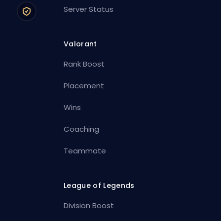
Server Status
Valorant
Rank Boost
Placement
Wins
Coaching
Teammate
League of Legends
Division Boost