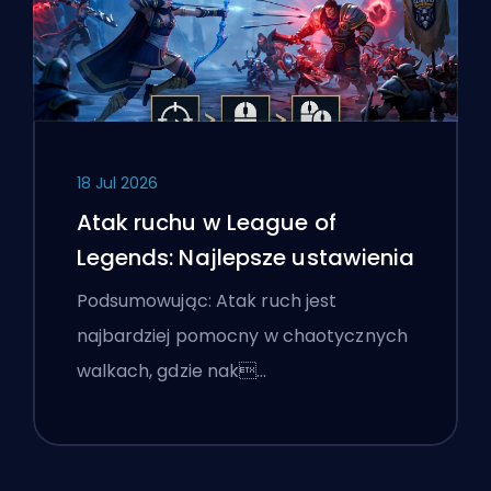
18 Jul 2026
Atak ruchu w League of
Legends: Najlepsze ustawienia
Podsumowując: Atak ruch jest
najbardziej pomocny w chaotycznych
walkach, gdzie nak…