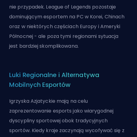
nie przypadek. League of Legends pozostaje
dominującym esportem na PC w Korei, Chinach
oraz w niektórych częściach Europy i Ameryki
Północnej - ale poza tymi regionami sytuacja
jest bardziej skomplikowana.
Luki Regionalne i Alternatywa
Mobilnych Esportów
Igrzyska Azjatyckie mają na celu
zaprezentowanie esports jako wiarygodnej
dyscypliny sportowej obok tradycyjnych
sportów. Kiedy kraje zaczynają wycofywać się z