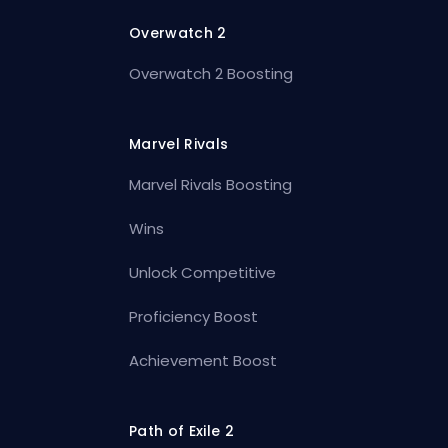
Overwatch 2
Overwatch 2 Boosting
Marvel Rivals
Marvel Rivals Boosting
Wins
Unlock Competitive
Proficiency Boost
Achievement Boost
Path of Exile 2