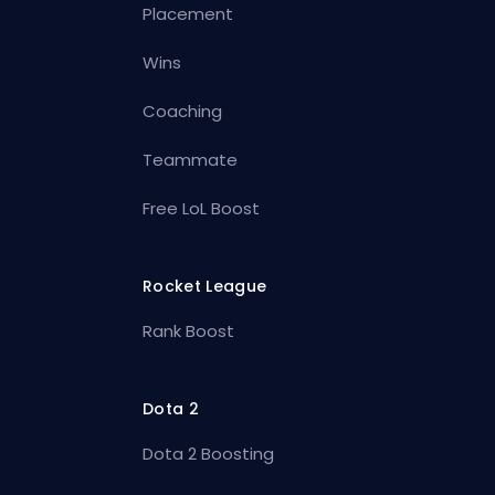
Placement
Wins
Coaching
Teammate
Free LoL Boost
Rocket League
Rank Boost
Dota 2
Dota 2 Boosting