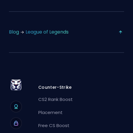
Blog
League of Legends
Counter-Strike
CS2 Rank Boost
Placement
Free CS Boost