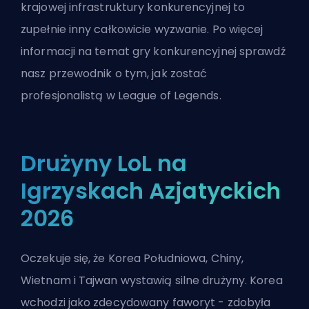
krajowej infrastruktury konkurencyjnej to
zupełnie inny całkowicie wyzwanie. Po więcej
informacji na temat gry konkurencyjnej sprawdź
nasz przewodnik o
tym, jak zostać
profesjonalistą w League of Legends
.
Drużyny LoL na
Igrzyskach Azjatyckich
2026
Oczekuje się, że Korea Południowa, Chiny,
Wietnam i Tajwan wystawią silne drużyny. Korea
wchodzi jako zdecydowany faworyt - zdobyła