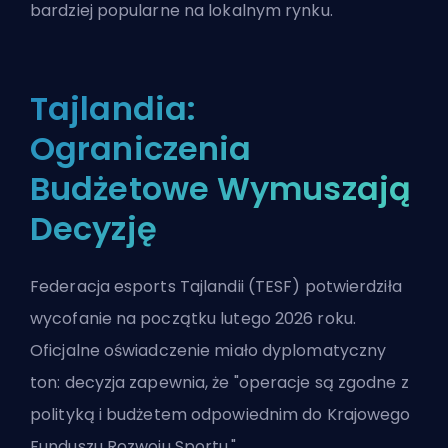
bardziej popularne na lokalnym rynku.
Tajlandia:
Ograniczenia
Budżetowe Wymuszają
Decyzję
Federacja esports Tajlandii (TESF) potwierdziła
wycofanie na początku lutego 2026 roku.
Oficjalne oświadczenie miało dyplomatyczny
ton: decyzja zapewnia, że "operacje są zgodne z
polityką i budżetem odpowiednim do Krajowego
Funduszu Rozwoju Sportu."