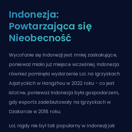
Indonezja:
Powtarzająca się
Nieobecność
Wycofanie się Indonezji jest mniej zaskakujące,
ponieważ miało już miejsce wcześniej. Indonezja
również pominęła wydarzenie LoL na Igrzyskach
Azjatyckich w Hangzhou w 2022 roku - co jest
istotne, ponieważ Indonezja była gospodarzem,
gdy esports zadebiutowały na Igrzyskach w
Dżakarcie w 2018 roku.
LoL nigdy nie był tak popularny w Indonezji jak