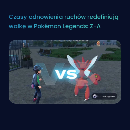
Czasy odnowienia ruchów redefiniują
walkę w Pokémon Legends: Z-A