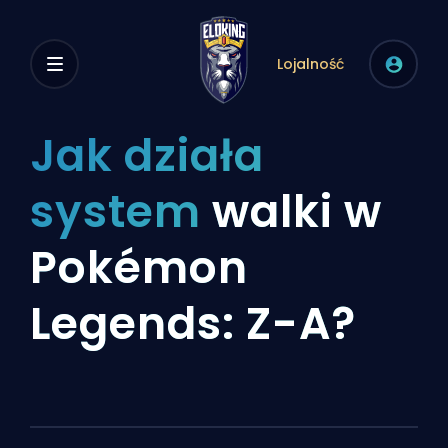
Lojalność
Jak działa
system
walki w
Pokémon
Legends: Z-A?