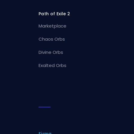
Path of Exile 2
Marketplace
Chaos Orbs
Divine Orbs
Exalted Orbs
Firma