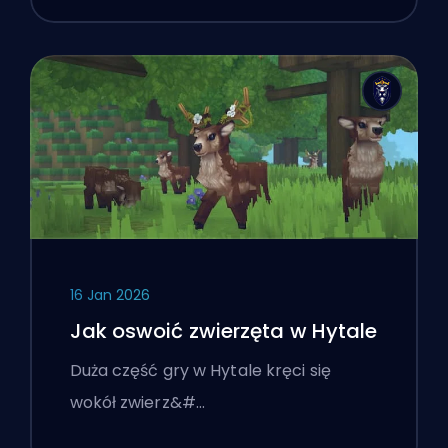
16 Jan 2026
Jak oswoić zwierzęta w Hytale
Duża część gry w Hytale kręci się
wokół zwierz&#…