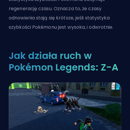
regenerację czasu. Oznacza to, że czasy
odnowienia stają się krótsze, jeśli statystyka
szybkości Pokémonu jest wysoka, i odwrotnie.
Jak działa ruch w
Pokémon Legends: Z-A