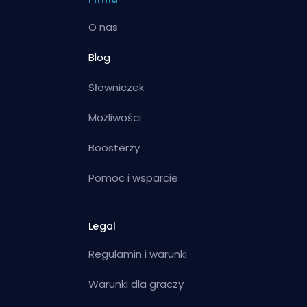
O nas
Blog
Słowniczek
Możliwości
Boosterzy
Pomoc i wsparcie
Legal
Regulamin i warunki
Warunki dla graczy