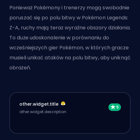
Ponieważ Pokémony i trenerzy mogą swobodnie
poruszać się po polu bitwy w Pokémon Legends:
Z-A, ruchy mają teraz wyraźne obszary działania.
To duże udoskonalenie w porównaniu do
wcześniejszych gier Pokémon, w których gracze
musieli unikać ataków na polu bitwy, aby uniknąć
obrażeń.
other.widget.title
other.widget.description