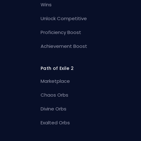
Wins
Unlock Competitive
Proficiency Boost
Achievement Boost
Path of Exile 2
Marketplace
Chaos Orbs
Divine Orbs
Exalted Orbs