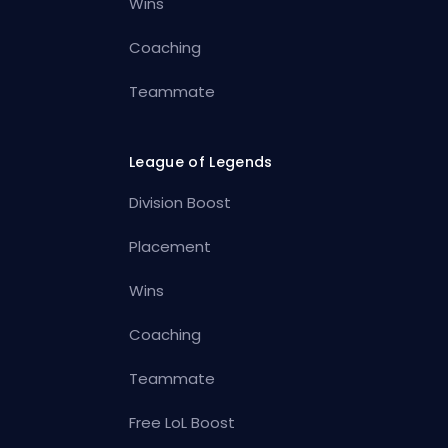
Wins
Coaching
Teammate
League of Legends
Division Boost
Placement
Wins
Coaching
Teammate
Free LoL Boost