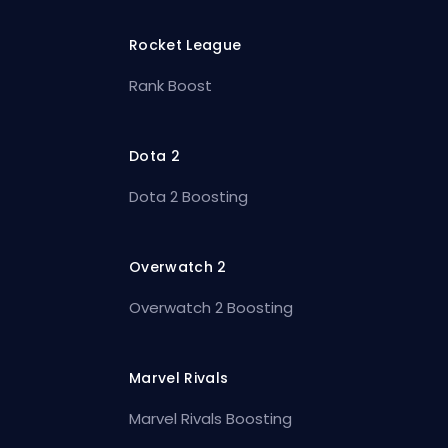
Rocket League
Rank Boost
Dota 2
Dota 2 Boosting
Overwatch 2
Overwatch 2 Boosting
Marvel Rivals
Marvel Rivals Boosting