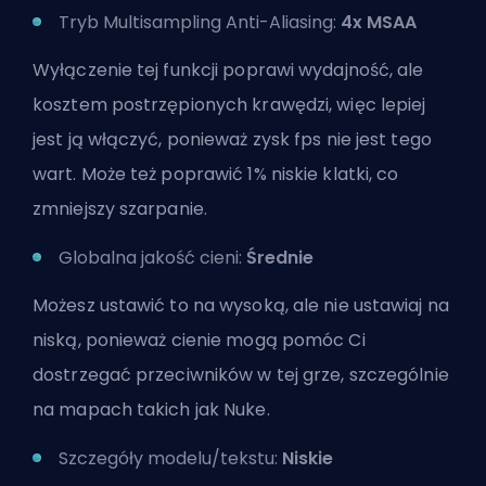
Tryb Multisampling Anti-Aliasing:
4x MSAA
Wyłączenie tej funkcji poprawi wydajność, ale
kosztem postrzępionych krawędzi, więc lepiej
jest ją włączyć, ponieważ zysk fps nie jest tego
wart. Może też poprawić 1% niskie klatki, co
zmniejszy szarpanie.
Globalna jakość cieni:
Średnie
Możesz ustawić to na wysoką, ale nie ustawiaj na
niską, ponieważ cienie mogą pomóc Ci
dostrzegać przeciwników w tej grze, szczególnie
na mapach takich jak Nuke.
Szczegóły modelu/tekstu:
Niskie