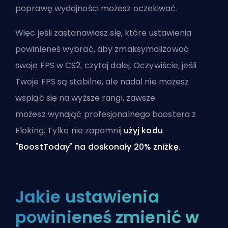
poprawę wydajności możesz oczekiwać.
Więc jeśli zastanawiasz się, które ustawienia
powinieneś wybrać, aby zmaksymalizować
swoje FPS w CS2, czytaj dalej. Oczywiście, jeśli
Twoje FPS są stabilne, ale nadal nie możesz
wspiąć się na wyższe rangi, zawsze
możesz
wynająć profesjonalnego boostera z
Eloking
. Tylko nie zapomnij
użyj kodu
"BoostToday" na doskonały 20% zniżkę.
Jakie ustawienia
powinieneś zmienić w