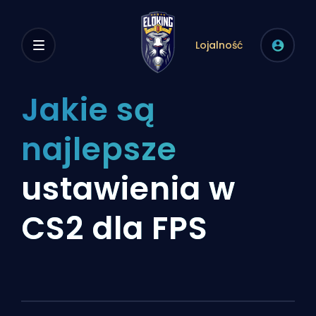
Lojalność
Jakie są
najlepsze
ustawienia w
CS2 dla FPS