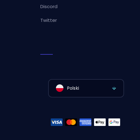
Discord
Twitter
Polski