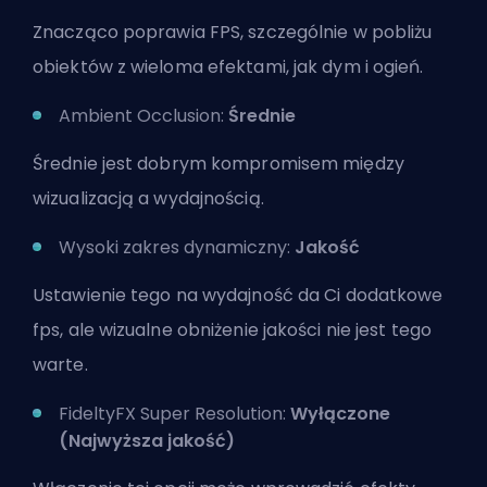
Znacząco poprawia FPS, szczególnie w pobliżu
obiektów z wieloma efektami, jak dym i ogień.
Ambient Occlusion:
Średnie
Średnie jest dobrym kompromisem między
wizualizacją a wydajnością.
Wysoki zakres dynamiczny:
Jakość
Ustawienie tego na wydajność da Ci dodatkowe
fps, ale wizualne obniżenie jakości nie jest tego
warte.
FideltyFX Super Resolution:
Wyłączone
(Najwyższa jakość)