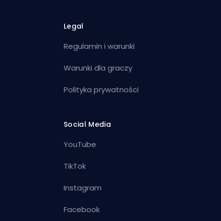
Legal
Regulamin i warunki
Warunki dla graczy
Polityka prywatności
Social Media
YouTube
TikTok
Instagram
Facebook