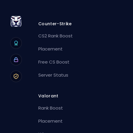
Counter-Strike
CS2 Rank Boost
Placement
Free CS Boost
Server Status
Valorant
Rank Boost
Placement