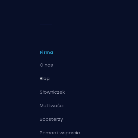
Firma
O nas
Blog
Słowniczek
Możliwości
Boosterzy
Pomoc i wsparcie