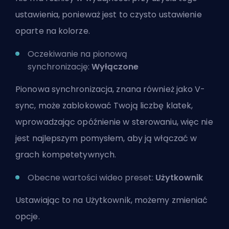
ustawienia, ponieważ jest to czysto ustawienie
oparte na kolorze.
Oczekiwanie na pionową
synchronizację:
Wyłączone
Pionowa synchronizacja, znana również jako V-
sync, może zablokować Twoją liczbę klatek,
wprowadzając opóźnienie w sterowaniu, więc nie
jest najlepszym pomysłem, aby ją włączać w
grach kompetetywnych.
Obecne wartości wideo preset:
Użytkownik
Ustawiając to na Użytkownik, możemy zmieniać
opcje.