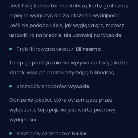
Jeśli Twój komputer ma słabszą kartę graficzną,
lepiej to wyłączyć dla zwiększenia wydajności.
Jeśli nie podoba Ci się, jak wygląda gra, możesz
ustawić to na Średnie. Nie ustawiaj na Wysokie.
Tryb filtrowania tekstur:
Bilinearna
.
Ta opcja praktycznie nie wpływa na Twoją liczbę
klatek, więc po prostu trzymaj ją bilinearną.
Szczegóły shaderów:
Wysokie
Obniżenie jakości, które otrzymujesz przez
wyłączenie tej opcji, nie jest warte poprawy
wydajności.
Szczegóły cząsteczek:
Niskie