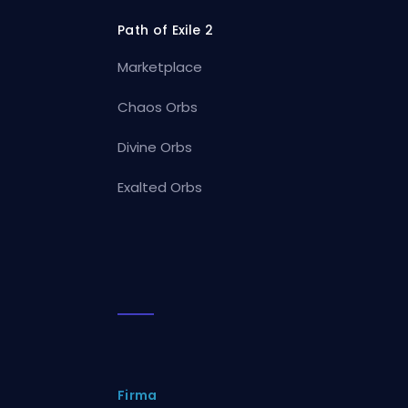
Path of Exile 2
Marketplace
Chaos Orbs
Divine Orbs
Exalted Orbs
Firma