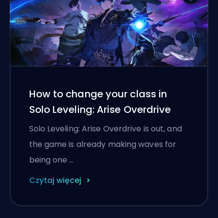
How to change your class in
Solo Leveling: Arise Overdrive
Solo Leveling: Arise Overdrive is out, and
the game is already making waves for
being one …
Czytaj więcej