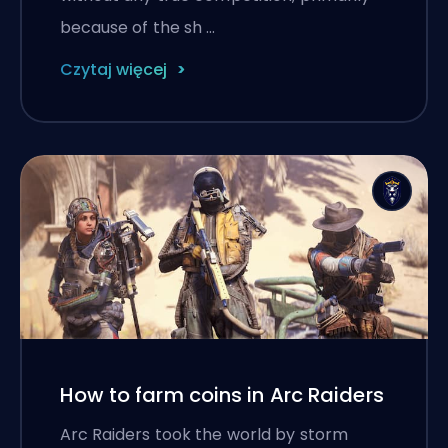
because of the sh …
Czytaj więcej
How to farm coins in Arc Raiders
Arc Raiders took the world by storm