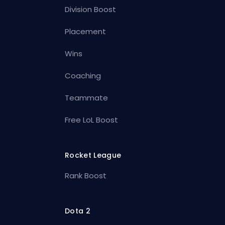
Division Boost
Placement
Wins
Coaching
Teammate
Free LoL Boost
Rocket League
Rank Boost
Dota 2