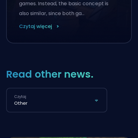
games. Instead, the basic concept is
also similar, since both ga…
Czytaj więcej
Read other news.
Czytaj