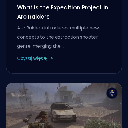
What is the Expedition Project in
Arc Raiders
Arc Raiders introduces multiple new
concepts to the extraction shooter
genre, merging the …
Czytaj więcej