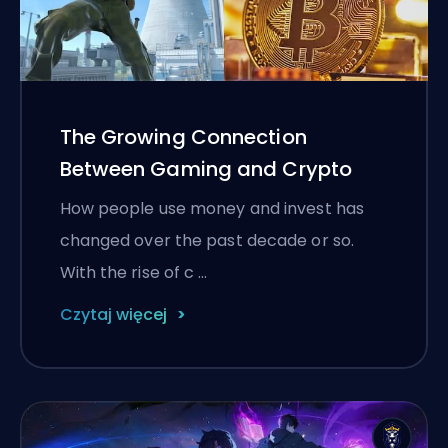
The Growing Connection
Between Gaming and Crypto
How people use money and invest has
changed over the past decade or so.
With the rise of c …
Czytaj więcej