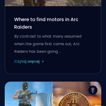
Where to find motors in Arc
Raiders
By contrast to what many assumed
when the game first came out, Arc
Raiders has been going …
Czytaj więcej