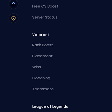
Free CS Boost
Server Status
Valorant
Rank Boost
Placement
Wins
Coaching
Teammate
League of Legends