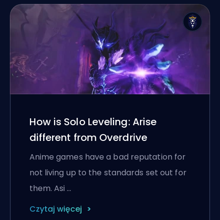
How is Solo Leveling: Arise
different from Overdrive
Anime games have a bad reputation for
not living up to the standards set out for
them. Asi …
Czytaj więcej