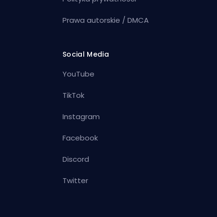
Prawa autorskie / DMCA
Social Media
YouTube
TikTok
Instagram
Facebook
Discord
Twitter