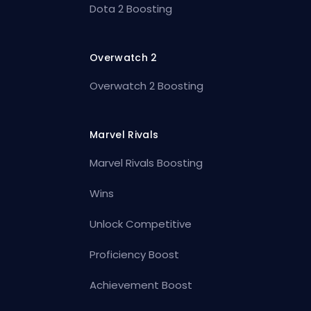
Dota 2 Boosting
Overwatch 2
Overwatch 2 Boosting
Marvel Rivals
Marvel Rivals Boosting
Wins
Unlock Competitive
Proficiency Boost
Achievement Boost