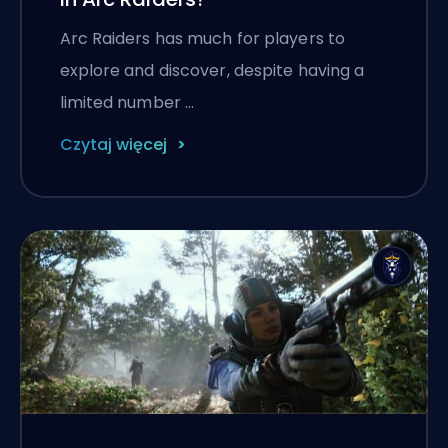
Arc Raiders has much for players to
explore and discover, despite having a
limited number …
Czytaj więcej