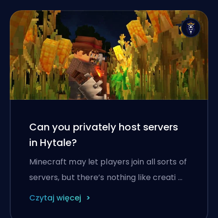
Can you privately host servers
in Hytale?
Minecraft may let players join all sorts of
servers, but there’s nothing like creati …
Czytaj więcej