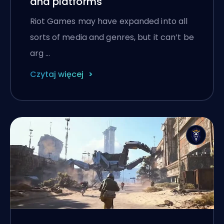
and platforms
Riot Games may have expanded into all
sorts of media and genres, but it can’t be
arg …
Czytaj więcej