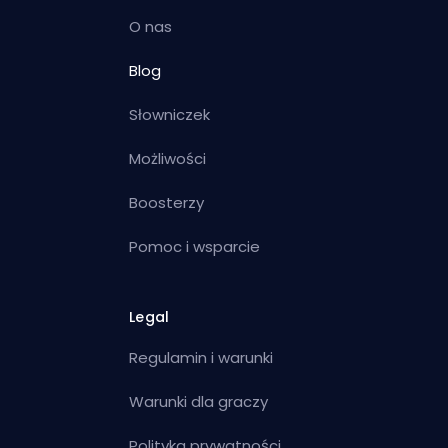
O nas
Blog
Słowniczek
Możliwości
Boosterzy
Pomoc i wsparcie
Legal
Regulamin i warunki
Warunki dla graczy
Polityka prywatności