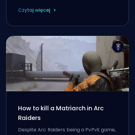
Czytaj więcej
How to kill a Matriarch in Arc
Raiders
Despite Arc Raiders being a PvPvE game,