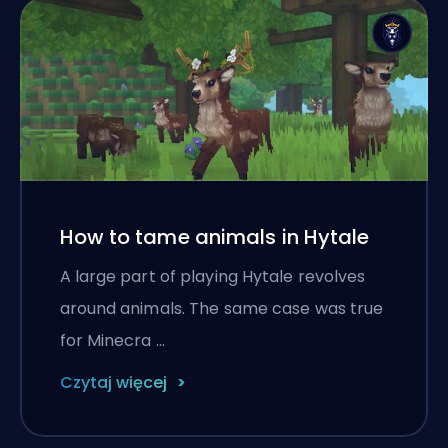
How to tame animals in Hytale
A large part of playing Hytale revolves
around animals. The same case was true
for Minecra …
Czytaj więcej