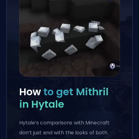
How
to get Mithril
in Hytale
Hytale’s comparisons with Minecraft
don’t just end with the looks of both