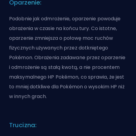
Oparzenie:
Podobnie jak odmrożenie, oparzenie powoduje
obrażenia w czasie na końcu tury. Co istotne,
oparzenie zmniejsza o połowę moc ruchów
fizycznych używanych przez dotkniętego
Pokémon. Obrażenia zadawane przez oparzenie
i odmrożenie są stałą kwotą, a nie procentem
maksymalnego HP Pokémon, co sprawia, że jest
to mniej dotkliwe dla Pokémon o wysokim HP niż
w innych grach.
Trucizna: