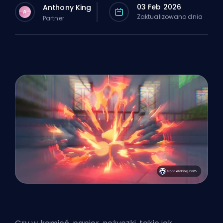
03 Feb 2026
Anthony King
A
Zaktualizowano dnia
Partner