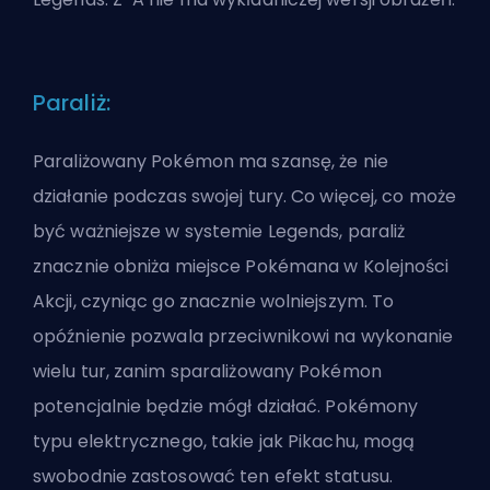
Paraliż:
Paraliżowany Pokémon ma szansę, że nie
działanie podczas swojej tury. Co więcej, co może
być ważniejsze w systemie Legends, paraliż
znacznie obniża miejsce Pokémana w Kolejności
Akcji, czyniąc go znacznie wolniejszym. To
opóźnienie pozwala przeciwnikowi na wykonanie
wielu tur, zanim sparaliżowany Pokémon
potencjalnie będzie mógł działać.
Pokémony
typu elektrycznego, takie jak Pikachu
, mogą
swobodnie zastosować ten efekt statusu.