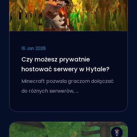
16 Jan 2026
Czy możesz prywatnie
hostować serwery w Hytale?
Minecraft pozwala graczom dołączać
do różnych serwerów, …