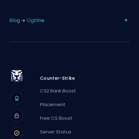
Blog
Ogólne
Counter-Strike
CS2 Rank Boost
Placement
Free CS Boost
Server Status