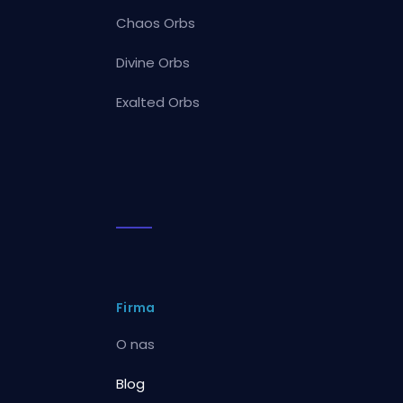
Chaos Orbs
Divine Orbs
Exalted Orbs
Firma
O nas
Blog