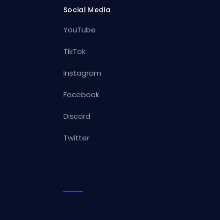
Social Media
YouTube
TikTok
Instagram
Facebook
Discord
Twitter