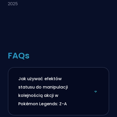
2025
FAQs
Jak używać efektów
statusu do manipulacji
kolejnością akcji w
Pokémon Legends: Z-A