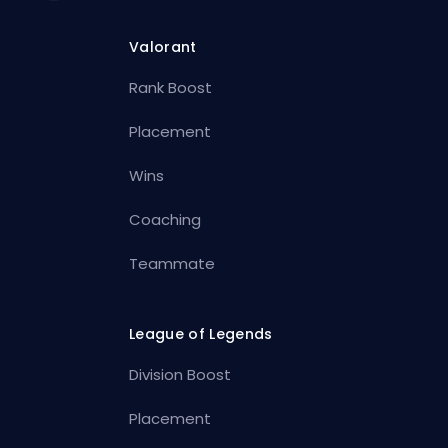
Valorant
Rank Boost
Placement
Wins
Coaching
Teammate
League of Legends
Division Boost
Placement