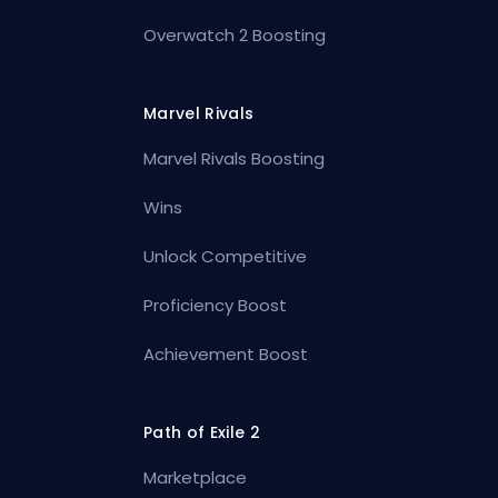
Overwatch 2 Boosting
Marvel Rivals
Marvel Rivals Boosting
Wins
Unlock Competitive
Proficiency Boost
Achievement Boost
Path of Exile 2
Marketplace