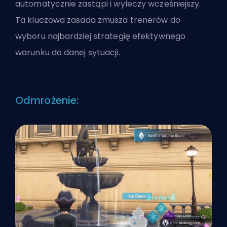
automatycznie zastąpi i wyleczy wcześniejszy.
Ta kluczowa zasada zmusza trenerów do
wyboru najbardziej strategię efektywnego
warunku do danej sytuacji.
Odmrożenie: