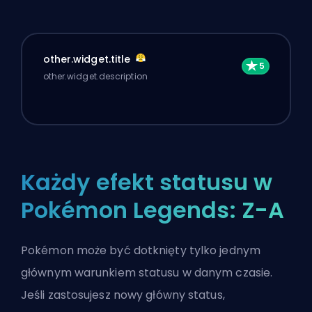
other.widget.title
other.widget.description
Każdy efekt statusu w
Pokémon Legends: Z-A
Pokémon może być dotknięty tylko jednym
głównym warunkiem statusu w danym czasie.
Jeśli zastosujesz nowy główny status,