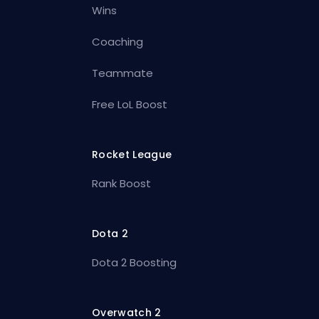
Wins
Coaching
Teammate
Free LoL Boost
Rocket League
Rank Boost
Dota 2
Dota 2 Boosting
Overwatch 2