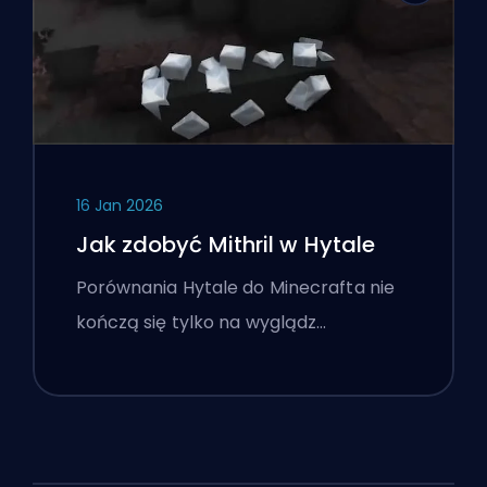
16 Jan 2026
Jak zdobyć Mithril w Hytale
Porównania Hytale do Minecrafta nie
kończą się tylko na wyglądz…