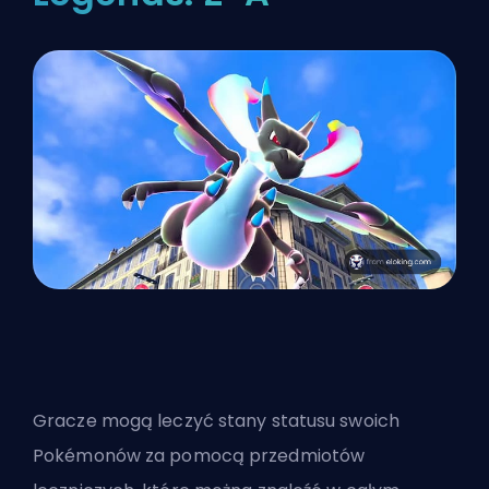
Gracze mogą leczyć stany statusu swoich
Pokémonów za pomocą przedmiotów