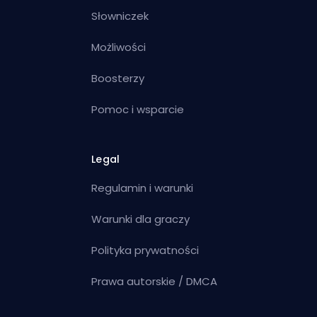
Słowniczek
Możliwości
Boosterzy
Pomoc i wsparcie
Legal
Regulamin i warunki
Warunki dla graczy
Polityka prywatności
Prawa autorskie / DMCA