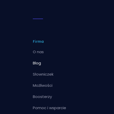
Firma
O nas
Blog
Słowniczek
Możliwości
Boosterzy
Pomoc i wsparcie