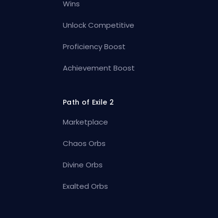
Wins
Unlock Competitive
Proficiency Boost
Achievement Boost
Path of Exile 2
Marketplace
Chaos Orbs
Divine Orbs
Exalted Orbs