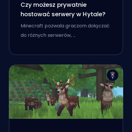
Czy możesz prywatnie
hostować serwery w Hytale?
Minecraft pozwala graczom dołączać
do różnych serwerów, …