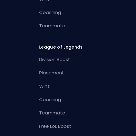
Coaching
Teammate
League of Legends
Division Boost
Placement
Wins
Coaching
Teammate
Free LoL Boost