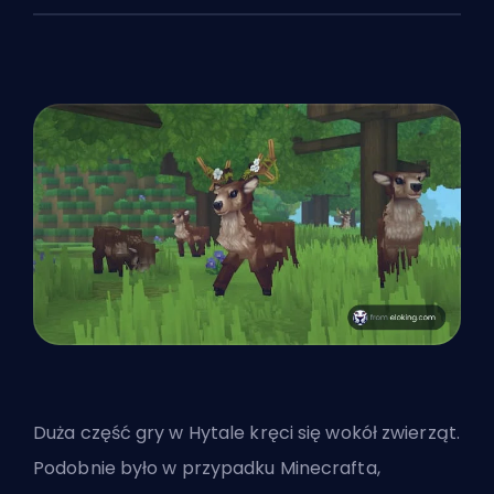
Duża część gry w Hytale kręci się wokół zwierząt.
Podobnie było w przypadku Minecrafta,