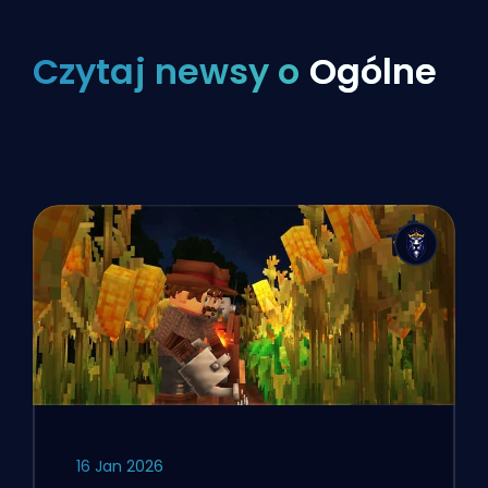
Czytaj newsy o
Ogólne
16 Jan 2026