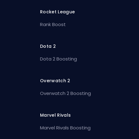
Rocket League
Rank Boost
Dota 2
Dota 2 Boosting
Overwatch 2
Overwatch 2 Boosting
Marvel Rivals
Marvel Rivals Boosting