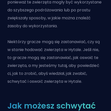
ponieważ te zwierzęta mogły być wykorzystane
do szybszego podróżowania lub po prostu
zwiększały sposoby, w jakie można znaleźć
zasoby do wykorzystania.
Niektórzy gracze mogą się zastanawiać, czy są
w stanie hodować zwierzęta
w Hytale
. Jeśli nie,
to gracze mogą się zastanawiać, jak oswoić te
zwierzęta, a my jesteśmy tutaj, aby powiedzieć
ci, jak to zrobić, abyś wiedział, jak zwabić,
schwytać i oswoić zwierzęta w Hytale.
Jak możesz schwytać