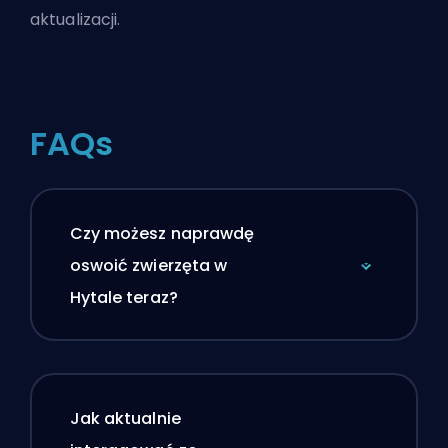
aktualizacji.
FAQs
Czy możesz naprawdę
oswoić zwierzęta w
Hytale teraz?
Jak aktualnie