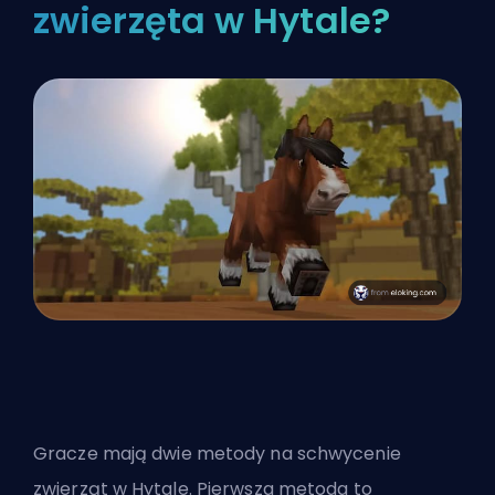
zwierzęta w Hytale?
Gracze mają dwie metody na schwycenie
zwierząt w Hytale. Pierwsza metoda to