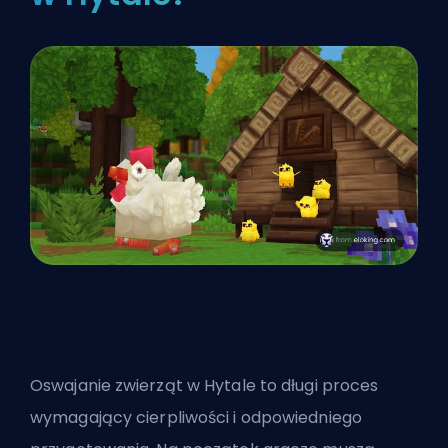
Oswajanie zwierząt w Hytale to długi proces
wymagający cierpliwości i odpowiedniego