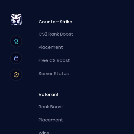
Counter-Strike
CS2 Rank Boost
Placement
Free CS Boost
Server Status
Valorant
Rank Boost
Placement
Wins