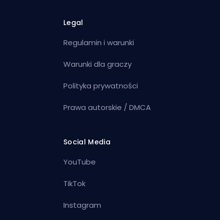
Legal
Regulamin i warunki
Warunki dla graczy
Polityka prywatności
Prawa autorskie / DMCA
Social Media
YouTube
TikTok
Instagram