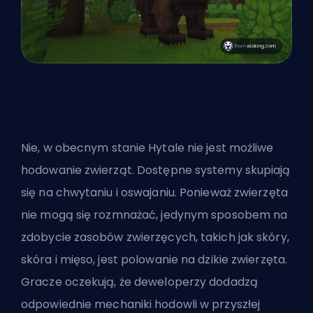
Nie, w obecnym stanie Hytale nie jest możliwe
hodowanie zwierząt. Dostępne systemy skupiają
się na chwytaniu i oswajaniu. Ponieważ zwierzęta
nie mogą się rozmnażać, jedynym sposobem na
zdobycie zasobów zwierzęcych, takich jak skóry,
skóra i mięso, jest polowanie na dzikie zwierzęta.
Gracze oczekują, że deweloperzy dodadzą
odpowiednie mechaniki hodowli w przyszłej