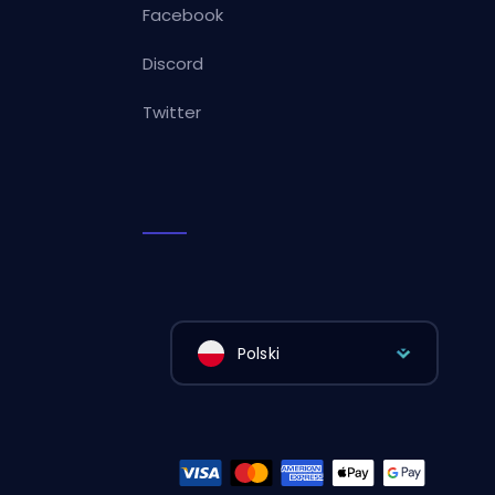
Facebook
Discord
Twitter
Polski