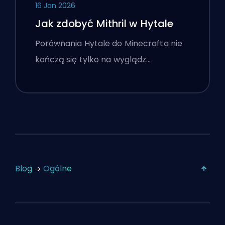
16 Jan 2026
Jak zdobyć Mithril w Hytale
Porównania Hytale do Minecrafta nie
kończą się tylko na wyglądz…
Blog
Ogólne