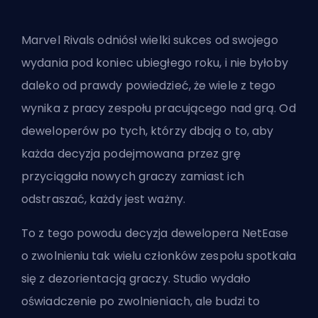
Marvel Rivals
odniósł wielki sukces od swojego
wydania pod koniec ubiegłego roku, i nie byłoby
daleko od prawdy powiedzieć, że wiele z tego
wynika z pracy zespołu pracującego nad grą. Od
deweloperów po tych, którzy dbają o to, aby
każda decyzja podejmowana przez grę
przyciągała nowych graczy zamiast ich
odstraszać, każdy jest ważny.
To z tego powodu decyzja dewelopera NetEase
o zwolnieniu tak wielu członków zespołu spotkała
się z dezorientacją graczy. Studio wydało
oświadczenie po zwolnieniach, ale budzi to