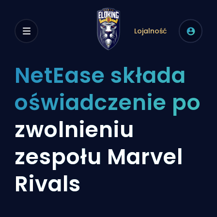
Lojalność
NetEase składa
oświadczenie po
zwolnieniu
zespołu Marvel
Rivals