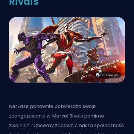
Rivals
NetEase ponownie potwierdza swoje
zaangażowanie w Marvel Rivals pomimo
zwolnień. “Chcemy zapewnić naszą społeczność