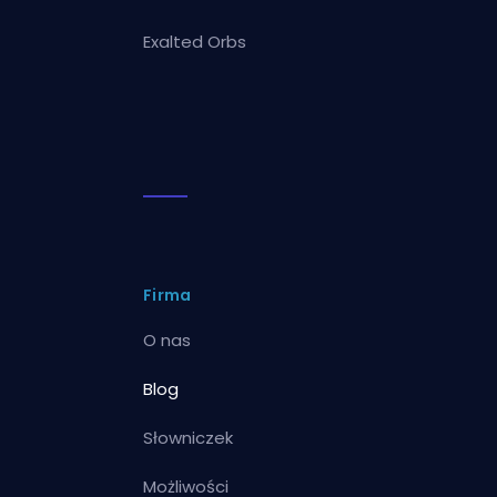
Exalted Orbs
Firma
O nas
Blog
Słowniczek
Możliwości