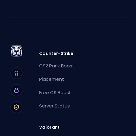
Counter-Strike
CS2 Rank Boost
Placement
Free CS Boost
Server Status
Valorant