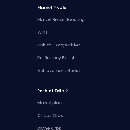
Marvel Rivals
Marvel Rivals Boosting
Wins
Unlock Competitive
Proficiency Boost
Achievement Boost
Path of Exile 2
Marketplace
Chaos Orbs
Divine Orbs