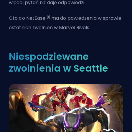
więcej pytań niż daje odpowiedzi.
[1]
Oto co NetEase
ma do powiedzenia w sprawie
ostatnich zwolnień w Marvel Rivals.
Niespodziewane
zwolnienia w Seattle