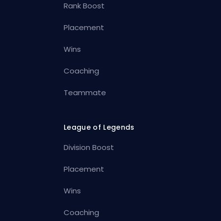
Rank Boost
Placement
Wins
Coaching
Teammate
League of Legends
Division Boost
Placement
Wins
Coaching