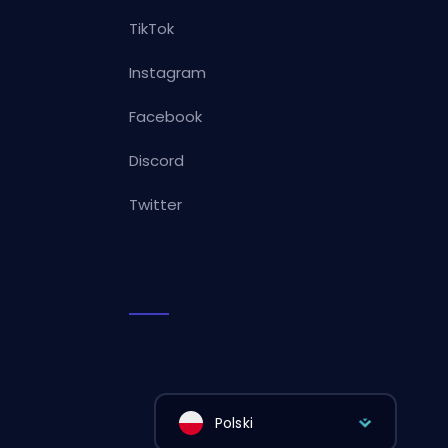
TikTok
Instagram
Facebook
Discord
Twitter
Polski