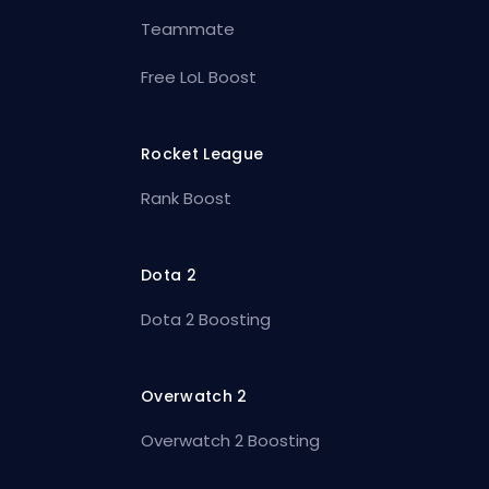
Teammate
Free LoL Boost
Rocket League
Rank Boost
Dota 2
Dota 2 Boosting
Overwatch 2
Overwatch 2 Boosting