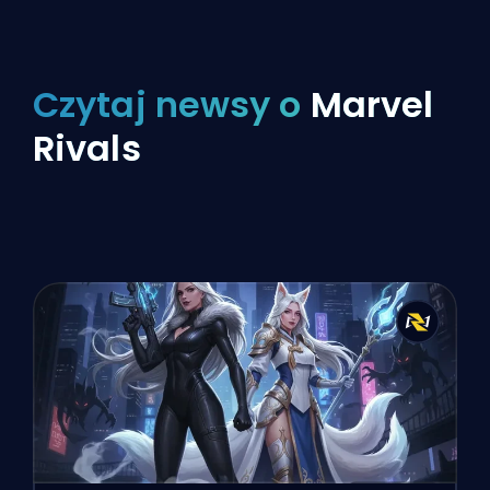
Czytaj newsy o
Marvel
Rivals