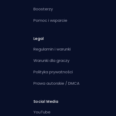
Boosterzy
Pomoc i wsparcie
Legal
Regulamin i warunki
Warunki dla graczy
Polityka prywatności
Prawa autorskie / DMCA
Social Media
YouTube