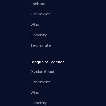
Rank Boost
Placement
Wins
Coaching
Teammate
League of Legends
Division Boost
Placement
Wins
Coaching