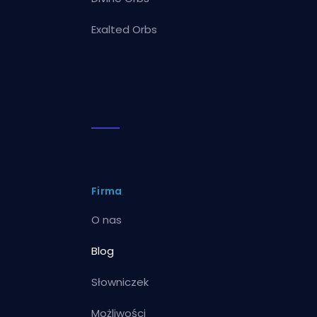
Exalted Orbs
Firma
O nas
Blog
Słowniczek
Możliwości