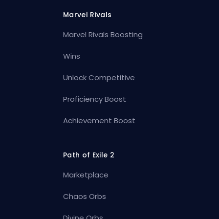
Marvel Rivals
Marvel Rivals Boosting
Wins
Unlock Competitive
Proficiency Boost
Achievement Boost
Path of Exile 2
Marketplace
Chaos Orbs
Divine Orbs