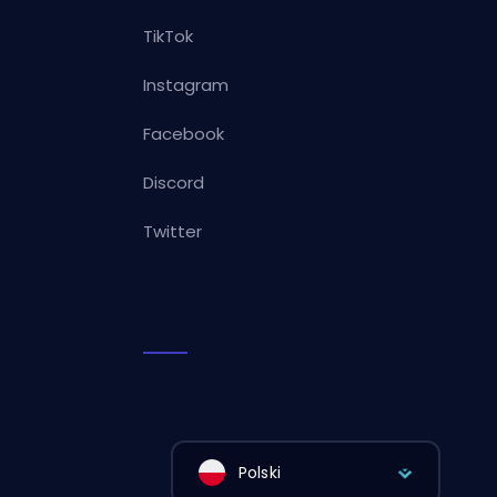
TikTok
Instagram
Facebook
Discord
Twitter
Polski