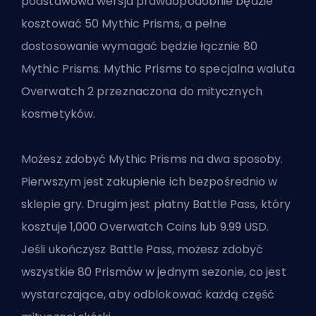
podstawowa wersja prawdopodobnie będzie
kosztować 50 Mythic Prisms, a pełne
dostosowanie wymagać będzie łącznie 80
Mythic Prisms. Mythic Prisms to specjalna waluta
Overwatch 2 przeznaczona do mitycznych
kosmetyków.
Możesz zdobyć Mythic Prisms na dwa sposoby.
Pierwszym jest zakupienie ich bezpośrednio w
sklepie gry. Drugim jest płatny Battle Pass, który
kosztuje 1,000 Overwatch Coins lub 9.99 USD.
Jeśli ukończysz Battle Pass, możesz zdobyć
wszystkie 80 Prismów w jednym sezonie, co jest
wystarczające, aby odblokować każdą część