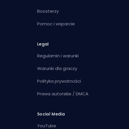
Boosterzy
Pomoc i wsparcie
Legal
Regulamin i warunki
Warunki dla graczy
Polityka prywatności
Prawa autorskie / DMCA
Social Media
YouTube