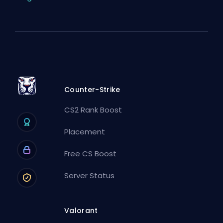
Counter-Strike
CS2 Rank Boost
Placement
Free CS Boost
Server Status
Valorant