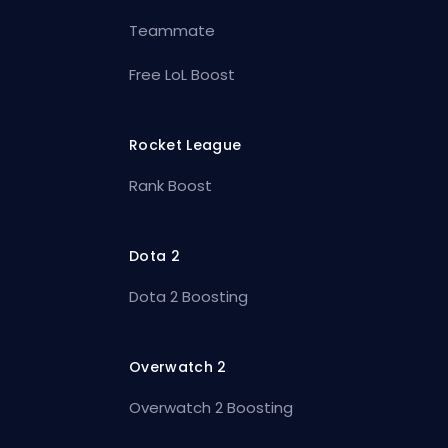
Teammate
Free LoL Boost
Rocket League
Rank Boost
Dota 2
Dota 2 Boosting
Overwatch 2
Overwatch 2 Boosting