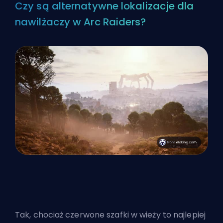
Czy są alternatywne lokalizacje dla
nawilżaczy w Arc Raiders?
Tak, chociaż czerwone szafki w wieży to najlepiej