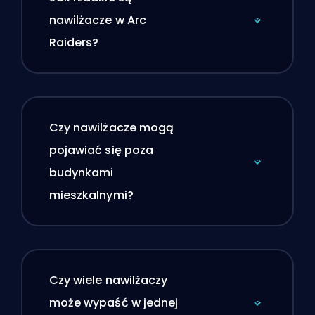
nawilżacze w Arc
Raiders?
Czy nawilżacze mogą
pojawiać się poza
budynkami
mieszkalnymi?
Czy wiele nawilżaczy
może wypaść w jednej