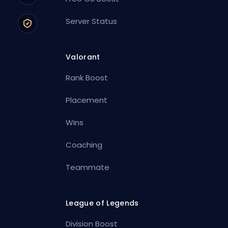
Server Status
Valorant
Rank Boost
Placement
Wins
Coaching
Teammate
League of Legends
Division Boost