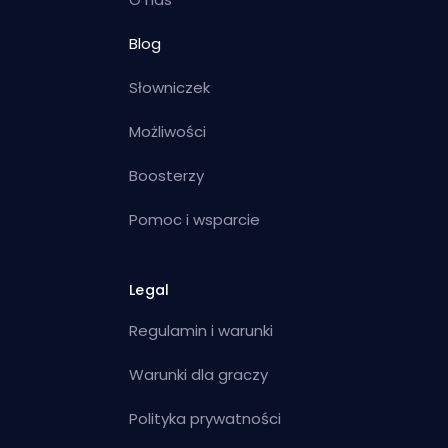
Blog
Słowniczek
Możliwości
Boosterzy
Pomoc i wsparcie
Legal
Regulamin i warunki
Warunki dla graczy
Polityka prywatności