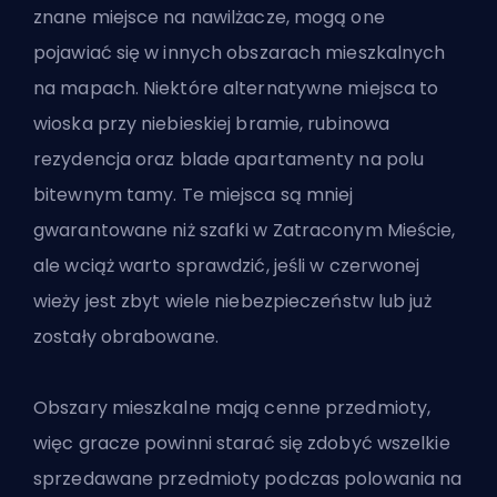
znane miejsce na nawilżacze, mogą one
pojawiać się w innych obszarach mieszkalnych
na mapach. Niektóre alternatywne miejsca to
wioska przy niebieskiej bramie, rubinowa
rezydencja oraz blade apartamenty na polu
bitewnym tamy. Te miejsca są mniej
gwarantowane niż szafki w Zatraconym Mieście,
ale wciąż warto sprawdzić, jeśli w czerwonej
wieży jest zbyt wiele niebezpieczeństw lub już
zostały obrabowane.
Obszary mieszkalne mają cenne przedmioty,
więc gracze powinni starać się zdobyć wszelkie
sprzedawane przedmioty podczas polowania na