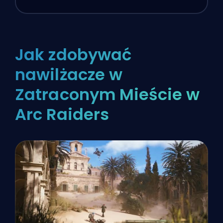
Jak zdobywać
nawilżacze w
Zatraconym Mieście w
Arc Raiders