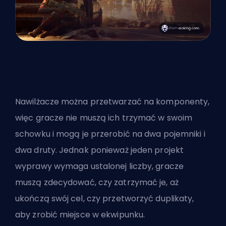
Nawilżacze można przetwarzać na komponenty,
więc gracze nie muszą ich trzymać w swoim
schowku i mogą je przerobić na dwa pojemniki i
dwa druty. Jednak ponieważ jeden projekt
wyprawy wymaga ustalonej liczby, gracze
muszą zdecydować, czy zatrzymać je, aż
ukończą swój cel, czy przetworzyć duplikaty,
aby zrobić miejsce w ekwipunku.