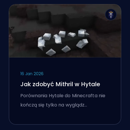
16 Jan 2026
Jak zdobyć Mithril w Hytale
Porównania Hytale do Minecrafta nie
kończą się tylko na wyglądz…