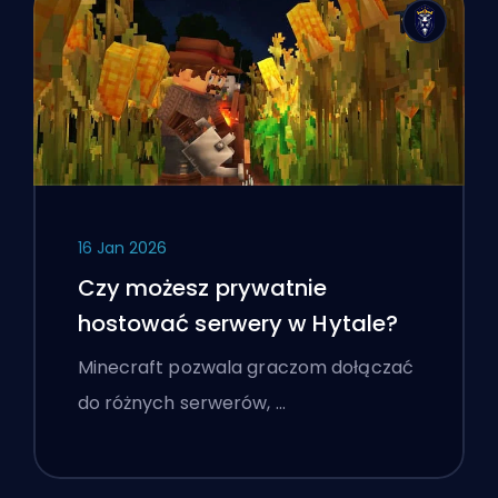
16 Jan 2026
Czy możesz prywatnie
hostować serwery w Hytale?
Minecraft pozwala graczom dołączać
do różnych serwerów, …