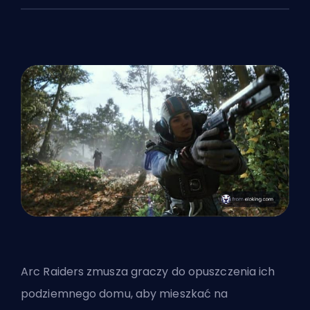
Arc Raiders zmusza graczy do opuszczenia ich
podziemnego domu, aby mieszkać na