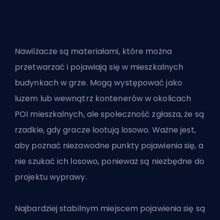
Nawilżacze są materiałami, które można
przetwarzać i pojawiają się w mieszkalnych
budynkach w grze. Mogą występować jako
luzem lub wewnątrz kontenerów w okolicach
POI mieszkalnych, ale społeczność zgłasza, że są
rzadkie, gdy gracze lootują losowo. Ważne jest,
aby poznać niezawodne punkty pojawienia się, a
nie szukać ich losowo, ponieważ są niezbędne do
projektu wyprawy.
Najbardziej stabilnym miejscem pojawienia się są