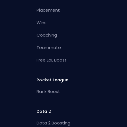
Placement
Wins
Coaching
Teammate
Free LoL Boost
Rocket League
Rank Boost
Dota 2
Dota 2 Boosting