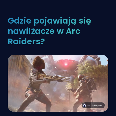
Gdzie pojawiają się
nawilżacze w Arc
Raiders?