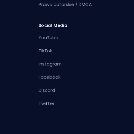
Prawa autorskie / DMCA
Social Media
YouTube
TikTok
Instagram
Facebook
Discord
Twitter