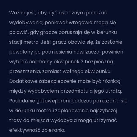
Ważne jest, aby być ostrożnym podczas
wydobywania, ponieważ wrogowie mogą się
pojawić, gdy gracze poruszają się w kierunku
stacji metra. Jeśli gracz obawia się, że zostanie
powalony po podniesieniu nawilżacza, powinien
wybrać normalny ekwipunek z bezpieczną
przestrzenią, zamiast wolnego ekwipunku.
Dodatkowe zabezpieczenie może być różnicą
między wydobyciem przedmiotu a jego utratą.
Posiadanie gotowej broni podczas poruszania się
w kierunku metra i zaplanowanie najszybszej
trasy do miejsca wydobycia mogą utrzymać
efektywność zbierania.