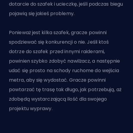
dotarcie do szafek i ucieczkę, jeśli podczas biegu
pojawią się jakieś problemy.
Ponieważ jest kilka szafek, gracze powinni
spodziewać się konkurencji o nie. Jeśli ktoś
dotrze do szafek przed innymi raiderami,
powinien szybko zdobyć nawilżacz, a następnie
udać się prosto na schody ruchome do wejścia
metra, aby się wydostać. Gracze powinni
powtarzać tę trasę tak długo, jak potrzebują, aż
zdobędą wystarczającą ilość dla swojego
projektu wyprawy.