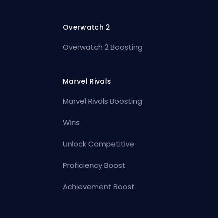
Overwatch 2
Overwatch 2 Boosting
Marvel Rivals
Marvel Rivals Boosting
Wins
Unlock Competitive
Proficiency Boost
Achievement Boost