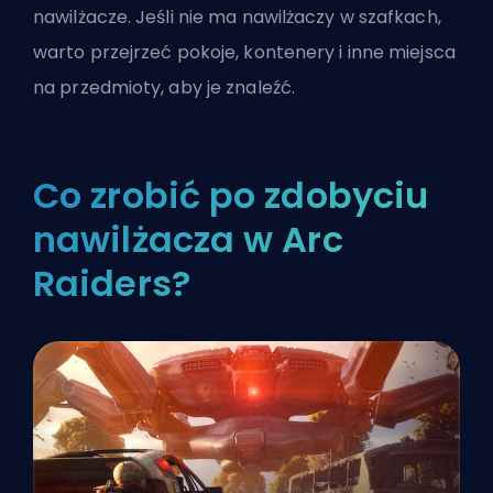
nawilżacze. Jeśli nie ma nawilżaczy w szafkach,
warto przejrzeć pokoje, kontenery i inne miejsca
na przedmioty, aby je znaleźć.
Co zrobić po zdobyciu
nawilżacza w Arc
Raiders?