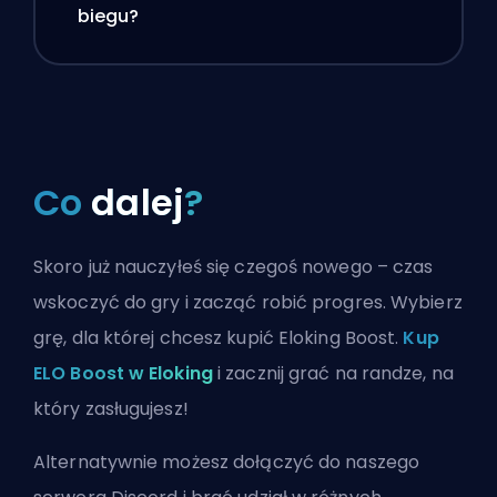
biegu?
Co
dalej
?
Skoro już nauczyłeś się czegoś nowego – czas
wskoczyć do gry i zacząć robić progres. Wybierz
grę, dla której chcesz kupić Eloking Boost.
Kup
ELO Boost w Eloking
i zacznij grać na randze, na
który zasługujesz!
Alternatywnie możesz
dołączyć do naszego