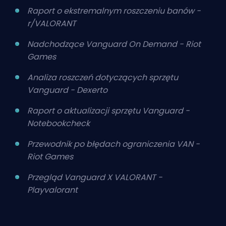
Raport o ekstremalnym roszczeniu banów -
r/VALORANT
Nadchodzące Vanguard On Demand - Riot
Games
Analiza roszczeń dotyczących sprzętu
Vanguard - Dexerto
Raport o aktualizacji sprzętu Vanguard -
Notebookcheck
Przewodnik po błędach ograniczenia VAN -
Riot Games
Przegląd Vanguard X VALORANT -
Playvalorant