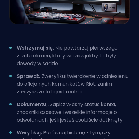
Wstrzymaj się.
Nie powtarzaj pierwszego
zrzutu ekranu, który widzisz, jakby to były
dowody w sądzie.
Sprawdź.
Zweryfikuj twierdzenie w odniesieniu
do oficjalnych komunikatów Riot, zanim
założysz, że fala jest realna.
Dokumentuj.
Zapisz własny status konta,
znaczniki czasowe i wszelkie informacje o
odwołaniach, jeśli jesteś osobiście dotknięty.
Weryfikuj.
Porównaj historię z tym, czy