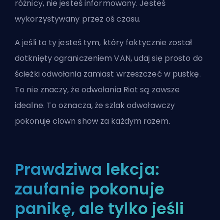
różnicy, nie jesteś informowany. Jesteś
wykorzystywany przez oś czasu.
A jeśli to ty jesteś tym, który faktycznie został
dotknięty ograniczeniem VAN, udaj się prosto do
ścieżki odwołania zamiast wrzeszczeć w pustkę.
To nie znaczy, że odwołania Riot są zawsze
idealne. To oznacza, że szlak odwoławczy
pokonuje clown show za każdym razem.
Prawdziwa lekcja:
zaufanie pokonuje
panikę, ale tylko jeśli