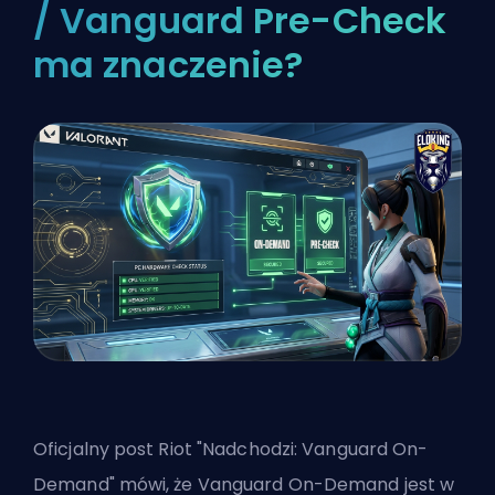
/ Vanguard Pre-Check
ma znaczenie?
Oficjalny post Riot "Nadchodzi: Vanguard On-
Demand" mówi, że Vanguard On-Demand jest w