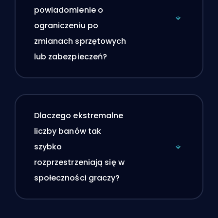
powiadomienie o
ograniczeniu po
zmianach sprzętowych
lub zabezpieczeń?
Dlaczego ekstremalne
liczby banów tak
szybko
rozprzestrzeniają się w
społeczności graczy?