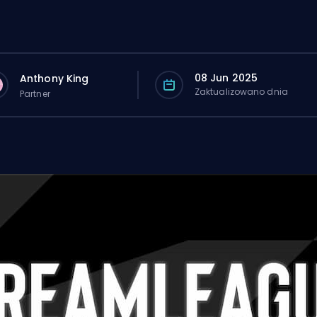
08 Jun 2025
Anthony King
Zaktualizowano dnia
Partner