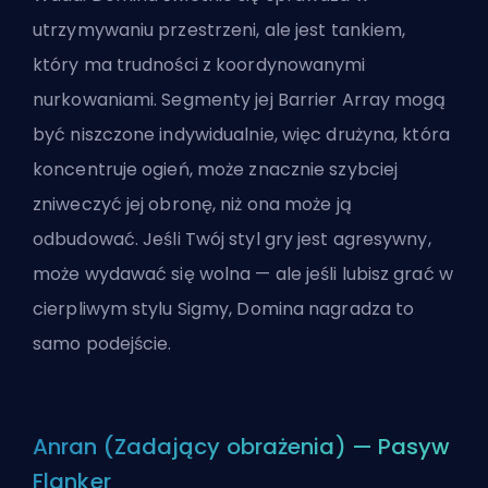
utrzymywaniu przestrzeni, ale jest tankiem,
który ma trudności z koordynowanymi
nurkowaniami. Segmenty jej Barrier Array mogą
być niszczone indywidualnie, więc drużyna, która
koncentruje ogień, może znacznie szybciej
zniweczyć jej obronę, niż ona może ją
odbudować. Jeśli Twój styl gry jest agresywny,
może wydawać się wolna — ale jeśli lubisz grać w
cierpliwym stylu Sigmy, Domina nagradza to
samo podejście.
Anran (Zadający obrażenia) — Pasyw
Flanker