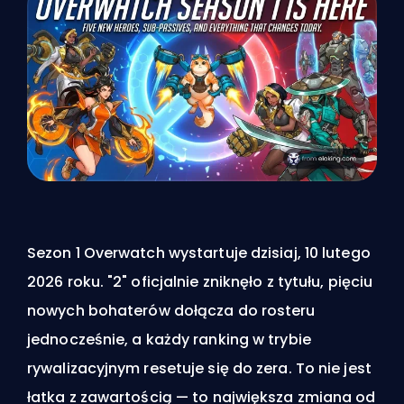
Sezon 1 Overwatch wystartuje dzisiaj, 10 lutego
2026 roku. "2" oficjalnie zniknęło z tytułu, pięciu
nowych bohaterów dołącza do rosteru
jednocześnie, a każdy ranking w trybie
rywalizacyjnym resetuje się do zera. To nie jest
łatka z zawartością — to największa zmiana od