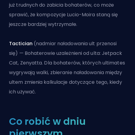
już trudnych do zabicia bohaterów, co może
sprawić, że kompozycje Lucio-Moira staną się
jeszcze bardziej wytrzymałe.
Tactician
(nadmiar naładowania ult przenosi
się) — Bohaterowie uzależnieni od ulta: Jetpack
Cat, Zenyatta. Dla bohaterów, których ultimates
wygrywają walki, zbieranie naładowania między
ultem zmienia kalkulacje dotyczące tego, kiedy
ich używać.
Co robić w dniu
pierwszym