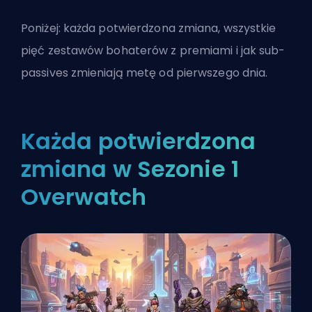
Poniżej: każda potwierdzona zmiana, wszystkie
pięć zestawów bohaterów z premiami i jak sub-
passives zmieniają metę od pierwszego dnia.
Każda potwierdzona
zmiana w Sezonie 1
Overwatch