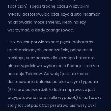
Tactician), spędź trochę czasu w szybkim
meczu, dostosowując czas użycia ulta. Nadmiar
naładowania może zmienić, kiedy należy
wstrzymać, a kiedy zaangażować.
Oto, co jest potwierdzone: pięciu bohaterów
uruchamiających jednocześnie, pełny reset
rankingu, sub-passyw dla każdego bohatera,
pięciotygodniowe wydarzenie Podboju i roczna
narracja Talonów. Co wciąż jest nieznane:
dostosowania balansu po pierwszym tygodniu
(Blizzard potwierdził, że łatka naprawcza jest
przygotowana na wszelki wypadek) oraz to, czy
stały lot Jetpack Cat przetrwa pierwszy cykl