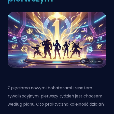
Z pięcioma nowymi bohaterami i resetem
rywalizacyjnym, pierwszy tydzień jest chaosem
według planu. Oto praktyczna kolejność działań: