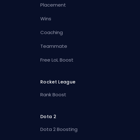
Placement
Wins
Coaching
Teammate
Free LoL Boost
Rocket League
Rank Boost
Dota 2
Dota 2 Boosting