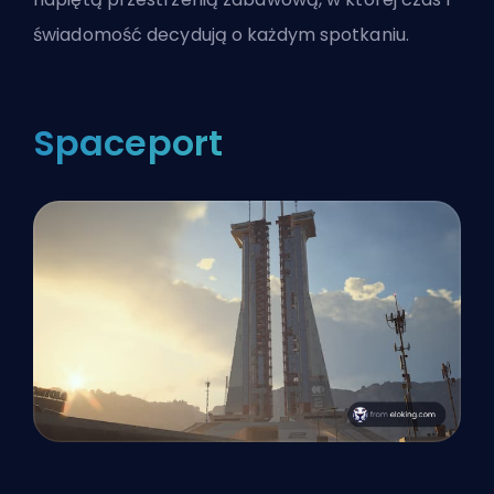
świadomość decydują o każdym spotkaniu.
Spaceport