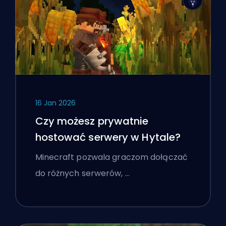
16 Jan 2026
Czy możesz prywatnie
hostować serwery w Hytale?
Minecraft pozwala graczom dołączać
do różnych serwerów, …