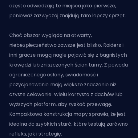
często odwiedzają te miejsca jako pierwsze,
ponieważ zazwyczaj znajdują tam lepszy sprzęt.
Choć obszar wygląda na otwarty,
niebezpieczeństwo zawsze jest blisko. Raiders i
inni gracze mogą nagle pojawić się z bagnistych
krawędzi lub zniszczonych ścian tamy. Z powodu
ograniczonego osłony, świadomość i
pozycjonowanie mają większe znaczenie niż
czyste celowanie. Wielu korzysta z dachów lub
wyższych platform, aby zyskać przewagę.
Kompaktowa konstrukcja mapy sprawia, że jest
idealna do szybkich starć, które testują zarówno
refleks, jak i strategię.