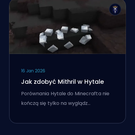
16 Jan 2026
Jak zdobyć Mithril w Hytale
Porównania Hytale do Minecrafta nie
kończą się tylko na wyglądz…