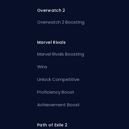
Overwatch 2
Overwatch 2 Boosting
Marvel Rivals
Marvel Rivals Boosting
Wins
Unlock Competitive
Proficiency Boost
Achievement Boost
Path of Exile 2