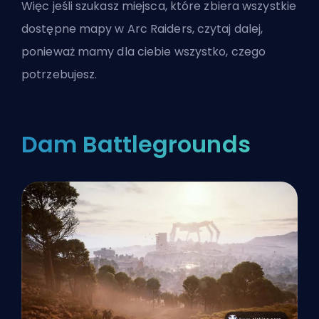
Więc jeśli szukasz miejsca, które zbiera wszystkie
dostępne mapy w
Arc Raiders
, czytaj dalej,
ponieważ mamy dla ciebie wszystko, czego
potrzebujesz.
Dam Battlegrounds