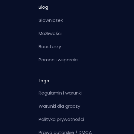
Blog
Słowniczek
Możliwości
Boosterzy
Pomoc i wsparcie
Legal
Regulamin i warunki
Warunki dla graczy
Polityka prywatności
Prawa autorskie / DMCA