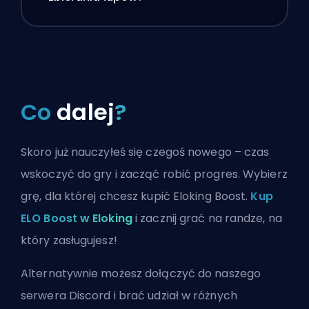
Co
dalej
?
Skoro już nauczyłeś się czegoś nowego – czas
wskoczyć do gry i zacząć robić progres. Wybierz
grę, dla której chcesz kupić Eloking Boost.
Kup
ELO Boost w Eloking
i zacznij grać na randze, na
który zasługujesz!
Alternatywnie możesz
dołączyć do naszego
serwera Discord
i brać udział w różnych