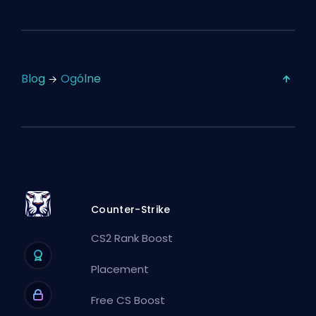
Blog
Ogólne
Counter-Strike
CS2 Rank Boost
Placement
Free CS Boost