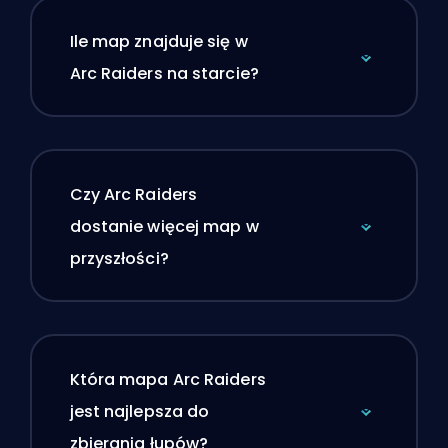
Ile map znajduje się w
Arc Raiders na starcie?
Czy Arc Raiders
dostanie więcej map w
przyszłości?
Która mapa Arc Raiders
jest najlepsza do
zbierania łupów?