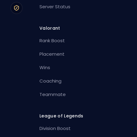
Server Status
Valorant
Rank Boost
Placement
Wins
Coaching
Teammate
League of Legends
Division Boost