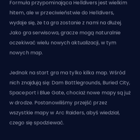
Formuła przypominająca Helldivers jest wielkim
hitem, ale w przeciwieństwie do Helldivers,
wydaje się, że ta gra zostanie z nami na dłużej.
Jako gra serwisowa, gracze mogą naturalnie
oczekiwać wielu nowych aktualizacji, w tym
nowych map.
Jednak na start gra ma tylko kilka map. Wśród
nich znajdują się: Dam Battlegrounds, Buried City,
Spaceport i Blue Gate, chociaż nowe mapy są już
w drodze. Postanowiliśmy przejść przez
wszystkie mapy w Arc Raiders, abyś wiedział,
czego się spodziewać.