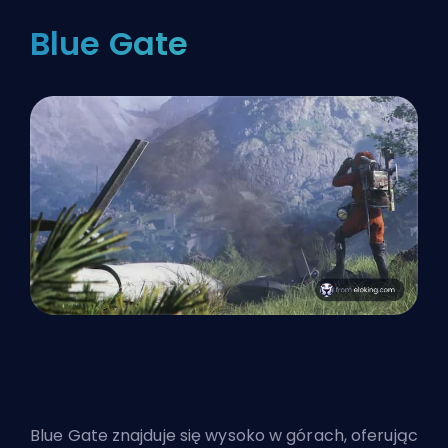
Blue Gate
Blue Gate znajduje się wysoko w górach, oferując