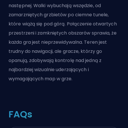
następnej. Walki wybuchają wszędzie, od
zamarzniętych grzbietów po ciemne tunele,
które wiążą się pod górą. Połączenie otwartych
przestrzeni i zamkniętych obszarów sprawia, że
każda gra jest nieprzewidywalna. Teren jest
trudny do nawigacji, ale gracze, którzy go
opanują, zdobywają kontrolę nad jedną z
najbardziej wizualnie uderzających i
wymagających map w grze.
FAQs