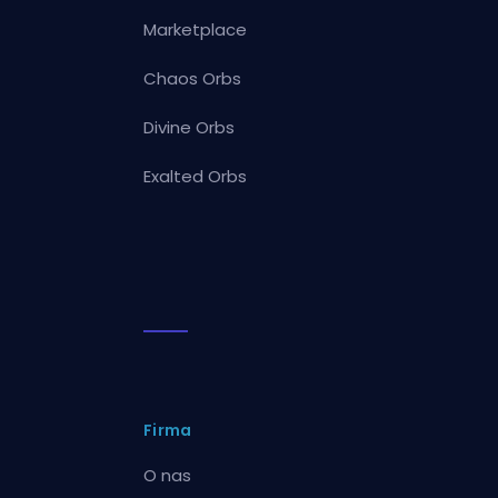
Marketplace
Chaos Orbs
Divine Orbs
Exalted Orbs
Firma
O nas