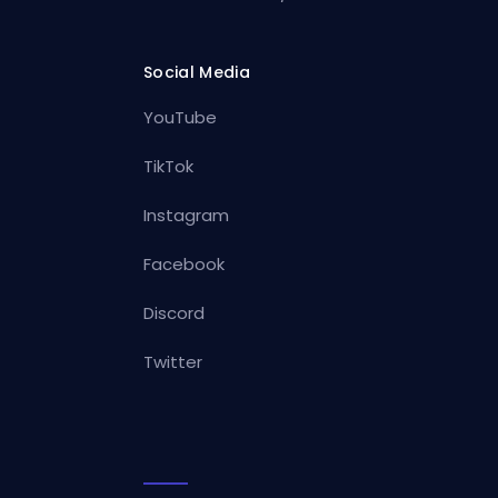
Social Media
YouTube
TikTok
Instagram
Facebook
Discord
Twitter