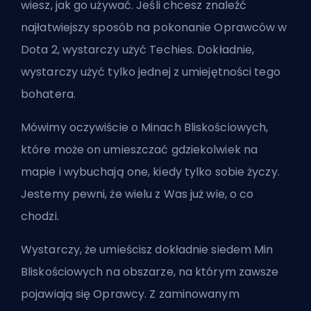
wiesz, jak go używać. Jeśli chcesz znaleźć
najłatwiejszy sposób na pokonanie Oprawców w
Dota 2, wystarczy użyć Techies. Dokładnie,
wystarczy użyć tylko jednej z umiejętności tego
bohatera.
Mówimy oczywiście o Minach Bliskościowych,
które może on umieszczać gdziekolwiek na
mapie i wybuchają one, kiedy tylko sobie życzy.
Jestemy pewni, że wielu z Was już wie, o co
chodzi.
Wystarczy, że umieścisz dokładnie siedem Min
Bliskościowych na obszarze, na którym zawsze
pojawiają się Oprawcy. Z zaminowanym