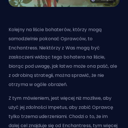
Kolejny na liście bohaterów, którzy mogą
samodzielnie pokonać Oprawców, to
Enchantress. Niektórzy z Was mogą być
zaskoczeni widząc tego bohatera na liście,
biorąc pod uwagę, jak łatwo może ona paść, ale
z odrobiną strategii, można sprawić, że nie
otrzyma w ogóle obrażeń.
Z tym mówieniem, jest więcej niż możliwe, aby
użyć jej zdolności Impetus, aby zabić Oprawcę
tylko trzema uderzeniami. Chodzi o to, że im
dalej cel znajduje się od Enchantress, tym więcej