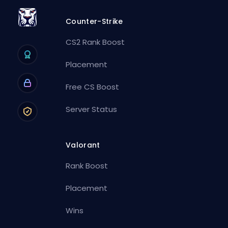
Counter-Strike
CS2 Rank Boost
Placement
Free CS Boost
Server Status
Valorant
Rank Boost
Placement
Wins