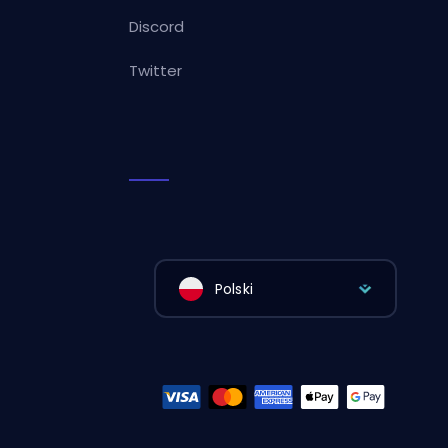
Discord
Twitter
Polski