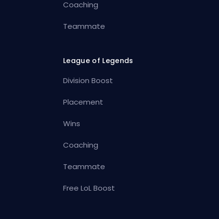
Coaching
Teammate
League of Legends
Division Boost
Placement
Wins
Coaching
Teammate
Free LoL Boost