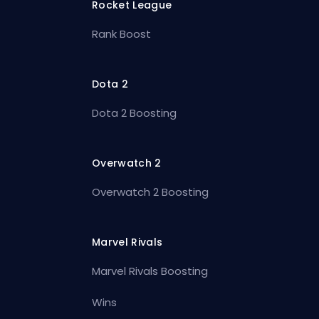
Rocket League
Rank Boost
Dota 2
Dota 2 Boosting
Overwatch 2
Overwatch 2 Boosting
Marvel Rivals
Marvel Rivals Boosting
Wins