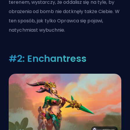
terenem, wystarczy, że oddalisz się na tyle, by
obrażenia od bomb nie dotknęły także Ciebie. W
ten sposób, jak tylko Oprawca się pojawi,
natychmiast wybuchnie.
#2: Enchantress