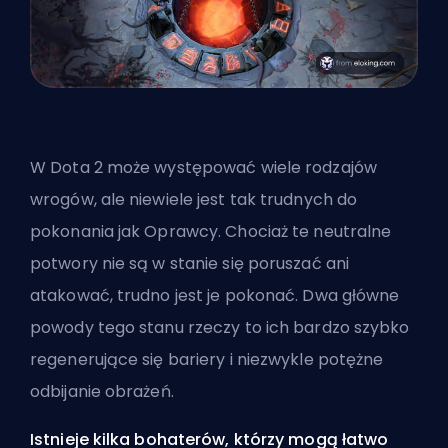
W Dota 2 może występować wiele rodzajów
wrogów, ale niewiele jest tak trudnych do
pokonania jak Oprawcy. Chociaż te neutralne
potwory nie są w stanie się poruszać ani
atakować, trudno jest je pokonać. Dwa główne
powody tego stanu rzeczy to ich bardzo szybko
regenerujące się bariery i niezwykle potężne
odbijanie obrażeń.
Istnieje kilka bohaterów, którzy mogą łatwo