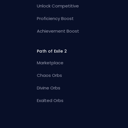
Unlock Competitive
Proficiency Boost
Achievement Boost
Path of Exile 2
Marketplace
Chaos Orbs
Divine Orbs
Exalted Orbs