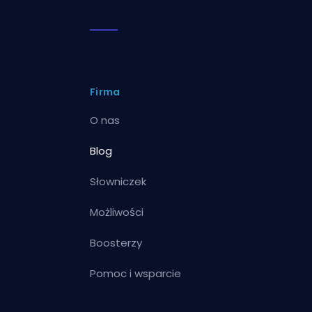
Firma
O nas
Blog
Słowniczek
Możliwości
Boosterzy
Pomoc i wsparcie