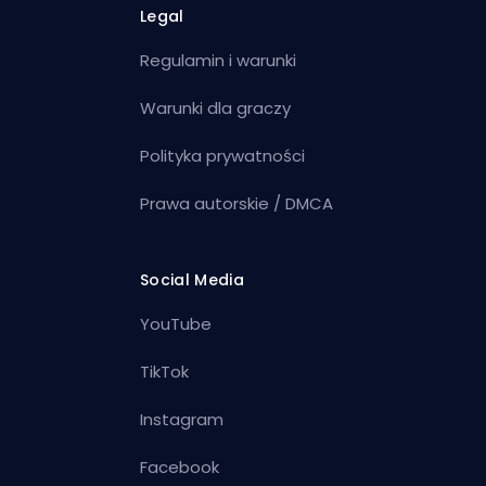
Legal
Regulamin i warunki
Warunki dla graczy
Polityka prywatności
Prawa autorskie / DMCA
Social Media
YouTube
TikTok
Instagram
Facebook