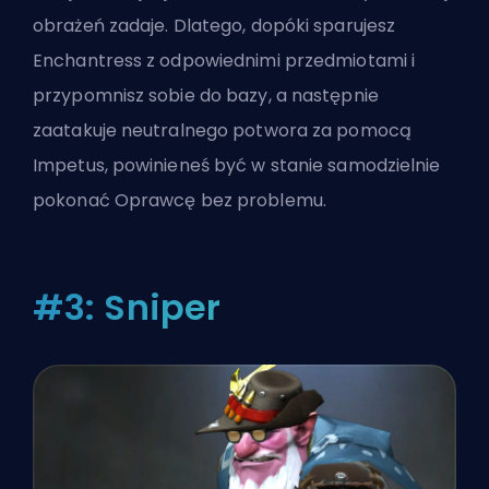
obrażeń zadaje. Dlatego, dopóki sparujesz
Enchantress z odpowiednimi przedmiotami i
przypomnisz sobie do bazy, a następnie
zaatakuje neutralnego potwora za pomocą
Impetus, powinieneś być w stanie samodzielnie
pokonać Oprawcę bez problemu.
#3: Sniper