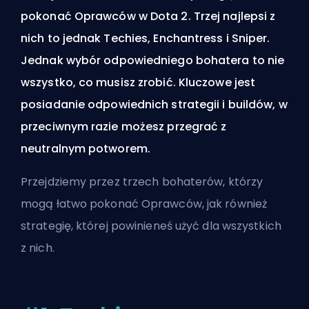
pokonać Oprawców w Dota 2. Trzej najlepsi z
nich to jednak Techies, Enchantress i Sniper.
Jednak wybór odpowiedniego bohatera to nie
wszystko, co musisz zrobić. Kluczowe jest
posiadanie odpowiednich strategii i buildów, w
przeciwnym razie możesz przegrać z
neutralnym potworem.
Przejdziemy przez trzech bohaterów, którzy
mogą łatwo pokonać Oprawców, jak również
strategię, której powinieneś użyć dla wszystkich
z nich.