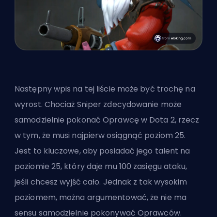
Następny wpis na tej liście może być trochę na
wyrost. Chociaż Sniper zdecydowanie może
samodzielnie pokonać Oprawcę w Dota 2, rzecz
w tym, że musi najpierw osiągnąć poziom 25.
Jest to kluczowe, aby posiadać jego talent na
poziomie 25, który daje mu 100 zasięgu ataku,
jeśli chcesz wyjść cało. Jednak z tak wysokim
poziomem, można argumentować, że nie ma
sensu samodzielnie pokonywać Oprawców.