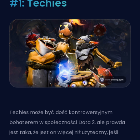
#1: Techies
Techies może być dość kontrowersyjnym
bohaterem w społeczności Dota 2, ale prawda
jest taka, że jest on więcej niż użyteczny, jeśli