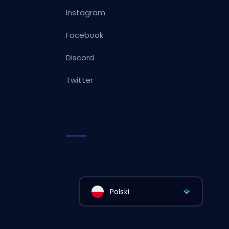
Instagram
Facebook
Discord
Twitter
Polski