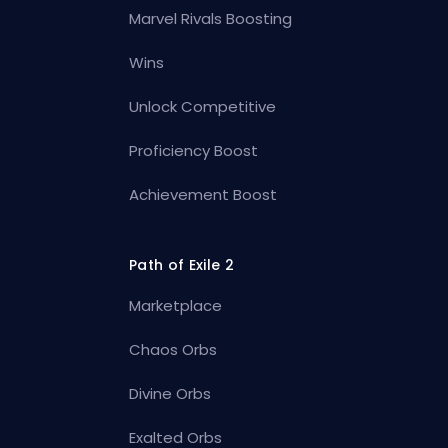
Marvel Rivals Boosting
Wins
Unlock Competitive
Proficiency Boost
Achievement Boost
Path of Exile 2
Marketplace
Chaos Orbs
Divine Orbs
Exalted Orbs