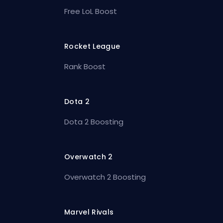
Free LoL Boost
Rocket League
Rank Boost
Dota 2
Dota 2 Boosting
Overwatch 2
Overwatch 2 Boosting
Marvel Rivals