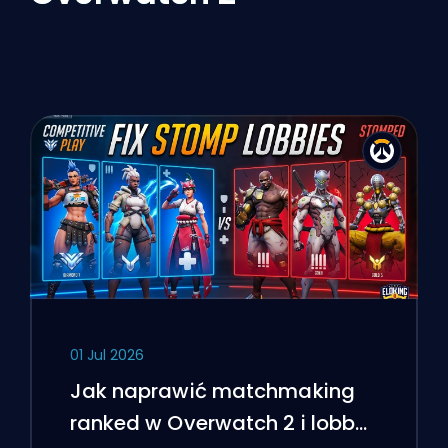
01 Jul 2026
Jak naprawić matchmaking
ranked w Overwatch 2 i lobby