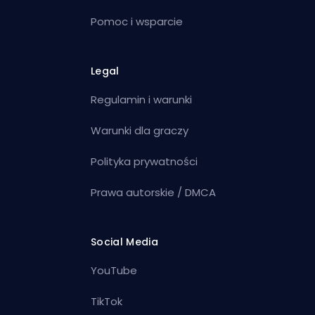
Pomoc i wsparcie
Legal
Regulamin i warunki
Warunki dla graczy
Polityka prywatności
Prawa autorskie / DMCA
Social Media
YouTube
TikTok