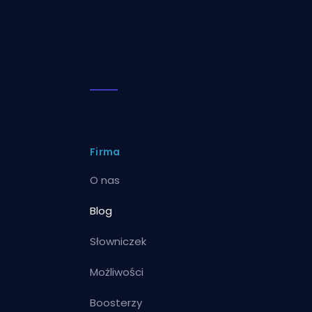
Firma
O nas
Blog
Słowniczek
Możliwości
Boosterzy