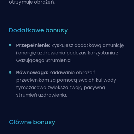
otrzymuje obrażeń.
Dodatkowe bonusy
Przepełnienie:
Zyskujesz dodatkową amunicję
i energię uzdrowienia podczas korzystania z
Gazującego Strumienia.
Równowaga:
Zadawanie obrażeń
przeciwnikom za pomocą swoich kul wody
tymczasowo zwiększa twoją pasywną
strumień uzdrowienia.
Główne bonusy