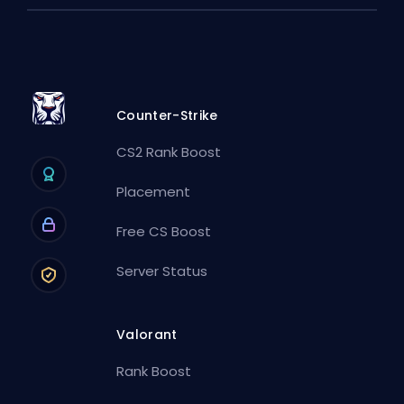
Counter-Strike
CS2 Rank Boost
Placement
Free CS Boost
Server Status
Valorant
Rank Boost