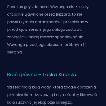
Podczas gdy zdolności Wuyanga nie zostały
oficjalnie ujawnione przez Blizzard, to nie
powstrzymało dataminerów i przeciekaczy
przed ujawnieniem jego całego zestawu
zdolności. Poniżej możesz spodziewać się
Wuyanga przed jego okresem próbnym 14
sierpnia.
Broń główna – Laska Xuanwu
Strzela małą kulą wody, która zadaje obrażenia
przeciwnikom. Możesz ją trzymać, aby kierować
kulą i uczynić jej eksplozję silniejszą.