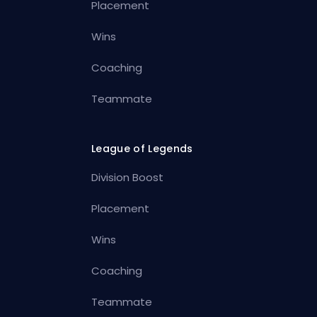
Placement
Wins
Coaching
Teammate
League of Legends
Division Boost
Placement
Wins
Coaching
Teammate