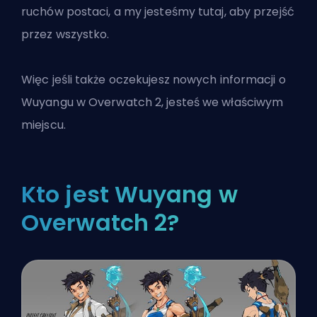
ruchów postaci, a my jesteśmy tutaj, aby przejść
przez wszystko.
Więc jeśli także oczekujesz nowych informacji o
Wuyangu w Overwatch 2
, jesteś we właściwym
miejscu.
Kto jest Wuyang w
Overwatch 2?