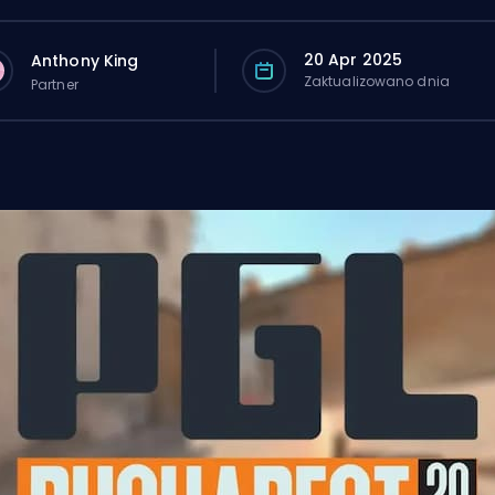
20 Apr 2025
Anthony King
Zaktualizowano dnia
Partner