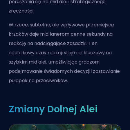
poruszania się na mid alei i strategicznego
zręczności.
W rzece, subtelne, ale wpływowe przemiejsce
krzaków daje mid lanerom cenne sekundy na
reakcję na nadciągające zasadzki. Ten
dodatkowy czas reakcji staje się kluczowy na
szybkim mid alei, umożliwiając graczom
podejmowanie świadomych decyzji i zastawianie
pułapek na przeciwników.
Zmiany Dolnej Alei