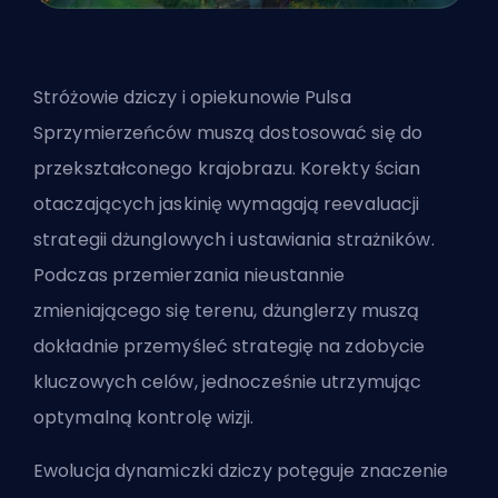
Stróżowie dziczy i opiekunowie Pulsa
Sprzymierzeńców muszą dostosować się do
przekształconego krajobrazu. Korekty ścian
otaczających jaskinię wymagają reevaluacji
strategii dżunglowych i ustawiania strażników.
Podczas przemierzania nieustannie
zmieniającego się terenu, dżunglerzy muszą
dokładnie przemyśleć strategię na zdobycie
kluczowych celów, jednocześnie utrzymując
optymalną kontrolę wizji.
Ewolucja dynamiczki dziczy potęguje znaczenie