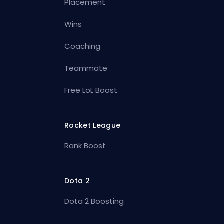
Placement
Wins
Coaching
Teammate
Free LoL Boost
Rocket League
Rank Boost
Dota 2
Dota 2 Boosting