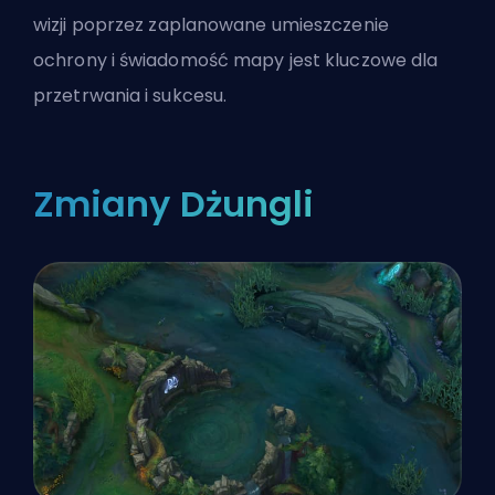
wizji poprzez zaplanowane umieszczenie
ochrony i świadomość mapy jest kluczowe dla
przetrwania i sukcesu.
Zmiany Dżungli