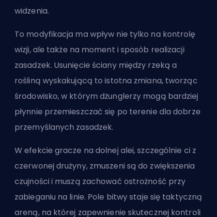
widzenia.
To modyfikacja ma wpływ nie tylko na kontrolę
wizji, ale także na moment i sposób realizacji
zasadzek. Usunięcie ściany między rzeką a
rośliną wyskakującą to istotna zmiana, tworząc
środowisko, w którym dżunglerzy mogą bardziej
płynnie przemieszczać się po terenie dla dobrze
przemyślanych zasadzek.
W efekcie gracze na dolnej alei, szczególnie ci z
czerwonej drużyny, zmuszeni są do zwiększenia
czujności i muszą zachować ostrożność przy
zabieganiu na linie. Pole bitwy staje się taktyczną
areną, na której zapewnienie skutecznej kontroli