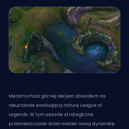
Metamorfoza
górnej alei
jest dowodem na
nieustannie ewoluującą naturę League of
Legends. W tym sezonie strategiczne
przemieszczanie ścian nadało nową dynamikę