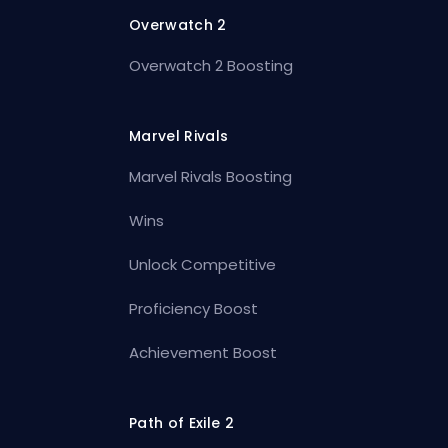
Overwatch 2
Overwatch 2 Boosting
Marvel Rivals
Marvel Rivals Boosting
Wins
Unlock Competitive
Proficiency Boost
Achievement Boost
Path of Exile 2