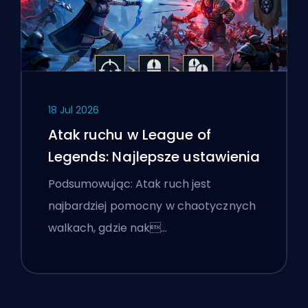
18 Jul 2026
Atak ruchu w League of
Legends: Najlepsze ustawienia
Podsumowując: Atak ruch jest
najbardziej pomocny w chaotycznych
walkach, gdzie nak…