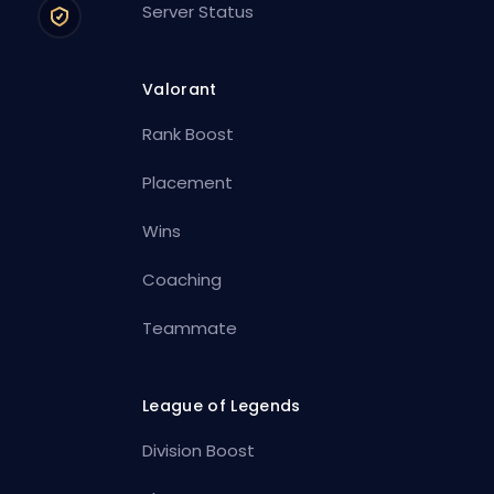
Server Status
Valorant
Rank Boost
Placement
Wins
Coaching
Teammate
League of Legends
Division Boost