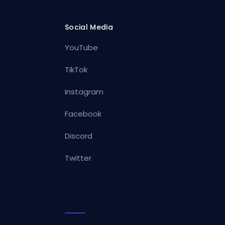
Social Media
YouTube
TikTok
Instagram
Facebook
Discord
Twitter