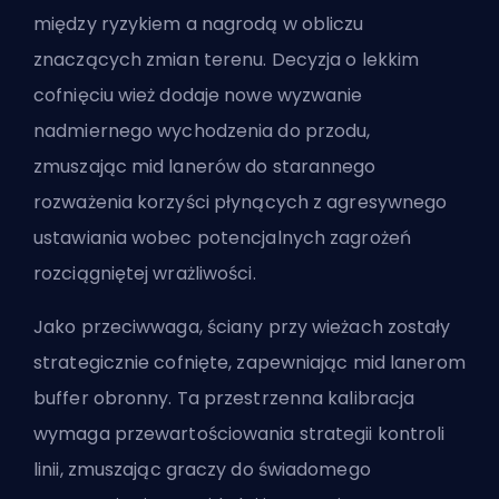
między ryzykiem a nagrodą w obliczu
znaczących zmian terenu. Decyzja o lekkim
cofnięciu wież dodaje nowe wyzwanie
nadmiernego wychodzenia do przodu,
zmuszając mid lanerów do starannego
rozważenia korzyści płynących z agresywnego
ustawiania wobec potencjalnych zagrożeń
rozciągniętej wrażliwości.
Jako przeciwwaga, ściany przy wieżach zostały
strategicznie cofnięte, zapewniając mid lanerom
buffer obronny. Ta przestrzenna kalibracja
wymaga przewartościowania strategii kontroli
linii, zmuszając graczy do świadomego