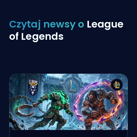
Czytaj newsy o
League
of Legends