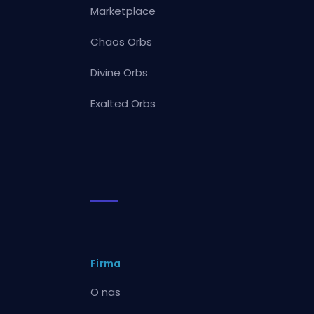
Marketplace
Chaos Orbs
Divine Orbs
Exalted Orbs
Firma
O nas