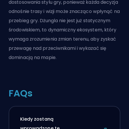
dostosowania stylu gry, ponieważ każda decyzja
odnośnie trasy i wizji może znacząco wpłynąć na
przebieg gry. Dżungla nie jest już statycznym
środowiskiem, to dynamiczny ekosystem, który
wymaga zrozumienia zmian terenu, aby zyskać
przewagę nad przeciwnikami i wykazać się
dominacją na mapie.
FAQs
Kiedy zostaną
wprowadzone te