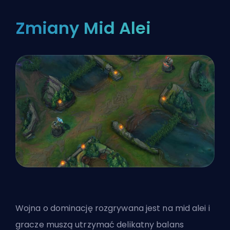
Zmiany Mid Alei
Wojna o dominację rozgrywana jest na
mid alei
i
gracze muszą utrzymać delikatny balans