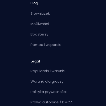
Blog
Słowniczek
Możliwości
Boosterzy
Pomoc i wsparcie
Legal
Regulamin i warunki
Warunki dla graczy
Polityka prywatności
Prawa autorskie / DMCA