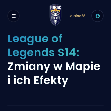
Lojalność
League of
Legends S14:
Zmiany w Mapie
i ich Efekty