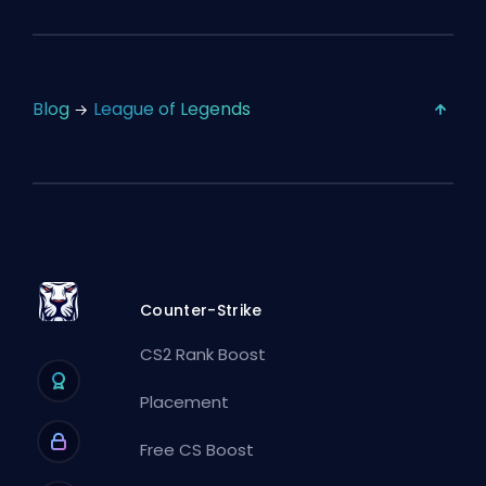
Blog
League of Legends
Counter-Strike
CS2 Rank Boost
Placement
Free CS Boost