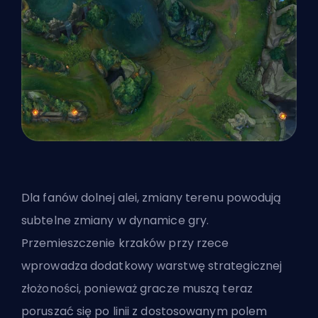
Dla fanów
dolnej alei
, zmiany terenu powodują
subtelne zmiany w dynamice gry.
Przemieszczenie krzaków przy rzece
wprowadza dodatkowy warstwę strategicznej
złożoności, ponieważ gracze muszą teraz
poruszać się po linii z dostosowanym polem