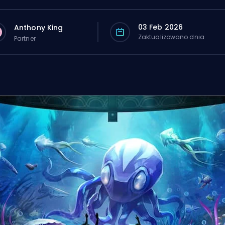
03 Feb 2026
Anthony King
Zaktualizowano dnia
Partner