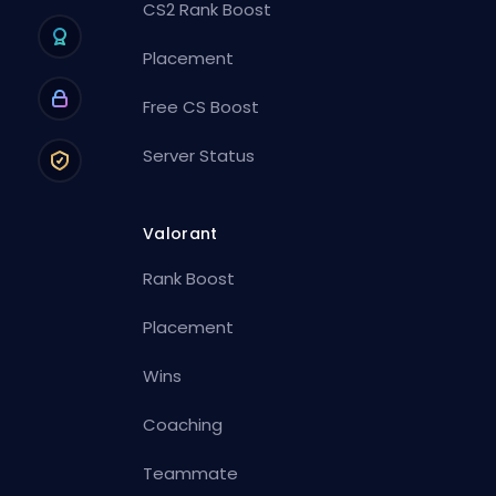
CS2 Rank Boost
Placement
Free CS Boost
Server Status
Valorant
Rank Boost
Placement
Wins
Coaching
Teammate