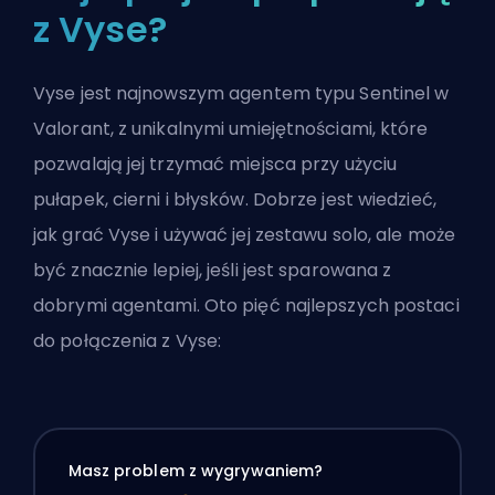
z Vyse?
Vyse jest najnowszym agentem typu Sentinel w
Valorant, z unikalnymi umiejętnościami, które
pozwalają jej trzymać miejsca przy użyciu
pułapek, cierni i błysków. Dobrze jest wiedzieć,
jak grać Vyse i używać jej zestawu solo, ale może
być znacznie lepiej, jeśli jest sparowana z
dobrymi
agentami
. Oto pięć najlepszych postaci
do połączenia z Vyse:
Masz problem z wygrywaniem?