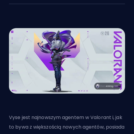
Vyse jest
najnowszym agentem
w Valorant i, jak
to bywa z większością nowych agentów, posiada