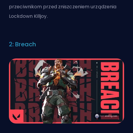
przeciwnikom przed zniszczeniem urządzenia
Lockdown Killjoy.
2: Breach