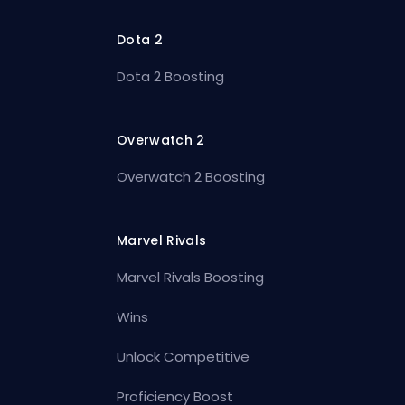
Dota 2
Dota 2 Boosting
Overwatch 2
Overwatch 2 Boosting
Marvel Rivals
Marvel Rivals Boosting
Wins
Unlock Competitive
Proficiency Boost