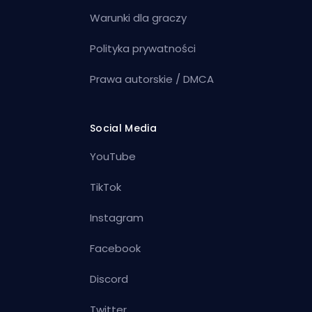
Warunki dla graczy
Polityka prywatności
Prawa autorskie / DMCA
Social Media
YouTube
TikTok
Instagram
Facebook
Discord
Twitter