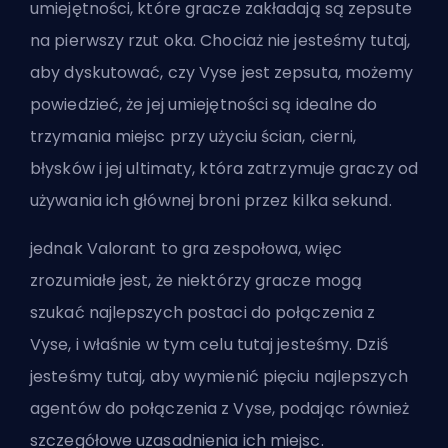
umiejętności, które gracze zakładają są zepsute
na pierwszy rzut oka. Chociaż nie jesteśmy tutaj,
aby dyskutować, czy Vyse jest zepsuta, możemy
powiedzieć, że jej umiejętności są idealne do
trzymania miejsc przy użyciu ścian, cierni,
błysków i jej ultimaty, która zatrzymuje graczy od
używania ich głównej broni przez kilka sekund.
jednak Valorant to gra zespołowa, więc
zrozumiałe jest, że niektórzy gracze mogą
szukać najlepszych postaci do połączenia z
Vyse, i właśnie w tym celu tutaj jesteśmy. Dziś
jesteśmy tutaj, aby wymienić pięciu najlepszych
agentów do połączenia z Vyse, podając również
szczegółowe uzasadnienia ich miejsc.