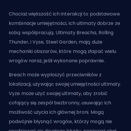
Chociaż większość ich interakcji to podstawowe
kombinacje umiejętności, ich ultimaty dobrze ze
sobą współpracują. Ultimaty Breacha, Rolling
Thunder, i Vyse, Steel Garden, mają duże
mechaniki obszarów, które mogą złapać wielu
wrogów naraz, jeśli wykonane poprawnie.
Breach może wypłoszyć przeciwników z
lokalizacji, używając swojej umiejętności ultimaty.
Vyze może użyć swojej ultimaty, aby zrobić
cofający się zespół bezbronny, usuwając ich
możliwość użycia ich głównej broni. Mogą
podwójnie błysnąć wrogów, którzy mogą nie
spodziewać się drugiego błysku, ponieważ obaj