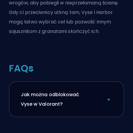
wrogów, aby pobiegli w nieprzełamaną ścianę.
Gdy ci przeciwnicy utkną tam, Vyse i Harbor
mogą łatwo wybrać cel lub pozwolić innym
sojusznikom z granatami skończyć ich.
FAQs
Jak można odblokować
Vyse w Valorant?