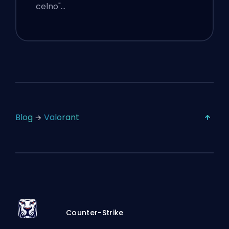
celno"…
Blog
Valorant
Counter-Strike