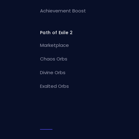
Achievement Boost
Path of Exile 2
Marketplace
Chaos Orbs
Divine Orbs
Exalted Orbs