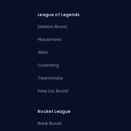
League of Legends
Division Boost
Placement
Wins
Coaching
Teammate
Free LoL Boost
Rocket League
Rank Boost