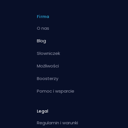
Firma
O nas
Blog
Słowniczek
Możliwości
Boosterzy
Pomoc i wsparcie
Legal
Regulamin i warunki