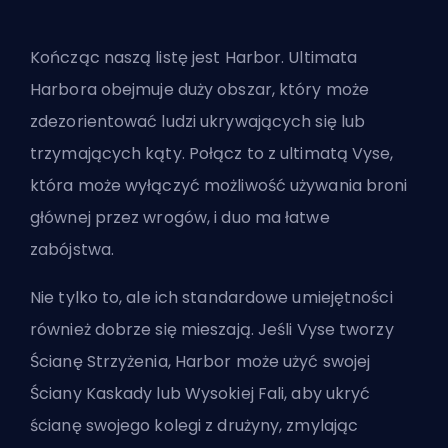
Kończąc naszą listę jest Harbor. Ultimata
Harbora obejmuje duży obszar, który może
zdezorientować ludzi ukrywających się lub
trzymających kąty. Połącz to z ultimatą Vyse,
która może wyłączyć możliwość używania broni
głównej przez wrogów, i duo ma łatwe
zabójstwa.
Nie tylko to, ale ich standardowe umiejętności
również dobrze się mieszają. Jeśli Vyse tworzy
Ścianę Strzyżenia, Harbor może użyć swojej
Ściany Kaskady lub Wysokiej Fali, aby ukryć
ścianę swojego kolegi z drużyny, zmylając