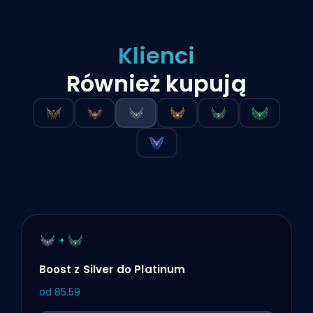
Klienci
Również kupują
Boost z Silver do Platinum
od
85.59