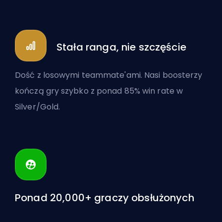
Stała ranga, nie szczęście
Dość z losowymi teammate'ami. Nasi boosterzy
kończą gry szybko z ponad 85% win rate w
Silver/Gold.
Ponad 20,000+ graczy obsłużonych