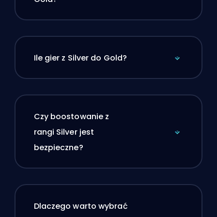
Ile gier z Silver do Gold?
Czy boostowanie z
rangi Silver jest
bezpieczne?
Dlaczego warto wybrać