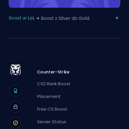
Boost w LoL
Boost z Silver do Gold
Counter-Strike
CS2 Rank Boost
Placement
Free CS Boost
Server Status