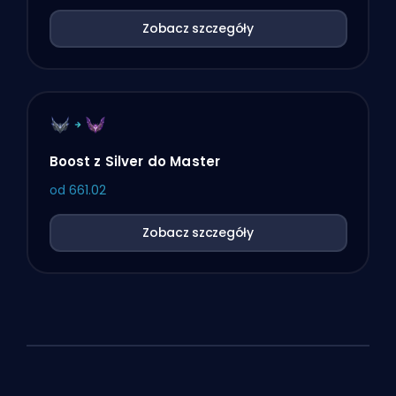
Zobacz szczegóły
Boost z Silver do Master
od
661.02
Zobacz szczegóły