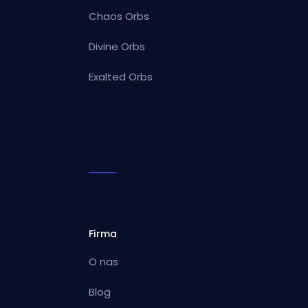
Chaos Orbs
Divine Orbs
Exalted Orbs
Firma
O nas
Blog