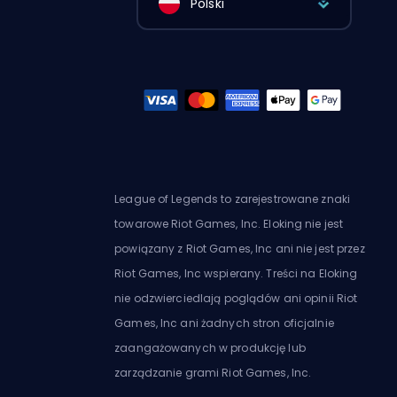
Polski
League of Legends to zarejestrowane znaki
towarowe Riot Games, Inc. Eloking nie jest
powiązany z Riot Games, Inc ani nie jest przez
Riot Games, Inc wspierany. Treści na Eloking
nie odzwierciedlają poglądów ani opinii Riot
Games, Inc ani żadnych stron oficjalnie
zaangażowanych w produkcję lub
zarządzanie grami Riot Games, Inc.