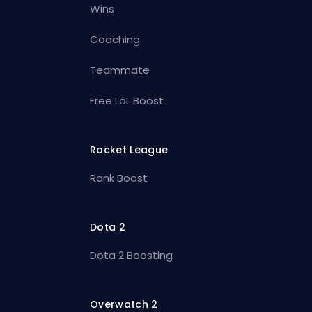
Wins
Coaching
Teammate
Free LoL Boost
Rocket League
Rank Boost
Dota 2
Dota 2 Boosting
Overwatch 2