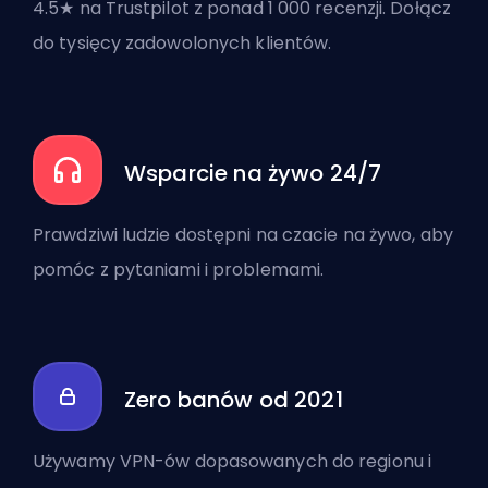
4.5★ na Trustpilot z ponad 1 000 recenzji. Dołącz
do tysięcy zadowolonych klientów.
Wsparcie na żywo 24/7
Prawdziwi ludzie dostępni na czacie na żywo, aby
pomóc z pytaniami i problemami.
Zero banów od 2021
Używamy VPN-ów dopasowanych do regionu i