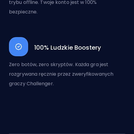
trybu offline. Twoje konto jest w 100%
bezpieczne.
100% Ludzkie Boostery
Zero botów, zero skryptów. Każda gra jest
rozgrywana ręcznie przez zweryfikowanych
graczy Challenger.