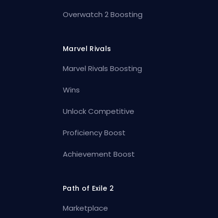
Overwatch 2 Boosting
Marvel Rivals
Marvel Rivals Boosting
Wins
Unlock Competitive
Proficiency Boost
Achievement Boost
Path of Exile 2
Marketplace