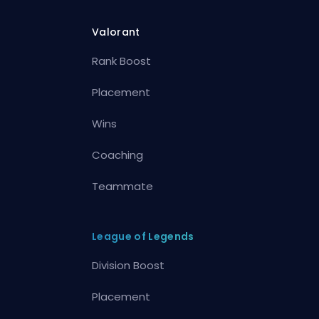
Valorant
Rank Boost
Placement
Wins
Coaching
Teammate
League of Legends
Division Boost
Placement