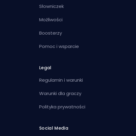
Słowniczek
Możliwości
Boosterzy
Pomoc i wsparcie
Legal
Regulamin i warunki
Warunki dla graczy
Polityka prywatności
Social Media