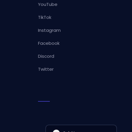
YouTube
TikTok
Instagram
Facebook
Discord
Twitter