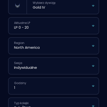
Wybierz dywizję
Aktualne LP
Region
Sesja
Godziny
Typ kolejki