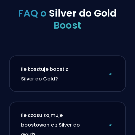
FAQ o
Silver do Gold
Boost
Ile kosztuje boost z
Silver do Gold?
Ile czasu zajmuje
boostowanie z Silver do
Gold?