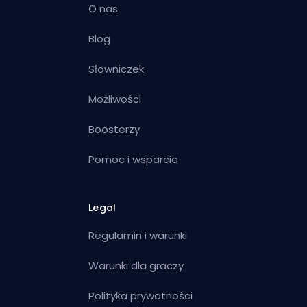
O nas
Blog
Słowniczek
Możliwości
Boosterzy
Pomoc i wsparcie
Legal
Regulamin i warunki
Warunki dla graczy
Polityka prywatności