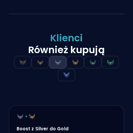
Klienci
Również kupują
Boost z Silver do Gold