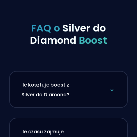
FAQ o
Silver do
Diamond
Boost
Ile kosztuje boost z
Silver do Diamond?
Ile czasu zajmuje