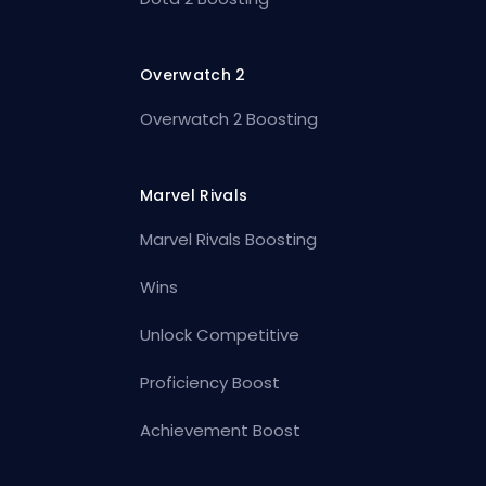
Overwatch 2
Overwatch 2 Boosting
Marvel Rivals
Marvel Rivals Boosting
Wins
Unlock Competitive
Proficiency Boost
Achievement Boost