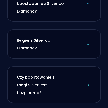
boostowanie z Silver do
Diamond?
Ile gier z Silver do
Diamond?
Czy boostowanie z
rangi Silver jest
bezpieczne?