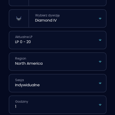
Wybierz dywizję
Aktualne LP
Region
Sesja
Godziny