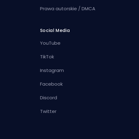
Prawa autorskie / DMCA
Social Media
YouTube
TikTok
Instagram
Facebook
Discord
Twitter