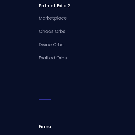
Path of Exile 2
Marketplace
Chaos Orbs
Divine Orbs
Exalted Orbs
Firma