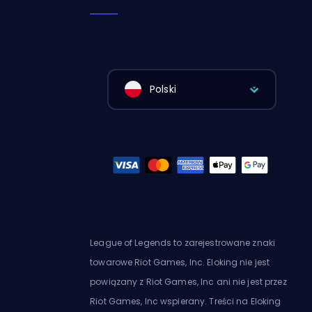
Polski
League of Legends to zarejestrowane znaki
towarowe Riot Games, Inc. Eloking nie jest
powiązany z Riot Games, Inc ani nie jest przez
Riot Games, Inc wspierany. Treści na Eloking