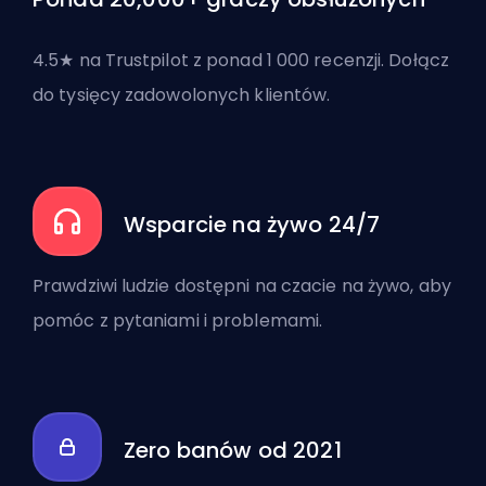
4.5★ na Trustpilot z ponad 1 000 recenzji. Dołącz
do tysięcy zadowolonych klientów.
Wsparcie na żywo 24/7
Prawdziwi ludzie dostępni na czacie na żywo, aby
pomóc z pytaniami i problemami.
Zero banów od 2021