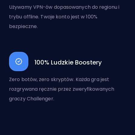
Używamy VPN-ów dopasowanych do regionu i
trybu offline. Twoje konto jest w 100%
bezpieczne.
100% Ludzkie Boostery
Zero botów, zero skryptów. Każda gra jest
rozgrywana ręcznie przez zweryfikowanych
graczy Challenger.