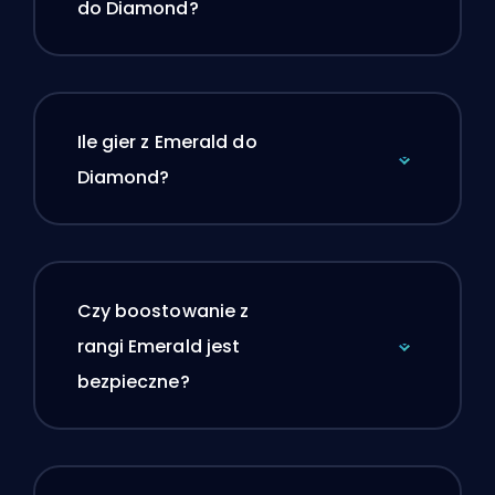
do Diamond?
Ile gier z Emerald do
Diamond?
Czy boostowanie z
rangi Emerald jest
bezpieczne?