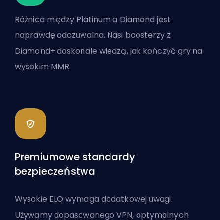
Różnica między Platinum a Diamond jest
naprawdę odczuwalna. Nasi boosterzy z
Diamond+ doskonale wiedzą, jak kończyć gry na
wysokim MMR.
Premiumowe standardy
bezpieczeństwa
Wysokie ELO wymaga dodatkowej uwagi.
Używamy dopasowanego VPN, optymalnych