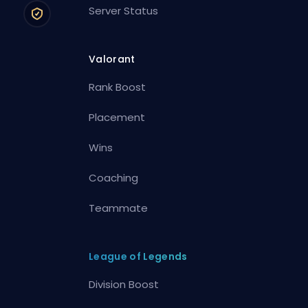
Server Status
Valorant
Rank Boost
Placement
Wins
Coaching
Teammate
League of Legends
Division Boost