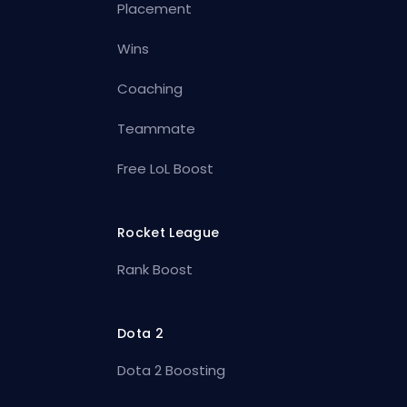
Placement
Wins
Coaching
Teammate
Free LoL Boost
Rocket League
Rank Boost
Dota 2
Dota 2 Boosting