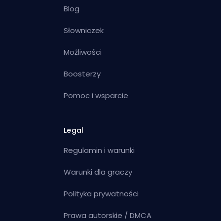
Blog
Słowniczek
Możliwości
Boosterzy
Pomoc i wsparcie
Legal
Regulamin i warunki
Warunki dla graczy
Polityka prywatności
Prawa autorskie / DMCA