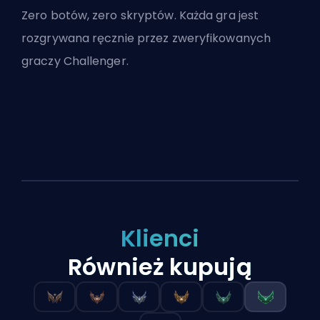
Zero botów, zero skryptów. Każda gra jest
rozgrywana ręcznie przez zweryfikowanych
graczy Challenger.
Klienci
Również kupują