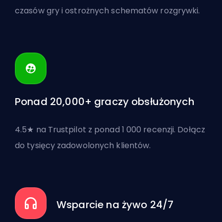
czasów gry i ostrożnych schematów rozgrywki.
Ponad 20,000+ graczy obsłużonych
4.5★ na Trustpilot z ponad 1 000 recenzji. Dołącz
do tysięcy zadowolonych klientów.
Wsparcie na żywo 24/7