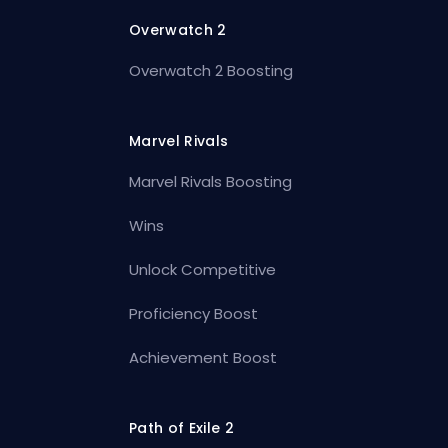
Overwatch 2
Overwatch 2 Boosting
Marvel Rivals
Marvel Rivals Boosting
Wins
Unlock Competitive
Proficiency Boost
Achievement Boost
Path of Exile 2