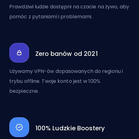
Prawdziwi ludzie dostępni na czacie na żywo, aby
pomóc z pytaniami i problemami.
Zero banów od 2021
Używamy VPN-ów dopasowanych do regionu i
trybu offline. Twoje konto jest w 100%
bezpieczne.
100% Ludzkie Boostery