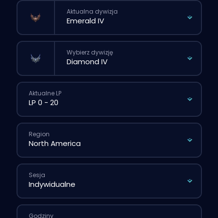
Aktualna dywizja
Wybierz dywizję
Aktualne LP
Region
Sesja
Godziny