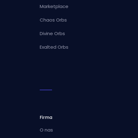
Marketplace
Chaos Orbs
Divine Orbs
Exalted Orbs
Firma
O nas