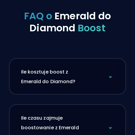
FAQ o
Emerald do
Diamond
Boost
Ile kosztuje boost z
Emerald do Diamond?
Ile czasu zajmuje
boostowanie z Emerald