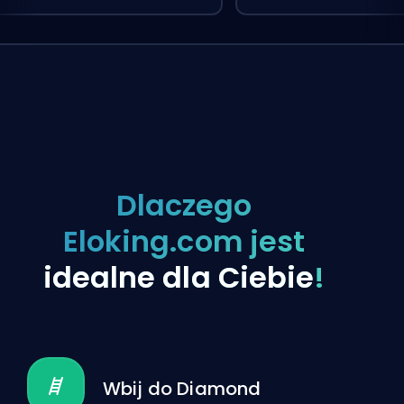
Dlaczego
Eloking.com jest
idealne dla Ciebie
!
Wbij do Diamond