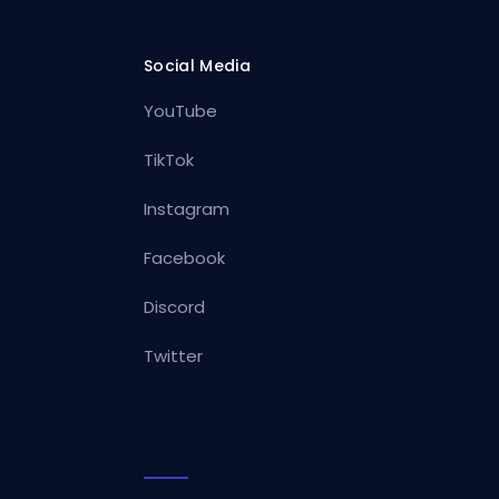
Social Media
YouTube
TikTok
Instagram
Facebook
Discord
Twitter