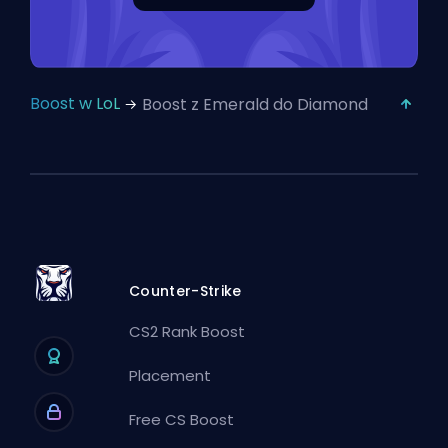
Boost w LoL
Boost z Emerald do Diamond
Counter-Strike
CS2 Rank Boost
Placement
Free CS Boost