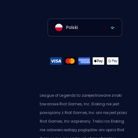
Polski
League of Legends to zarejestrowane znaki
towarowe Riot Games, Inc. Eloking nie jest
powiązany z Riot Games, Inc ani nie jest przez
Riot Games, Inc wspierany. Treści na Eloking
nie odzwierciedlają poglądów ani opinii Riot