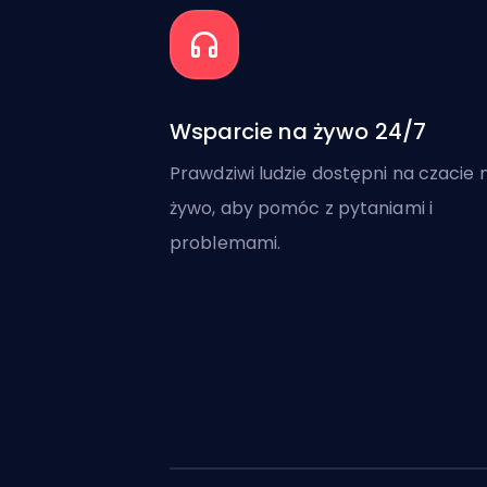
Wsparcie na żywo 24/7
Prawdziwi ludzie dostępni na czacie 
żywo, aby pomóc z pytaniami i
problemami.