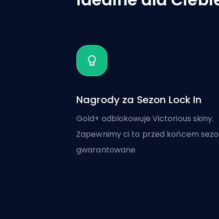
Nagrody za Sezon Lock In
Gold+ odblokowuje Victorious skiny.
Zapewnimy ci to przed końcem sezo
gwarantowane.