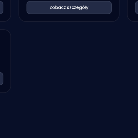
Zobacz szczegóły