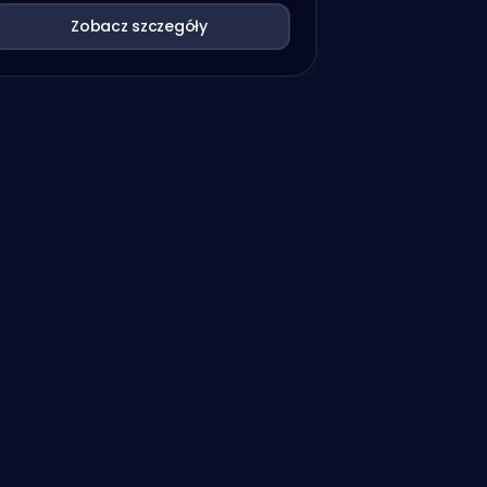
Zobacz szczegóły