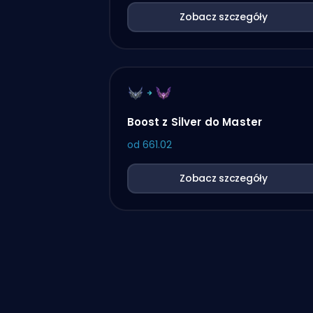
Zobacz szczegóły
Boost z Silver do Master
od
661.02
Zobacz szczegóły