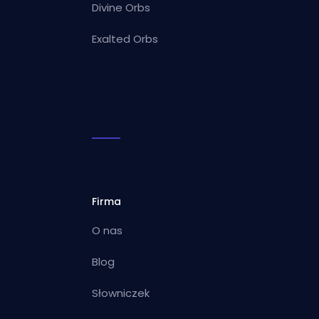
Divine Orbs
Exalted Orbs
Firma
O nas
Blog
Słowniczek