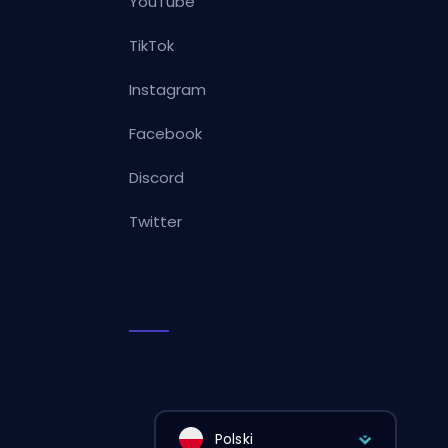
YouTube
TikTok
Instagram
Facebook
Discord
Twitter
Polski