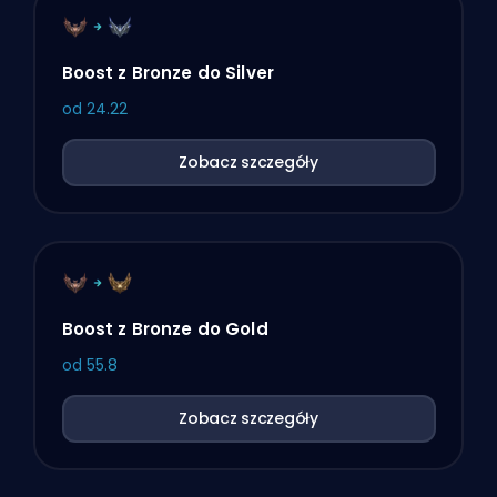
Boost z Bronze do Silver
od
24.22
Zobacz szczegóły
Boost z Bronze do Gold
od
55.8
Zobacz szczegóły