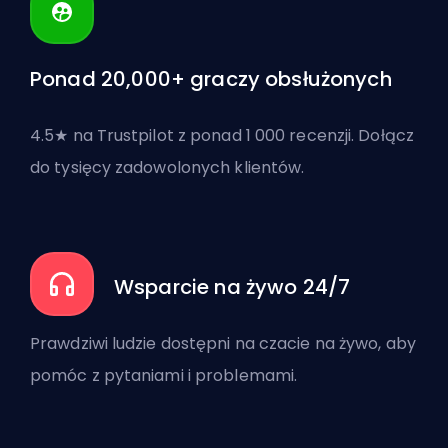
Ponad 20,000+ graczy obsłużonych
4.5★ na Trustpilot z ponad 1 000 recenzji. Dołącz
do tysięcy zadowolonych klientów.
Wsparcie na żywo 24/7
Prawdziwi ludzie dostępni na czacie na żywo, aby
pomóc z pytaniami i problemami.