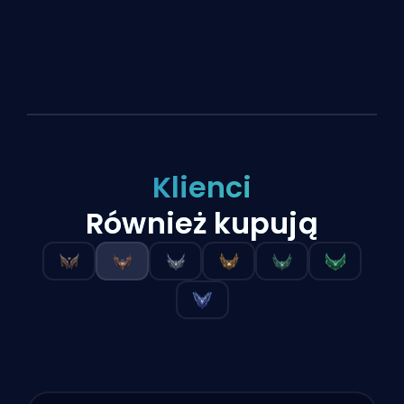
Klienci
Również kupują