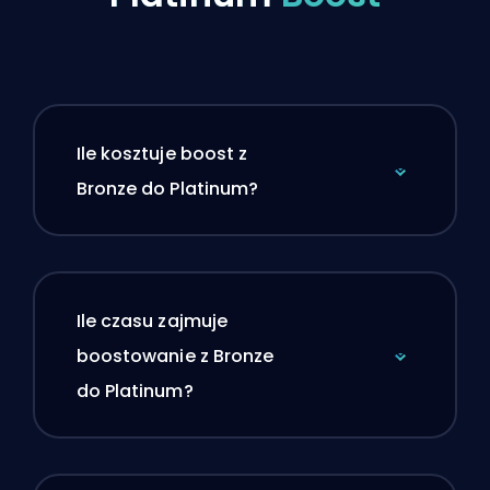
Ile kosztuje boost z
Bronze do Platinum?
Ile czasu zajmuje
boostowanie z Bronze
do Platinum?