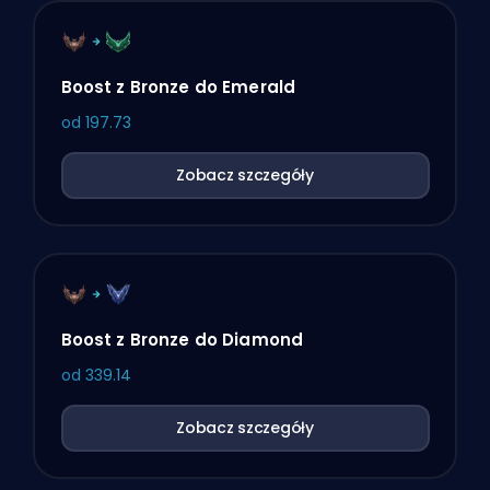
Boost z Bronze do Emerald
od
197.73
Zobacz szczegóły
Boost z Bronze do Diamond
od
339.14
Zobacz szczegóły