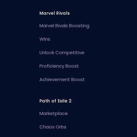
Marvel Rivals
Marvel Rivals Boosting
Wins
Unlock Competitive
Proficiency Boost
Achievement Boost
Path of Exile 2
Marketplace
Chaos Orbs