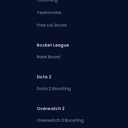
Teammate
Free LoL Boost
Rocket League
Rank Boost
Dota 2
Dota 2 Boosting
Overwatch 2
Overwatch 2 Boosting