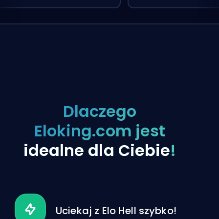
Dlaczego
Eloking.com jest
idealne dla Ciebie
!
Uciekaj z Elo Hell szybko!