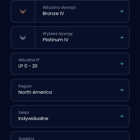
Aktualna dywizja
Wybierz dywizję
Aktualne LP
Region
Sesja
Godziny