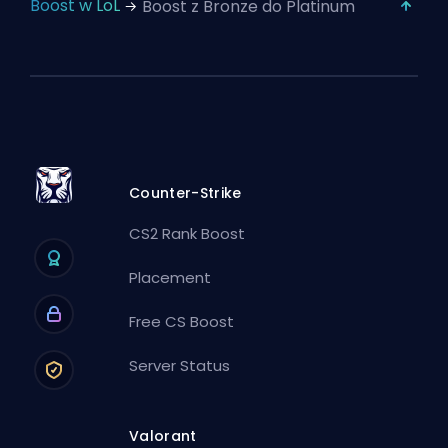
Boost w LoL
Boost z Bronze do Platinum
Counter-Strike
CS2 Rank Boost
Placement
Free CS Boost
Server Status
Valorant