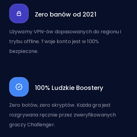
Zero banów od 2021
Używamy VPN-ów dopasowanych do regionu i
trybu offline. Twoje konto jest w 100%
bezpieczne.
100% Ludzkie Boostery
Zero botów, zero skryptów. Każda gra jest
rozgrywana ręcznie przez zweryfikowanych
graczy Challenger.