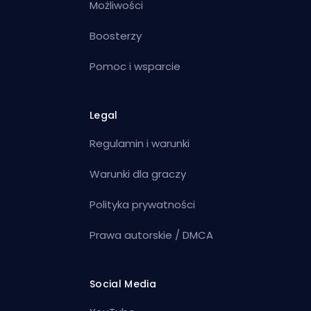
Możliwości
Boosterzy
Pomoc i wsparcie
Legal
Regulamin i warunki
Warunki dla graczy
Polityka prywatności
Prawa autorskie / DMCA
Social Media