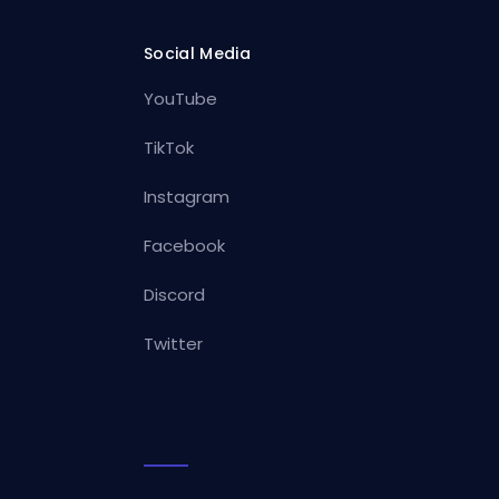
Social Media
YouTube
TikTok
Instagram
Facebook
Discord
Twitter