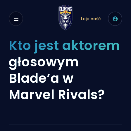
Lojalność
Kto jest aktorem
głosowym
Blade’a w
Marvel Rivals?