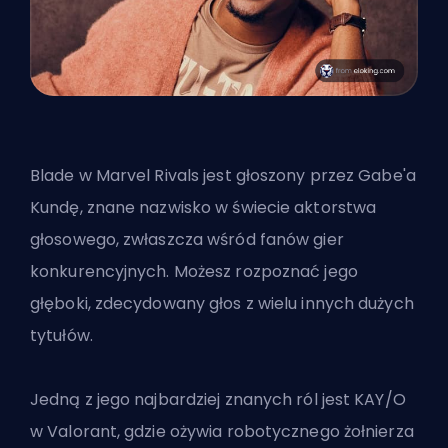
Blade w Marvel Rivals jest głoszony przez Gabe'a
Kundę, znane nazwisko w świecie aktorstwa
głosowego, zwłaszcza wśród fanów gier
konkurencyjnych. Możesz rozpoznać jego
głęboki, zdecydowany głos z wielu innych dużych
tytułów.
Jedną z jego najbardziej znanych ról jest KAY/O
w Valorant, gdzie ożywia robotycznego żołnierza