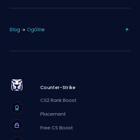
Blog
Ogólne
Counter-Strike
CS2 Rank Boost
Placement
Free CS Boost