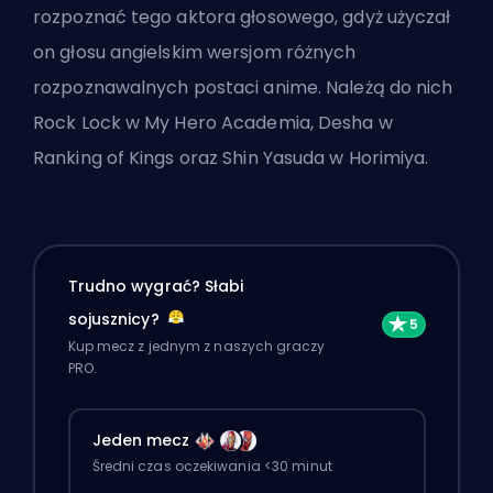
rozpoznać tego aktora głosowego, gdyż użyczał
on głosu angielskim wersjom różnych
rozpoznawalnych postaci anime. Należą do nich
Rock Lock w My Hero Academia, Desha w
Ranking of Kings oraz Shin Yasuda w Horimiya.
Trudno wygrać? Słabi
sojusznicy?
Kup mecz z jednym z naszych graczy
PRO.
Jeden mecz
Średni czas oczekiwania <30 minut