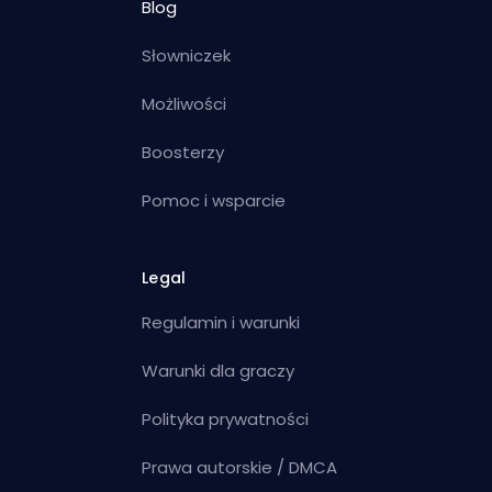
Blog
Słowniczek
Możliwości
Boosterzy
Pomoc i wsparcie
Legal
Regulamin i warunki
Warunki dla graczy
Polityka prywatności
Prawa autorskie / DMCA