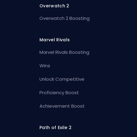
Overwatch 2
Overwatch 2 Boosting
Marvel Rivals
Marvel Rivals Boosting
Wins
Unlock Competitive
Proficiency Boost
Achievement Boost
Path of Exile 2