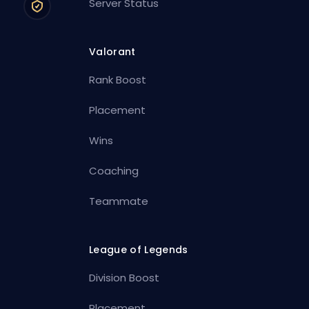
Server Status
Valorant
Rank Boost
Placement
Wins
Coaching
Teammate
League of Legends
Division Boost
Placement