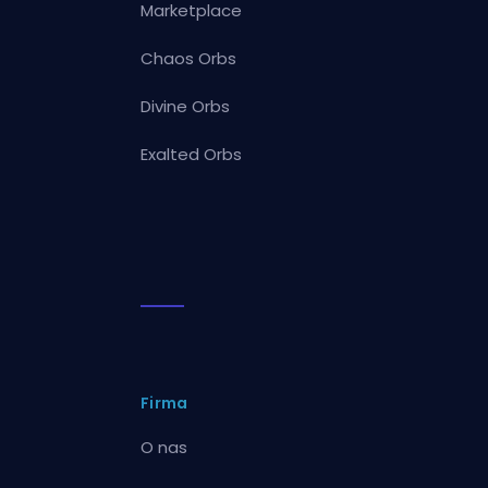
Marketplace
Chaos Orbs
Divine Orbs
Exalted Orbs
Firma
O nas