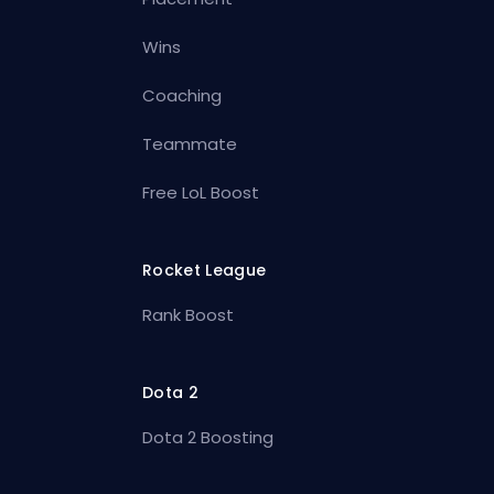
Wins
Coaching
Teammate
Free LoL Boost
Rocket League
Rank Boost
Dota 2
Dota 2 Boosting