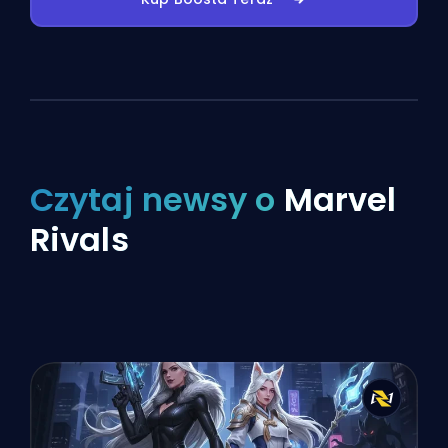
Czytaj newsy o
Marvel
Rivals