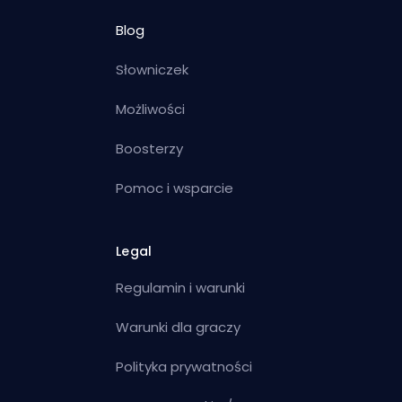
Blog
Słowniczek
Możliwości
Boosterzy
Pomoc i wsparcie
Legal
Regulamin i warunki
Warunki dla graczy
Polityka prywatności