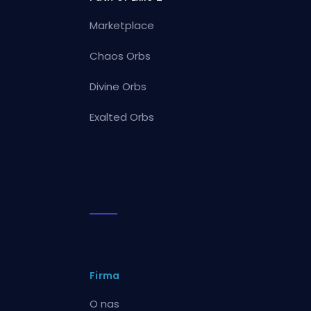
Marketplace
Chaos Orbs
Divine Orbs
Exalted Orbs
Firma
O nas