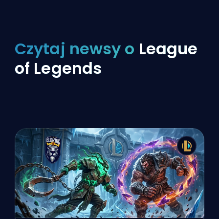
Czytaj newsy o
League
of Legends