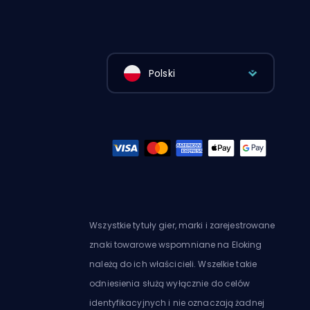
Polski
Wszystkie tytuły gier, marki i zarejestrowane
znaki towarowe wspomniane na Eloking
należą do ich właścicieli. Wszelkie takie
odniesienia służą wyłącznie do celów
identyfikacyjnych i nie oznaczają żadnej