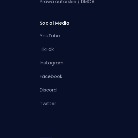
Prawa autorskie / DMCA
Social Media
YouTube
TikTok
Instagram
Facebook
Discord
Twitter