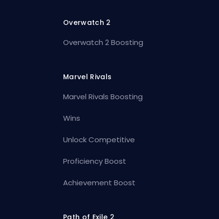
Overwatch 2
Overwatch 2 Boosting
Marvel Rivals
Marvel Rivals Boosting
Wins
Unlock Competitive
Proficiency Boost
Achievement Boost
Path of Exile 2