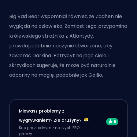
Big Bad Bear wspomniał również, że Zaahen nie
wygląda na człowieka. Zamiast tego przypomina
królewskiego strażnika z Atlantydy,
prawdopodobnie naczynie stworzone, aby
zawierać Darkina. Petrycyt na jego ciele i
skrzydłach sugeruje, że może być naturalnie
odporny na magię, podobnie jak Gallio.
Miewasz problemy z
wygrywaniem? Złe drużyny?
Kup grę z jednym z naszych PRO
graczy.