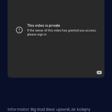
Informator Big Bad Bear ujawnił, że kolejny