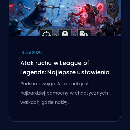
18 Jul 2026
Atak ruchu w League of
Legends: Najlepsze ustawienia
Podsumowując: Atak ruch jest
najbardziej pomocny w chaotycznych
walkach, gdzie nak…