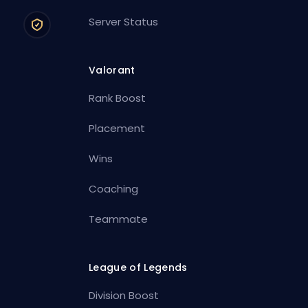
Server Status
Valorant
Rank Boost
Placement
Wins
Coaching
Teammate
League of Legends
Division Boost