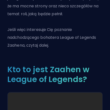
że ma mocne strony oraz nieco szczegółów na
temat roli, jaką będzie pełnił.
Jeśli więc interesuje Cię poznanie
nadchodzącego
bohatera League of Legends
Zaahena, czytaj dalej.
Kto to jest Zaahen w
League of Legends?