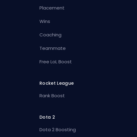
Placement
Wins
Coaching
Teammate
Free LoL Boost
Rocket League
Rank Boost
Dota 2
Dota 2 Boosting