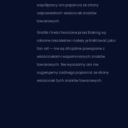
współpracy ani poparcia ze strony
odpowiednich właścicieli znaków
towarowych.
Grafiki i treści tworzone przez Eloking są
robione niezależnie i należy je traktować jako
fan art — nie są oficjalnie powiązane z
właścicielami wspomnianych znaków
towarowych. Nie wyrażamy ani nie
sugerujemy żadnego poparcia ze strony
właścicieli tych znaków towarowych.