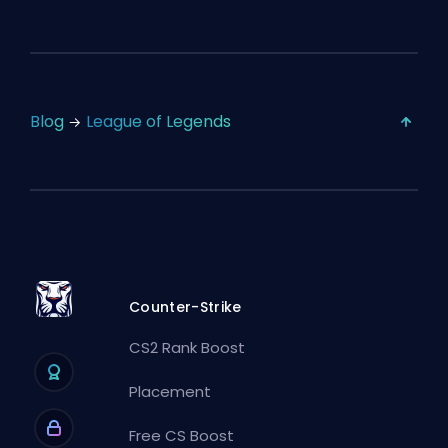
Blog
League of Legends
Counter-Strike
CS2 Rank Boost
Placement
Free CS Boost