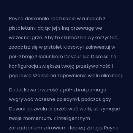
Reyna doskonale radzi sobie w rundach z
pistoletami, dając jej silną przewagę we
wczesnej grze. Aby to skutecznie wykorzystać,
zaopatrz się w pistolet klasowy i zainwestuj w
pół-zbroję z ładunkiem Devour lub Dismiss. Ta
konfiguracja zwiększa twoją przeżywalność i
poprawia szanse na zapewnienie wielu eliminacji.
Dodatkowa trwałość z pół-zbroi pomaga
wygrywać wczesne pojedynki, podczas gdy
Devour pozwala ci przetrwać walki, utrzymując
twoje momentum. Z inteligentnym
zarządzaniem zdrowiem i lepszą zbroją, Reyna