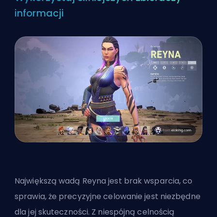
informacji
Największą wadą Reyna jest brak wsparcia, co
sprawia, że precyzyjne celowanie jest niezbędne
dla jej skuteczności. Z niespójną celnością