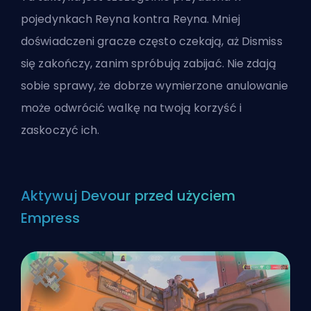
pojedynkach Reyna kontra Reyna. Mniej
doświadczeni gracze często czekają, aż Dismiss
się zakończy, zanim spróbują zabijać. Nie zdają
sobie sprawy, że dobrze wymierzone anulowanie
może odwrócić walkę na twoją korzyść i
zaskoczyć ich.
Aktywuj Devour przed użyciem
Empress