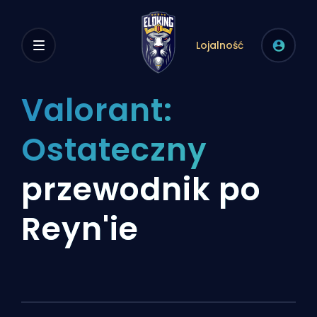
Lojalność
Valorant:
Ostateczny
przewodnik po
Reyn'ie