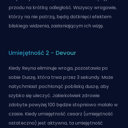
przodu na krótką odległość. Wszyscy wrogowie,
którzy na nie patrzą, będą dotknięci efektem
bliskiego widzenia, zasłaniającym ich wizję.
Umiejętność 2 - Devour
Kiedy Reyna eliminuje wroga, pozostawia po
sobie Duszę, która trwa przez 3 sekundy. Może
natychmiast pochłonąć pobliską duszę, aby
szybko się uleczyć. Jakiekolwiek zdrowie
zdobyte powyżej 100 będzie stopniowo malało w
czasie. Kiedy umiejętność cesarz (umiejętność
ostateczna) jest aktywna, ta umiejętność