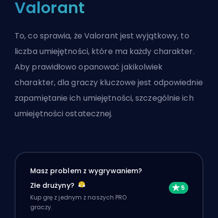
Valorant
To, co sprawia, że
Valorant
jest wyjątkowy, to
liczba umiejętności, które ma każdy charakter.
Aby prawidłowo opanować jakikolwiek
charakter, dla graczy kluczowe jest odpowiednie
zapamiętanie ich umiejętności, szczególnie ich
umiejętności ostatecznej.
Masz problem z wygrywaniem?
Złe drużyny?
Kup grę z jednym z naszych PRO
graczy.