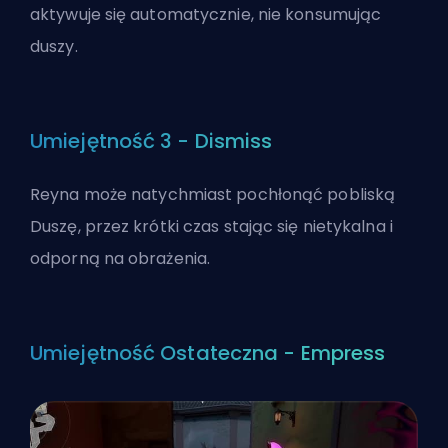
aktywuje się automatycznie, nie konsumując
duszy.
Umiejętność 3 - Dismiss
Reyna może natychmiast pochłonąć pobliską
Duszę, przez krótki czas stając się nietykalna i
odporną na obrażenia.
Umiejętność Ostateczna - Empress