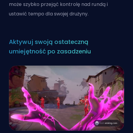
może szybko przejąć kontrolę nad rundą i
ustawić tempo dla swojej drużyny.
Aktywuj swoją ostateczną
umiejętność po zasadzeniu