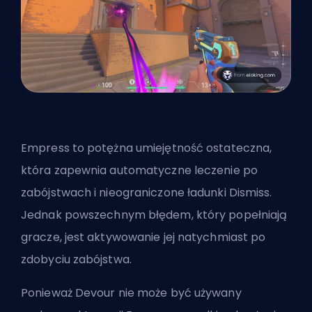
Empress to potężna umiejętność ostateczna,
która zapewnia automatyczne leczenie po
zabójstwach i nieograniczone ładunki Dismiss.
Jednak powszechnym błędem, który popełniają
gracze, jest aktywowanie jej natychmiast po
zdobyciu zabójstwa.
Ponieważ Devour nie może być używany