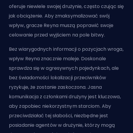
oferuje niewiele swojej drużynie, często czując się
jak obciążenie. Aby zmaksymalizować swój
wpływ, gracze Reyna muszą poprawić swoje
celowanie przed wyjściem na pole bitwy.
Bez wiarygodnych informacji o pozycjach wroga,
wpływ Reyna znacznie maleje. Doskonale
sprawdza się w agresywnych pojedynkach, ale
bez świadomości lokalizacji przeciwników
ryzykuje, że zostanie zaskoczona. Jasna
komunikacja z członkami drużyny jest kluczowa,
aby zapobiec niekorzystnym starciom. Aby
przeciwdziałać tej słabości, niezbędne jest
posiadanie agentów w drużynie, którzy mogą