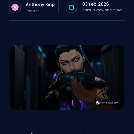
03 Feb 2026
Anthony King
A
Zaktualizowano dnia
Partner