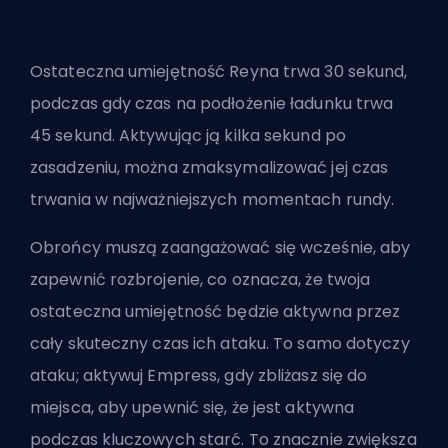
Ostateczna umiejętność Reyna
trwa 30 sekund
,
podczas gdy czas na podłożenie ładunku trwa
45 sekund. Aktywując ją kilka sekund po
zasadzeniu, można zmaksymalizować jej czas
trwania w najważniejszych momentach rundy.
Obrońcy muszą zaangażować się wcześnie, aby
zapewnić rozbrojenie, co oznacza, że twoja
ostateczna umiejętność będzie aktywna przez
cały skuteczny czas ich ataku. To samo dotyczy
ataku; aktywuj Empress, gdy zbliżasz się do
miejsca, aby upewnić się, że jest aktywna
podczas kluczowych starć. To znacznie zwiększa