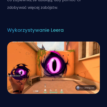
zdobywać więcej zabójstw.
Wykorzystywanie Leera