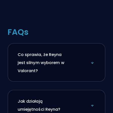
FAQs
Co sprawia, że Reyna
jest silnym wyborem w
Valorant?
Jak działają
umiejętności Reyna?