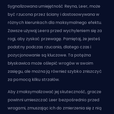
Sygnalizowana umiejętność Reyna, Leer, może
być rzucona przez ściany i dostosowywana w
różnych kierunkach dla maksymalnego efektu.
Zawsze używaj Leera przed wychyleniem się za
rogi, aby zyskać przewagę. Pamiętaj, że jesteś
podatny podczas rzucania, dlatego czas i
pozycjonowanie są kluczowe. Ta potężna
błyskawica może oślepić wrogów w swoim
zasięgu, ale można ją również szybko zniszczyć
za pomocą kilku strzałów.
Aby zmaksymalizować jej skuteczność, gracze
powinni umieszczać Leer bezpośrednio przed
wrogami, zmuszając ich do zmierzenia się z nią