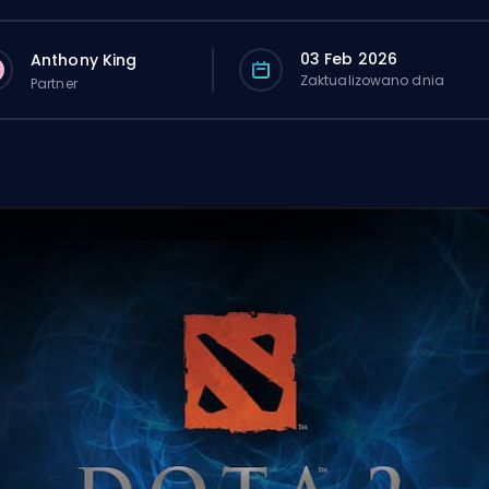
03 Feb 2026
Anthony King
Zaktualizowano dnia
Partner