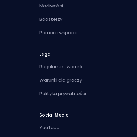
Możliwości
Boosterzy
Pomoc i wsparcie
Legal
Regulamin i warunki
Warunki dla graczy
Polityka prywatności
Social Media
YouTube