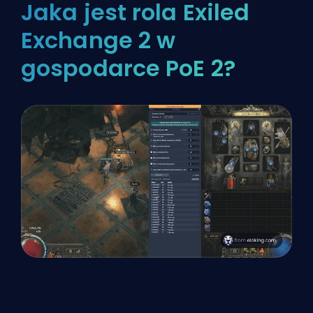
Jaka jest rola Exiled
Exchange 2 w
gospodarce PoE 2?