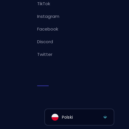
TikTok
Instagram
Facebook
Discord
Twitter
Polski