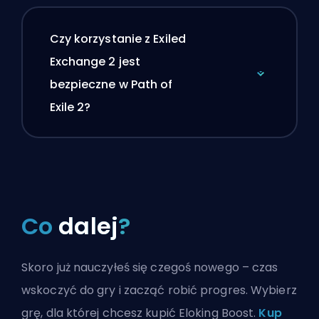
Czy korzystanie z Exiled
Exchange 2 jest
bezpieczne w Path of
Exile 2?
Co
dalej
?
Skoro już nauczyłeś się czegoś nowego – czas
wskoczyć do gry i zacząć robić progres. Wybierz
grę, dla której chcesz kupić Eloking Boost.
Kup