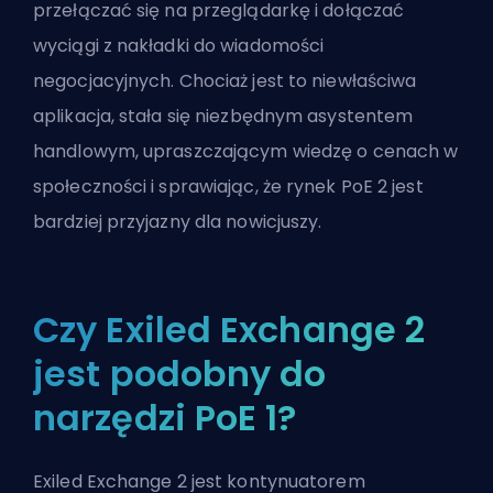
przełączać się na przeglądarkę i dołączać
wyciągi z nakładki do wiadomości
negocjacyjnych. Chociaż jest to niewłaściwa
aplikacja, stała się niezbędnym asystentem
handlowym, upraszczającym wiedzę o cenach w
społeczności i sprawiając, że rynek PoE 2 jest
bardziej przyjazny dla nowicjuszy.
Czy Exiled Exchange 2
jest podobny do
narzędzi PoE 1?
Exiled Exchange 2 jest kontynuatorem