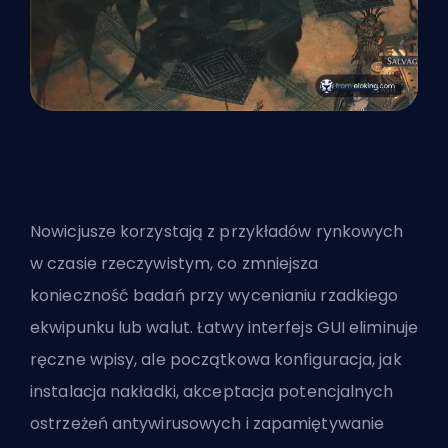
Nowicjusze korzystają z przykładów rynkowych
w czasie rzeczywistym, co zmniejsza
konieczność badań przy wycenianiu rzadkiego
ekwipunku lub walut. Łatwy interfejs GUI eliminuje
ręczne wpisy, ale początkowa konfiguracja, jak
instalacja nakładki, akceptacja potencjalnych
ostrzeżeń antywirusowych i zapamiętywanie