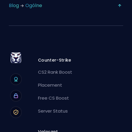
Blog
Ogólne
Counter-Strike
CS2 Rank Boost
Placement
Free CS Boost
Server Status
Valorant