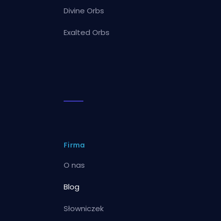
Divine Orbs
Exalted Orbs
Firma
O nas
Blog
Słowniczek