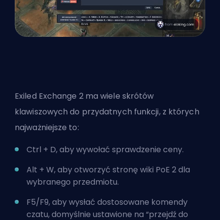
Exiled Exchange 2 ma wiele skrótów
klawiszowych do przydatnych funkcji, z których
najważniejsze to:
Ctrl + D, aby wywołać sprawdzenie ceny.
Alt + W, aby otworzyć stronę wiki PoE 2 dla
wybranego przedmiotu.
F5/F9, aby wysłać dostosowane komendy
czatu, domyślnie ustawione na “przejdź do