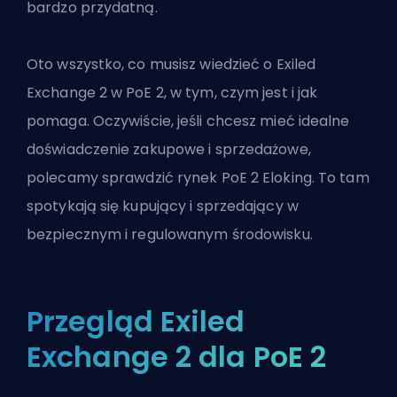
bardzo przydatną.
Oto wszystko, co musisz wiedzieć o Exiled
Exchange 2 w PoE 2, w tym, czym jest i jak
pomaga. Oczywiście, jeśli chcesz mieć idealne
doświadczenie zakupowe i sprzedażowe,
polecamy sprawdzić
rynek PoE 2 Eloking
. To tam
spotykają się kupujący i sprzedający w
bezpiecznym i regulowanym środowisku.
Przegląd Exiled
Exchange 2 dla PoE 2