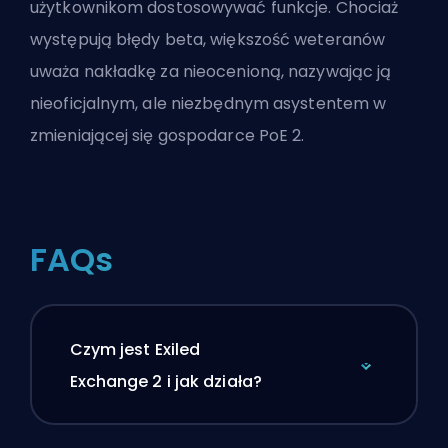
użytkownikom dostosowywać funkcje. Chociaż
występują błędy beta, większość weteranów
uważa nakładkę za nieocenioną, nazywając ją
nieoficjalnym, ale niezbędnym asystentem w
zmieniającej się gospodarce PoE 2.
FAQs
Czym jest Exiled
Exchange 2 i jak działa?