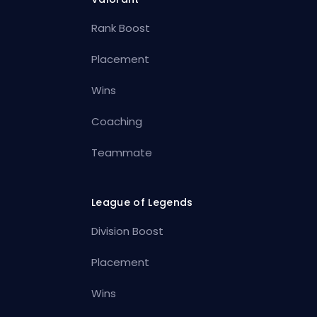
Rank Boost
Placement
Wins
Coaching
Teammate
League of Legends
Division Boost
Placement
Wins