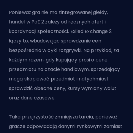
Ponieważ gra nie ma zintegrowanej giełdy,
handel w PoE 2 zależy od ręcznych ofert i
koordynacji społeczności. Exiled Exchange 2
łączy to, wbudowując sprawdzanie cen
bezpośrednio w cykl rozgrywki. Na przykład, za
każdym razem, gdy kupujący prosi o cenę
przedmiotu na czacie handlowym, sprzedający
mogą skopiować przedmiot i natychmiast
sprawdzić obecne ceny, kursy wymiany walut
oraz dane czasowe.
Taka przejrzystość zmniejsza tarcia, ponieważ
gracze odpowiadają danymi rynkowymi zamiast