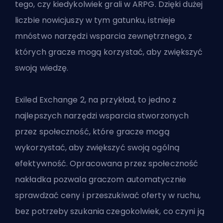
tego, czy kiedykolwiek grali w
ARPG
. Dzięki dużej
liczbie nowicjuszy w tym gatunku, istnieje
mnóstwo narzędzi wsparcia zewnętrznego, z
których gracze mogą korzystać, aby zwiększyć
swoją wiedzę.
Exiled Exchange 2, na przykład, to jedno z
najlepszych narzędzi wsparcia stworzonych
przez społeczność, które gracze mogą
wykorzystać, aby zwiększyć swoją ogólną
efektywność. Opracowana przez społeczność
nakładka pozwala graczom automatycznie
sprawdzać ceny i przeszukiwać oferty w ruchu,
bez potrzeby szukania czegokolwiek, co czyni ją