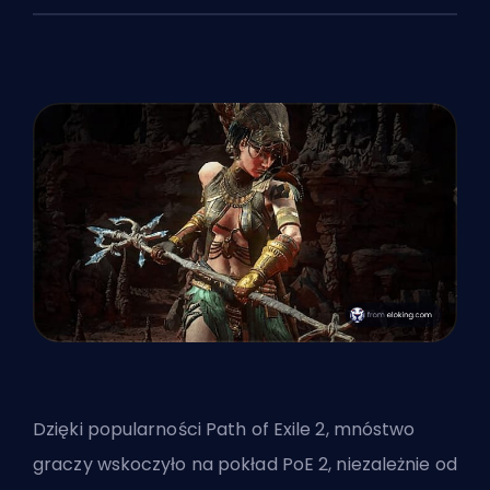
Dzięki popularności Path of Exile 2, mnóstwo
graczy wskoczyło na pokład PoE 2, niezależnie od