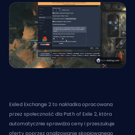
Exiled Exchange 2 to nakładka opracowana
przez społeczność dla Path of Exile 2, która
automatycznie sprawdza ceny i przeszukuje
oferty poprzez analizowanie skopiowanego