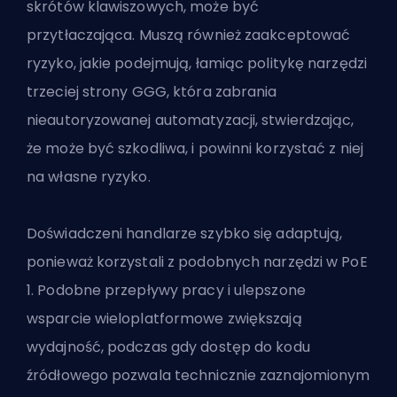
skrótów klawiszowych, może być
przytłaczająca. Muszą również zaakceptować
ryzyko, jakie podejmują, łamiąc politykę narzędzi
trzeciej strony GGG, która zabrania
nieautoryzowanej automatyzacji, stwierdzając,
że może być szkodliwa, i powinni korzystać z niej
na własne ryzyko.
Doświadczeni handlarze szybko się adaptują,
ponieważ korzystali z podobnych narzędzi w PoE
1. Podobne przepływy pracy i ulepszone
wsparcie wieloplatformowe zwiększają
wydajność, podczas gdy dostęp do kodu
źródłowego pozwala technicznie zaznajomionym