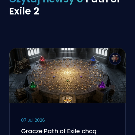
Exile 2
07 Jul 2026
Gracze Path of Exile chcą