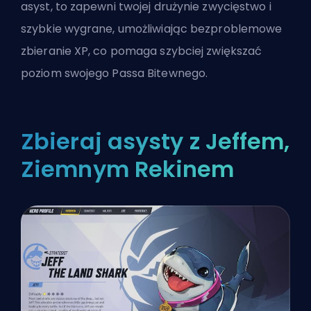
asyst, to zapewni twojej drużynie zwycięstwo i
szybkie wygrane, umożliwiając bezproblemowe
zbieranie XP, co pomaga szybciej zwiększać
poziom swojego Passa Bitewnego.
Zbieraj asysty z Jeffem,
Ziemnym Rekinem