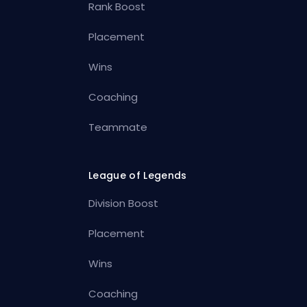
Rank Boost
Placement
Wins
Coaching
Teammate
League of Legends
Division Boost
Placement
Wins
Coaching