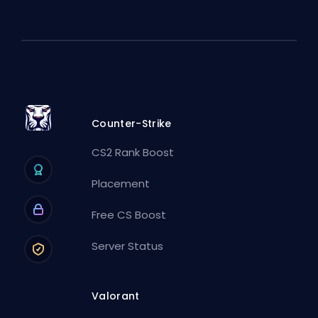
Counter-Strike
CS2 Rank Boost
Placement
Free CS Boost
Server Status
Valorant