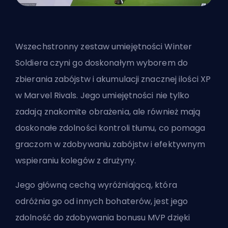
Wszechstronny zestaw umiejętności Winter
Soldiera czyni go doskonałym wyborem do
zbierania zabójstw i akumulacji znacznej ilości XP
w Marvel Rivals. Jego umiejętności nie tylko
zadają znakomite obrażenia, ale również mają
doskonałe zdolności kontroli tłumu, co pomaga
graczom w zdobywaniu zabójstw i efektywnym
wspieraniu kolegów z drużyny.
Jego główną cechą wyróżniającą, która
odróżnia go od innych bohaterów, jest jego
zdolność do zdobywania bonusu MVP dzięki