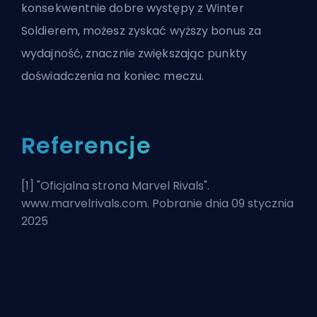
konsekwentnie dobre występy z Winter
Soldierem, możesz zyskać wyższy bonus za
wydajność, znacznie zwiększając punkty
doświadczenia na koniec meczu.
Referencje
[1] "
Oficjalna strona Marvel Rivals
".
www.marvelrivals.com. Pobranie dnia 09 stycznia
2025