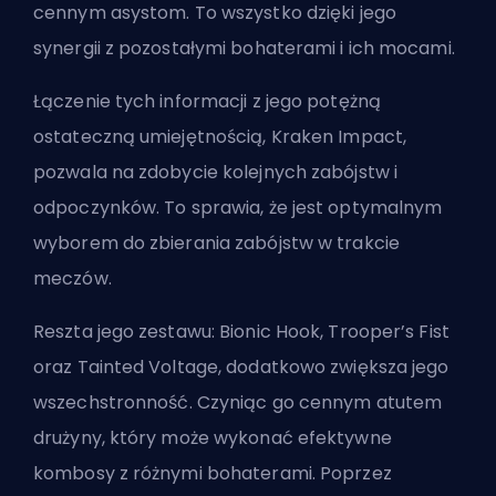
cennym asystom. To wszystko dzięki jego
synergii z pozostałymi bohaterami i ich mocami.
Łączenie tych informacji z jego potężną
ostateczną umiejętnością, Kraken Impact,
pozwala na zdobycie kolejnych zabójstw i
odpoczynków. To sprawia, że jest optymalnym
wyborem do zbierania zabójstw w trakcie
meczów.
Reszta jego zestawu: Bionic Hook, Trooper’s Fist
oraz Tainted Voltage, dodatkowo zwiększa jego
wszechstronność. Czyniąc go cennym atutem
drużyny, który może wykonać efektywne
kombosy z różnymi bohaterami. Poprzez