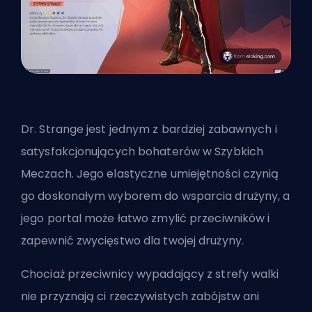
Dr. Strange jest jednym z bardziej zabawnych i
satysfakcjonujących bohaterów w Szybkich
Meczach. Jego elastyczne umiejętności czynią
go doskonałym wyborem do wsparcia drużyny, a
jego portal może łatwo zmylić przeciwników i
zapewnić zwycięstwo dla twojej drużyny.
Chociaż przeciwnicy wypadający z strefy walki
nie przyznają ci rzeczywistych zabójstw ani