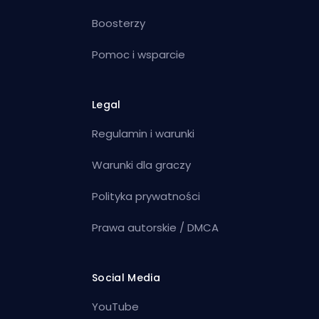
Boosterzy
Pomoc i wsparcie
Legal
Regulamin i warunki
Warunki dla graczy
Polityka prywatności
Prawa autorskie / DMCA
Social Media
YouTube