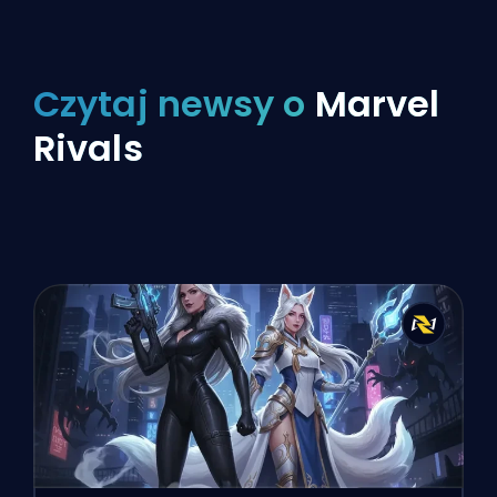
Czytaj newsy o
Marvel
Rivals