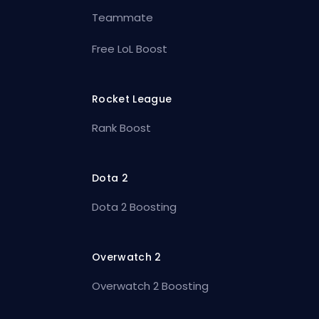
Teammate
Free LoL Boost
Rocket League
Rank Boost
Dota 2
Dota 2 Boosting
Overwatch 2
Overwatch 2 Boosting