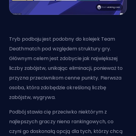
Tryb podboju jest podobny do kolejek Team
Deathmatch pod względem struktury gry.
Głównym celem jest zdobycie jak największej
liczby zabójstw, unikając eliminacji, ponieważ to
przyzna przeciwnikom cenne punkty. Pierwsza
osoba, która zdobędzie określoną liczbę
zabójstw, wygrywa.
Podbój stawia cię przeciwko niektórym z
najlepszych graczy niena rankingowych, co
czyni go doskonałą opcją dla tych, którzy chcą