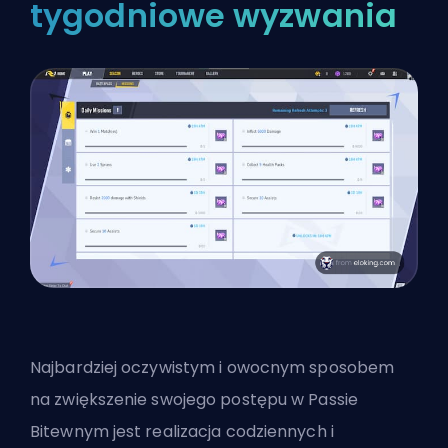
tygodniowe wyzwania
Najbardziej oczywistym i owocnym sposobem
na zwiększenie swojego postępu w Passie
Bitewnym jest realizacja codziennych i