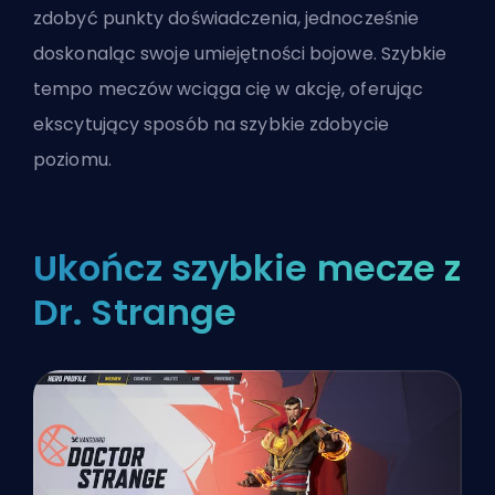
zdobyć punkty doświadczenia, jednocześnie
doskonaląc swoje umiejętności bojowe. Szybkie
tempo meczów wciąga cię w akcję, oferując
ekscytujący sposób na szybkie zdobycie
poziomu.
Ukończ szybkie mecze z
Dr. Strange