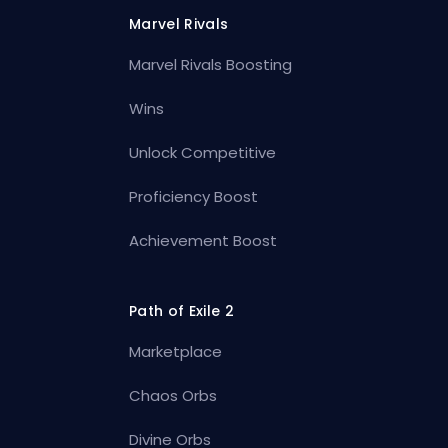
Marvel Rivals
Marvel Rivals Boosting
Wins
Unlock Competitive
Proficiency Boost
Achievement Boost
Path of Exile 2
Marketplace
Chaos Orbs
Divine Orbs