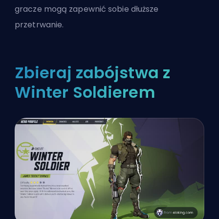
gracze mogą zapewnić sobie dłuższe
przetrwanie.
Zbieraj zabójstwa z
Winter Soldierem