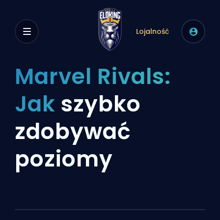
Lojalność
Marvel Rivals:
Jak
szybko
zdobywać
poziomy