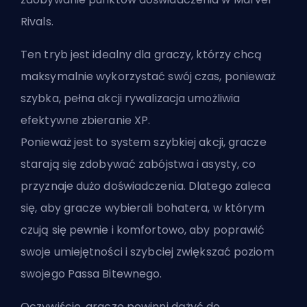
Rivals.
Ten tryb jest idealny dla graczy, którzy chcą
maksymalnie wykorzystać swój czas, ponieważ
szybka, pełna akcji rywalizacja umożliwia
efektywne zbieranie XP.
Ponieważ jest to system szybkiej akcji, gracze
starają się zdobywać zabójstwa i asysty, co
przyznaje dużo doświadczenia. Dlatego zaleca
się, aby gracze wybierali bohatera, w którym
czują się pewnie i komfortowo, aby poprawić
swoje umiejętności i szybciej zwiększać poziom
swojego Passa Bitewnego.
Oczywiście, gracze powinni dążyć do