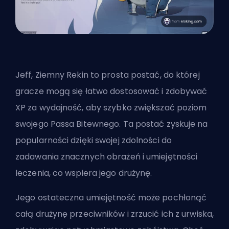
Jeff, Ziemny Rekin to prosta postać, do której
gracze mogą się łatwo dostosować i zdobywać
XP za wydajność, aby szybko zwiększać poziom
swojego Passa Bitewnego. Ta postać zyskuje na
popularności dzięki swojej zdolności do
zadawania znacznych obrażeń i umiejętności
leczenia, co wspiera jego drużynę.
Jego ostateczna umiejętność może pochłonąć
całą drużynę przeciwników i zrzucić ich z urwiska,