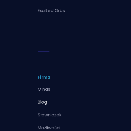
Exalted Orbs
Firma
O nas
Blog
Słowniczek
Możliwości