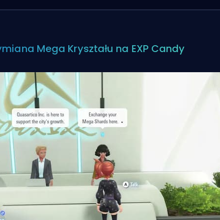
miana Mega Kryształu na EXP Candy