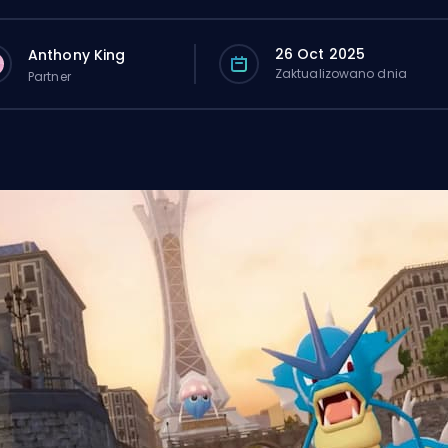
26 Oct 2025
Anthony King
Zaktualizowano dnia
Partner