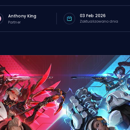
03 Feb 2026
Anthony King
Zaktualizowano dnia
Partner