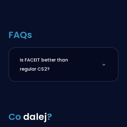
FAQs
Is FACEIT better than
regular CS2?
Co
dalej
?