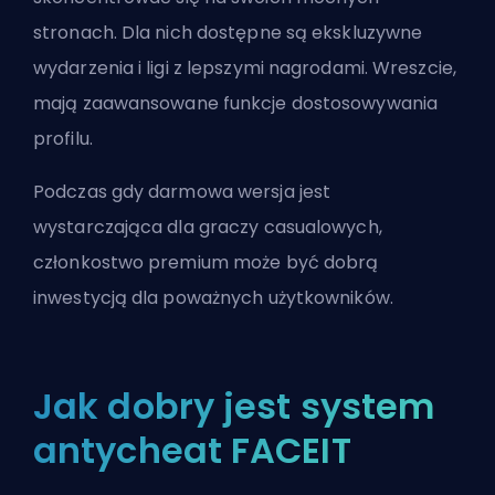
stronach. Dla nich dostępne są ekskluzywne
wydarzenia i ligi z lepszymi nagrodami. Wreszcie,
mają zaawansowane funkcje dostosowywania
profilu.
Podczas gdy darmowa wersja jest
wystarczająca dla graczy casualowych,
członkostwo premium może być dobrą
inwestycją dla poważnych użytkowników.
Jak dobry jest system
antycheat FACEIT