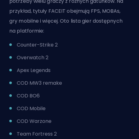
potrzeby wielu graczy z różnych gatunków. Na
przykład, tytuły FACEIT obejmują FPS, MOBAs,
gry mobilne i więcej. Oto lista gier dostępnych
na platformie:
Counter-Strike 2
Overwatch 2
Apex Legends
COD MW3 remake
COD BO6
COD Mobile
COD Warzone
Team Fortress 2