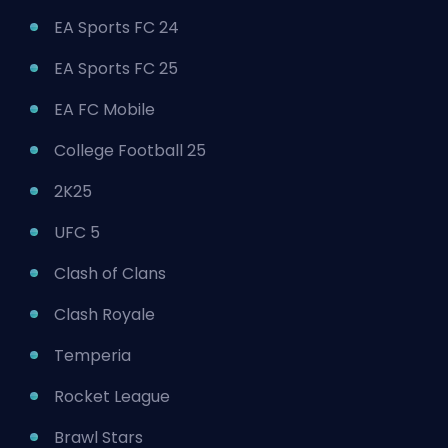
EA Sports FC 24
EA Sports FC 25
EA FC Mobile
College Football 25
2K25
UFC 5
Clash of Clans
Clash Royale
Temperia
Rocket League
Brawl Stars