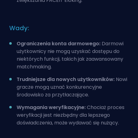
zwiększania FACEIT Eloking
.
Wady:
Ograniczenia konta darmowego:
Darmowi
użytkownicy nie mogą uzyskać dostępu do
niektórych funkcji, takich jak zaawansowany
matchmaking.
Trudniejsze dla nowych użytkowników:
Nowi
gracze mogą uznać konkurencyjne
środowisko za przytłaczające.
Wymagania weryfikacyjne:
Chociaż proces
weryfikacji jest niezbędny dla lepszego
doświadczenia, może wydawać się nużący.