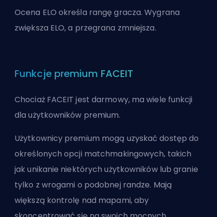
Ocena ELO określa rangę gracza. Wygrana
zwiększa ELO, a przegrana zmniejsza.
Funkcje premium FACEIT
Chociaż FACEIT jest darmowy, ma wiele funkcji
dla użytkowników premium.
Użytkownicy premium mogą uzyskać dostęp do
określonych opcji matchmakingowych, takich
jak unikanie niektórych użytkowników lub granie
tylko z wrogami o podobnej randze. Mają
większą kontrolę nad mapami, aby
skoncentrować się na swoich mocnych