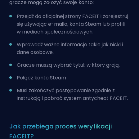
gracze mogą założyć swoje konto:
Przejdź do oficjalnej strony FACEIT i zarejestruj
się używając e-maila, konta Steam lub profili
w mediach społecznościowych.
Wprowadź ważne informacje takie jak nicki i
dane osobowe.
Gracze muszą wybrać tytuł, w który grają.
Połącz konto Steam
Musi zakończyć postępowanie zgodnie z
instrukcją i pobrać system antycheat FACEIT.
Jak przebiega proces weryfikacji
FACEIT?