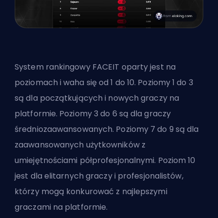
System rankingowy FACEIT oparty jest na
poziomach i waha się od 1 do 10. Poziomy 1 do 3
są dla początkujących i nowych graczy na
platformie. Poziomy 3 do 6 są dla graczy
średniozaawansowanych. Poziomy 7 do 9 są dla
zaawansowanych użytkowników z
umiejętnościami półprofesjonalnymi. Poziom 10
jest dla elitarnych graczy i profesjonalistów,
którzy mogą konkurować z najlepszymi
graczami na platformie.