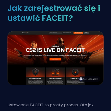
Jak zarejestrować się i
ustawić FACEIT?
Ustawienie FACEIT to prosty proces. Oto jak