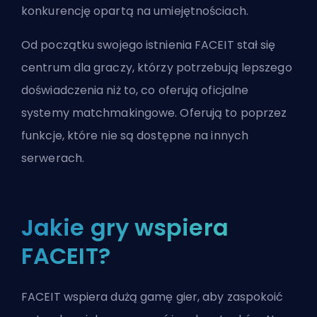
konkurencję opartą na umiejętnościach.
Od początku swojego istnienia FACEIT stał się
centrum dla graczy, którzy potrzebują lepszego
doświadczenia niż to, co oferują oficjalne
systemy matchmakingowe. Oferują to poprzez
funkcje, które nie są dostępne na innych
serwerach.
Jakie gry wspiera
FACEIT?
FACEIT wspiera dużą gamę gier, aby zaspokoić