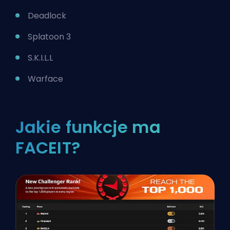
Deadlock
Splatoon 3
S.K.I.L.L
Warface
Jakie funkcje ma
FACEIT?