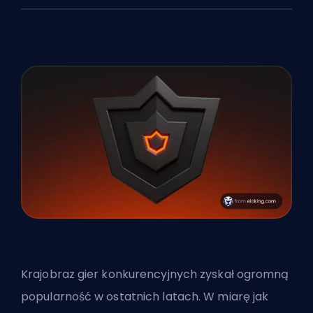
Krajobraz gier konkurencyjnych zyskał ogromną
popularność w ostatnich latach. W miarę jak