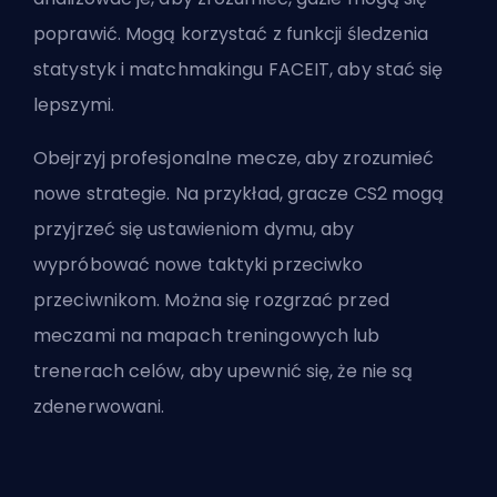
poprawić. Mogą korzystać z funkcji śledzenia
statystyk i matchmakingu FACEIT, aby stać się
lepszymi.
Obejrzyj profesjonalne mecze, aby zrozumieć
nowe strategie. Na przykład, gracze CS2 mogą
przyjrzeć się ustawieniom dymu, aby
wypróbować nowe taktyki przeciwko
przeciwnikom. Można się rozgrzać przed
meczami na mapach treningowych lub
trenerach celów, aby upewnić się, że nie są
zdenerwowani.