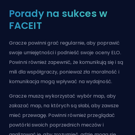
Porady na sukces w
FACEIT
Gracze powinni grać regularnie, aby poprawić
swoje umiejętności i podnieść swoje oceny ELO.
Powinni również zapewnić, że komunikują się i są
mili dla współgraczy, ponieważ zła moralność i
komunikacja mogą wpływać na wydajność.
Gracze muszą wykorzystać wybór map, aby
zakazać map, na których są słabi, aby zawsze
mieć przewagę. Powinni również przeglądać
powtórki swoich poprzednich meczów i
analizować je, aby zrozumieć, gdzie mogą się