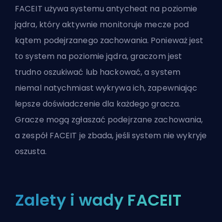
FACEIT używa systemu antycheat na poziomie
jądra, który aktywnie monitoruje mecze pod
kątem podejrzanego zachowania. Ponieważ jest
to system na poziomie jądra, graczom jest
trudno oszukiwać lub hackować, a system
niemal natychmiast wykrywa ich, zapewniając
lepsze doświadczenie dla każdego gracza.
Gracze mogą zgłaszać podejrzane zachowania,
a zespół FACEIT je zbada, jeśli system nie wykryje
oszusta.
Zalety i wady FACEIT