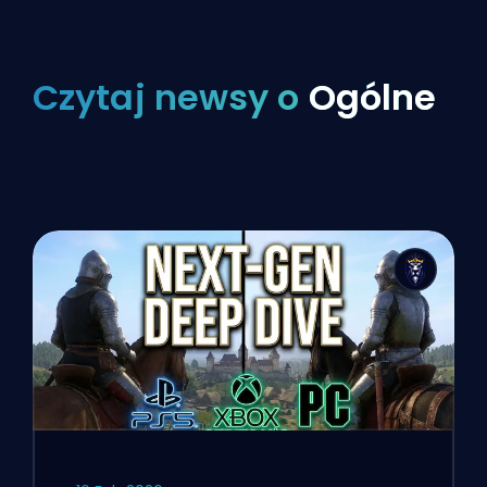
Czytaj newsy o
Ogólne