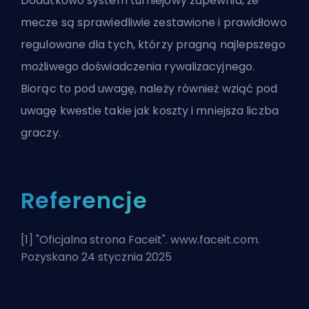
Dodatkowo system turniejowy zapewnia, że
mecze są sprawiedliwie zestawione i prawidłowo
regulowane dla tych, którzy pragną najlepszego
możliwego doświadczenia rywalizacyjnego.
Biorąc to pod uwagę, należy również wziąć pod
uwagę kwestie takie jak koszty i mniejsza liczba
graczy.
Referencje
[1] "
Oficjalna strona Faceit
". www.faceit.com.
Pozyskano 24 stycznia 2025