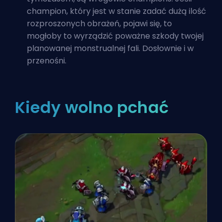
champion, który jest w stanie zadać dużą ilość
rozproszonych obrażeń, pojawi się, to
mogłoby to wyrządzić poważne szkody twojej
planowanej monstrualnej fali. Dosłownie i w
przenośni.
Kiedy wolno pchać