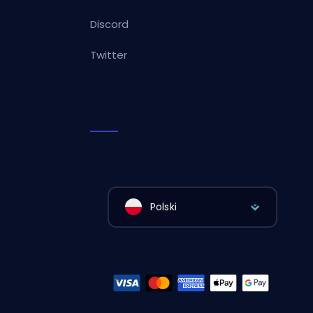
Discord
Twitter
Polski