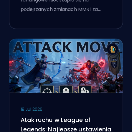
podejrzanych zmianach MMR i za…
18 Jul 2026
Atak ruchu w League of
Legends: Najlepsze ustawienia