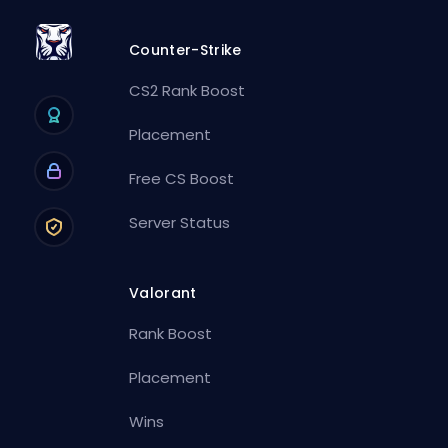
Counter-Strike
CS2 Rank Boost
Placement
Free CS Boost
Server Status
Valorant
Rank Boost
Placement
Wins