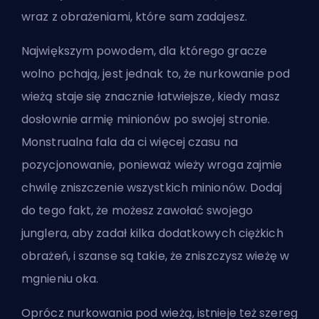
wraz z obrażeniami, które sam zadajesz.
Największym powodem, dla którego gracze
wolno pchają, jest jednak to, że nurkowanie pod
wieżą staje się znacznie łatwiejsze, kiedy masz
dosłownie armię minionów po swojej stronie.
Monstrualna fala da ci więcej czasu na
pozycjonowanie, ponieważ wieży wroga zajmie
chwilę zniszczenie wszystkich minionów. Dodaj
do tego fakt, że możesz zawołać swojego
junglera, aby zadał kilka dodatkowych ciężkich
obrażeń, i szanse są takie, że zniszczysz wieżę w
mgnieniu oka.
Oprócz nurkowania pod wieżą, istnieje też szereg