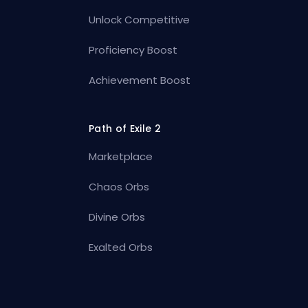
Unlock Competitive
Proficiency Boost
Achievement Boost
Path of Exile 2
Marketplace
Chaos Orbs
Divine Orbs
Exalted Orbs