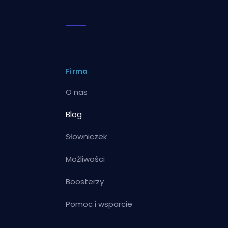
Firma
O nas
Blog
Słowniczek
Możliwości
Boosterzy
Pomoc i wsparcie