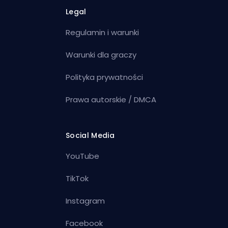
Legal
Regulamin i warunki
Warunki dla graczy
Polityka prywatności
Prawa autorskie / DMCA
Social Media
YouTube
TikTok
Instagram
Facebook