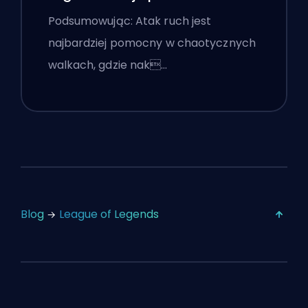
Podsumowując: Atak ruch jest
najbardziej pomocny w chaotycznych
walkach, gdzie nak…
Blog
League of Legends