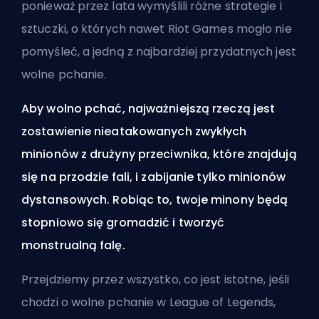
ponieważ przez lata wymyślili różne strategie i
sztuczki, o których nawet
Riot Games
mogło nie
pomyśleć, a jedną z najbardziej przydatnych jest
wolne pchanie.
Aby wolno pchać, najważniejszą rzeczą jest
zostawienie nieatakowanych zwykłych
minionów z drużyny przeciwnika, które znajdują
się na przodzie fali, i zabijanie tylko minionów
dystansowych. Robiąc to, twoje minony będą
stopniowo się gromadzić i tworzyć
monstrualną falę.
Przejdziemy przez wszystko, co jest istotne, jeśli
chodzi o wolne pchanie w League of Legends,