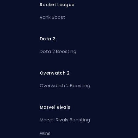
Rocket League
Rank Boost
Dota 2
Dota 2 Boosting
Overwatch 2
Overwatch 2 Boosting
Marvel Rivals
Marvel Rivals Boosting
Wins