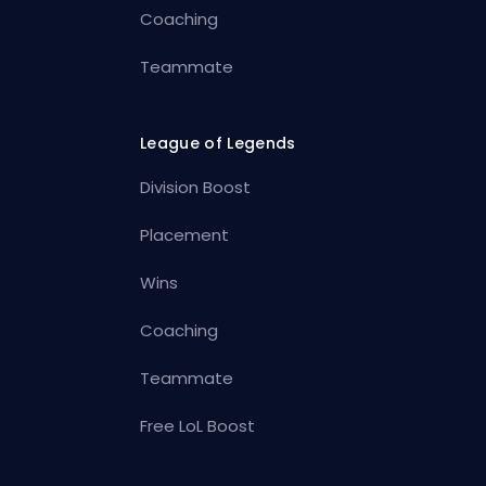
Coaching
Teammate
League of Legends
Division Boost
Placement
Wins
Coaching
Teammate
Free LoL Boost