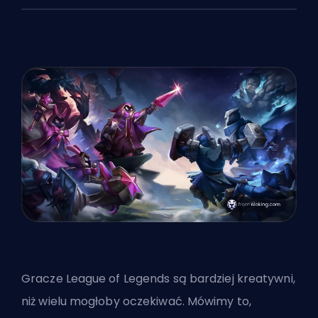
Gracze League of Legends są bardziej kreatywni,
niż wielu mogłoby oczekiwać. Mówimy to,