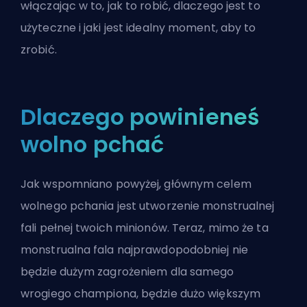
włączając w to, jak to robić, dlaczego jest to
użyteczne i jaki jest idealny moment, aby to
zrobić.
Dlaczego powinieneś
wolno pchać
Jak wspomniano powyżej, głównym celem
wolnego pchania jest utworzenie monstrualnej
fali pełnej twoich minionów. Teraz, mimo że ta
monstrualna fala najprawdopodobniej nie
będzie dużym zagrożeniem dla samego
wrogiego championa, będzie dużo większym