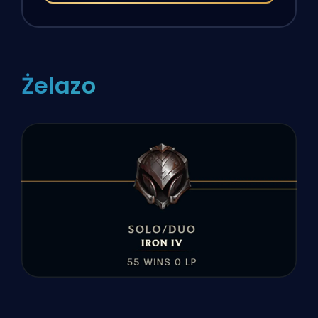
Żelazo