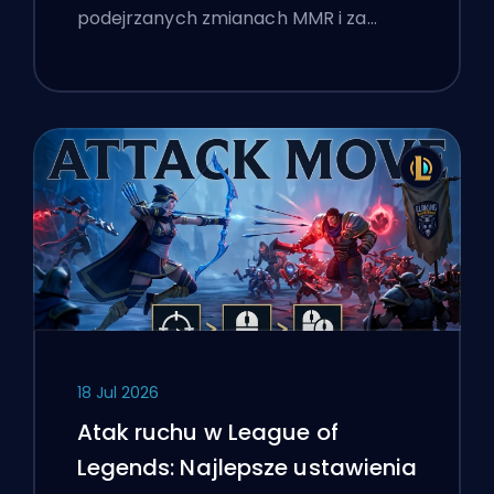
podejrzanych zmianach MMR i za…
18 Jul 2026
Atak ruchu w League of
Legends: Najlepsze ustawienia