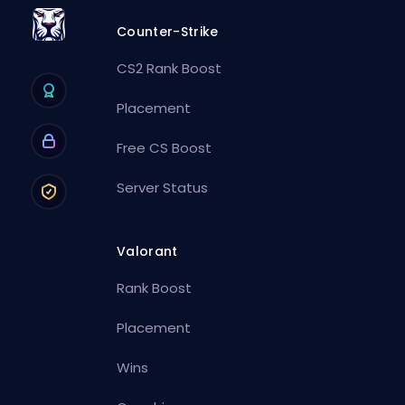
Counter-Strike
CS2 Rank Boost
Placement
Free CS Boost
Server Status
Valorant
Rank Boost
Placement
Wins