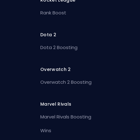
Rank Boost
Dota 2
Dota 2 Boosting
Overwatch 2
Overwatch 2 Boosting
Marvel Rivals
Marvel Rivals Boosting
Wins