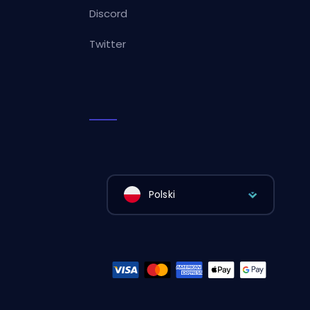
Discord
Twitter
Polski