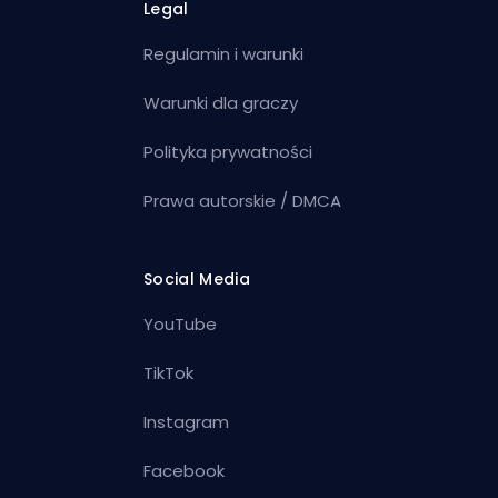
Legal
Regulamin i warunki
Warunki dla graczy
Polityka prywatności
Prawa autorskie / DMCA
Social Media
YouTube
TikTok
Instagram
Facebook