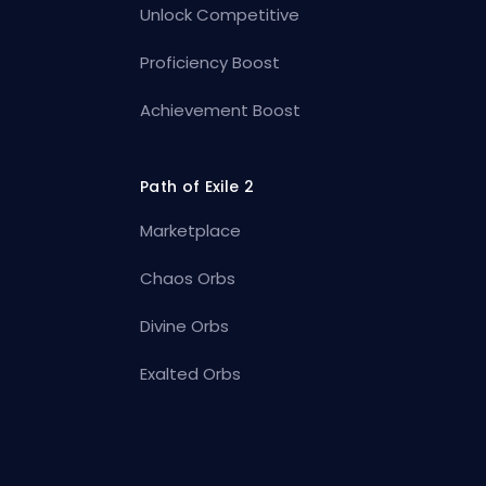
Unlock Competitive
Proficiency Boost
Achievement Boost
Path of Exile 2
Marketplace
Chaos Orbs
Divine Orbs
Exalted Orbs