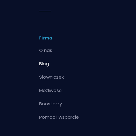
Firma
O nas
Blog
Słowniczek
Możliwości
Boosterzy
Pomoc i wsparcie