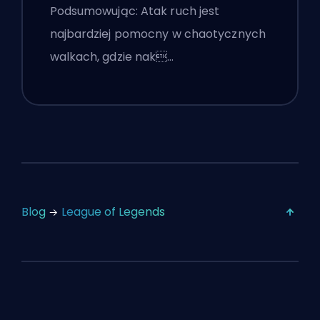
Podsumowując: Atak ruch jest
najbardziej pomocny w chaotycznych
walkach, gdzie nak…
Blog
League of Legends