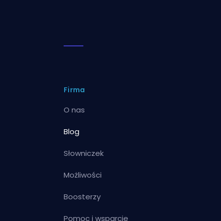
Firma
O nas
Blog
Słowniczek
Możliwości
Boosterzy
Pomoc i wsparcie