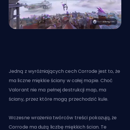
Jedną z wyróżniających cech Corrode jest to, że
ma liczne miękkie ściany w całej mapie. Choć
Valorant nie ma pełnej destrukcji map, ma
ściany, przez które mogą przechodzić kule.
Wczesne wrażenia twórców treści pokazują, że
Corrode ma dużą liczbę miękkich ścian. Te