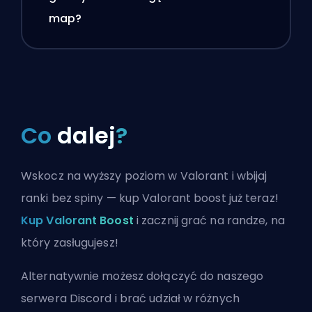
map?
Co
dalej
?
Wskocz na wyższy poziom w Valorant i wbijaj
ranki bez spiny — kup Valorant boost już teraz!
Kup Valorant Boost
i zacznij grać na randze, na
który zasługujesz!
Alternatywnie możesz
dołączyć do naszego
serwera Discord
i brać udział w różnych