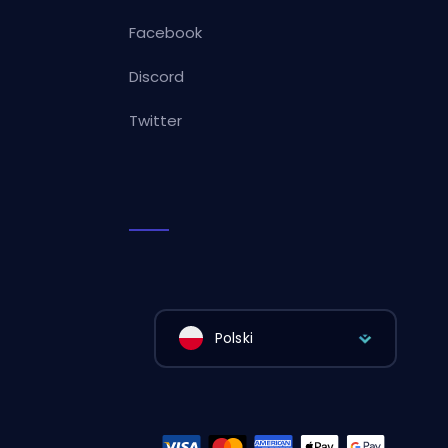
Facebook
Discord
Twitter
Polski