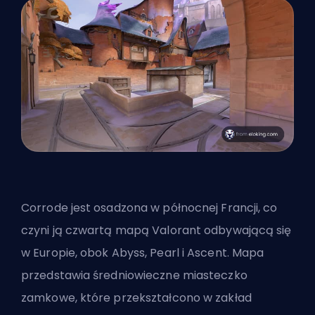
Corrode jest osadzona w północnej Francji, co
czyni ją czwartą mapą Valorant odbywającą się
w Europie, obok Abyss, Pearl i Ascent. Mapa
przedstawia średniowieczne miasteczko
zamkowe, które przekształcono w zakład