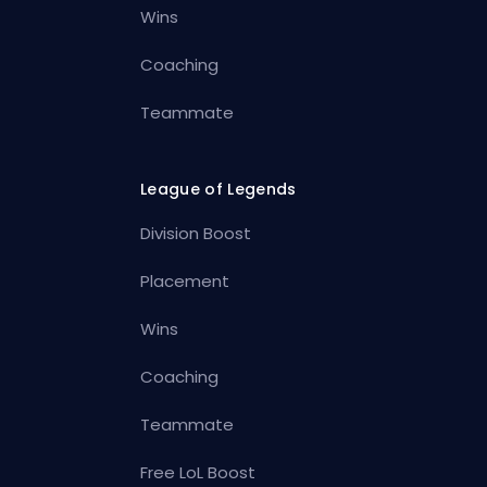
Wins
Coaching
Teammate
League of Legends
Division Boost
Placement
Wins
Coaching
Teammate
Free LoL Boost