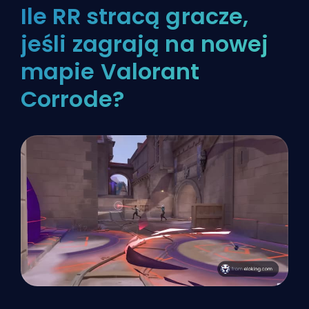
Ile RR stracą gracze,
jeśli zagrają na nowej
mapie Valorant
Corrode?