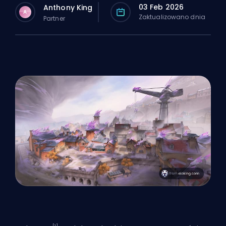
03 Feb 2026
Anthony King
A
Zaktualizowano dnia
Partner