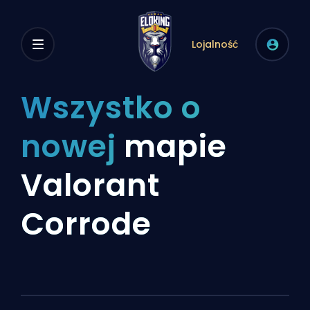
Lojalność
Wszystko o
nowej
mapie
Valorant
Corrode