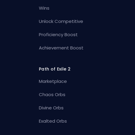
Wins
Unlock Competitive
Proficiency Boost
Achievement Boost
Path of Exile 2
Marketplace
Chaos Orbs
Divine Orbs
Exalted Orbs