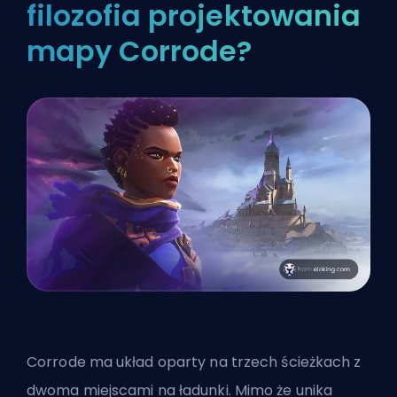
filozofia projektowania
mapy Corrode?
Corrode ma układ oparty na trzech ścieżkach z
dwoma miejscami na ładunki. Mimo że unika