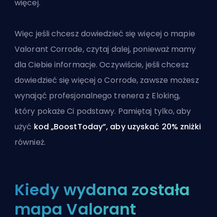
więcej.
Więc jeśli chcesz dowiedzieć się więcej o mapie
Valorant Corrode, czytaj dalej, ponieważ mamy
dla Ciebie informacje. Oczywiście, jeśli chcesz
dowiedzieć się więcej o Corrode, zawsze możesz
wynająć
profesjonalnego trenera z Eloking
,
który pokaże Ci podstawy. Pamiętaj tylko, aby
użyć
kod „BoostToday”, aby uzyskać 20% zniżki
również.
Kiedy wydana została
mapa Valorant