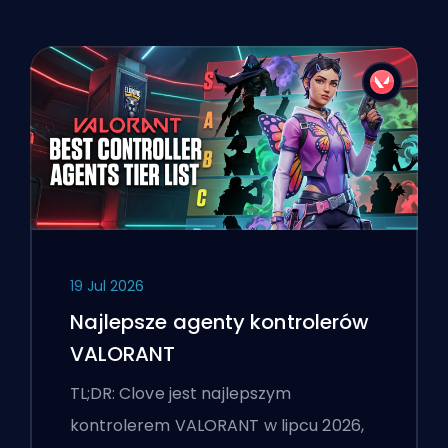
19 Jul 2026
Najlepsze agenty kontrolerów
VALORANT
TL;DR: Clove jest najlepszym
kontrolerem VALORANT w lipcu 2026,