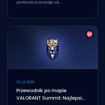
ponieważ pozostaje u&…
23 Jul 2026
Przewodnik po mapie
VALORANT Summit: Najlepsi