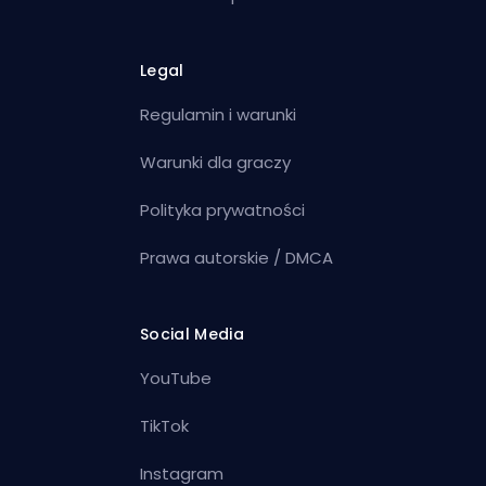
Legal
Regulamin i warunki
Warunki dla graczy
Polityka prywatności
Prawa autorskie / DMCA
Social Media
YouTube
TikTok
Instagram