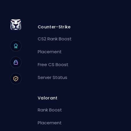
Counter-Strike
CS2 Rank Boost
Placement
Free CS Boost
Server Status
Valorant
Rank Boost
Placement