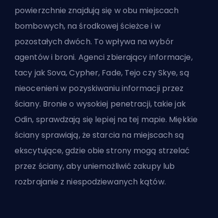
powierzchnie znajdują się w obu miejscach
bombowych, na środkowej ścieżce i w
pozostałych dwóch. To wpływa na wybór
agentów i broni. Agenci zbierający informacje,
tacy jak Sova, Cypher, Fade, Tejo czy Skye, są
nieocenieni w pozyskiwaniu informacji przez
ściany. Bronie o wysokiej penetracji, takie jak
Odin, sprawdzają się lepiej na tej mapie. Miękkie
ściany sprawiają, że starcia na miejscach są
ekscytujące, gdzie obie strony mogą strzelać
przez ściany, aby uniemożliwić zakupy lub
rozbrajanie z niespodziewanych kątów.