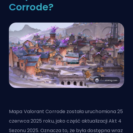
Corrode?
Mapa Valorant Corrode została uruchomiona 25
czerwca 2025 roku, jako część aktualizacji Akt 4
Sezonu 2025. Oznacza to, że była dostępna wraz