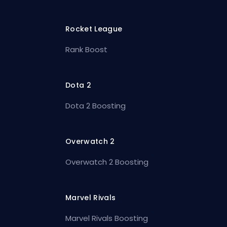
Rocket League
Rank Boost
Dota 2
Dota 2 Boosting
Overwatch 2
Overwatch 2 Boosting
Marvel Rivals
Marvel Rivals Boosting