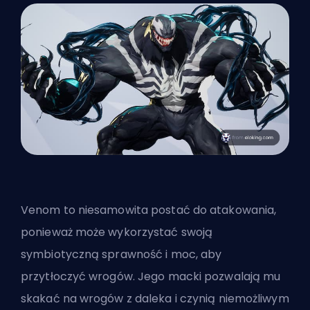
Venom to niesamowita postać do atakowania,
ponieważ może wykorzystać swoją
symbiotyczną sprawność i moc, aby
przytłoczyć wrogów. Jego macki pozwalają mu
skakać na wrogów z daleka i czynią niemożliwym