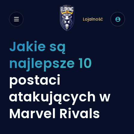
Lojalność
Jakie są
najlepsze 10
postaci
atakujących w
Marvel Rivals