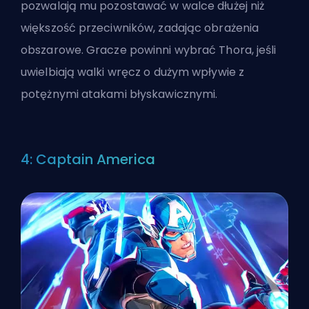
pozwalają mu pozostawać w walce dłużej niż
większość przeciwników, zadając obrażenia
obszarowe. Gracze powinni wybrać Thora, jeśli
uwielbiają walki wręcz o dużym wpływie z
potężnymi atakami błyskawicznymi.
4: Captain America