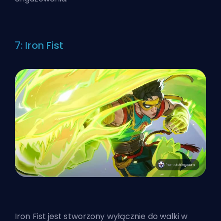
7: Iron Fist
Iron Fist jest stworzony wyłącznie do walki w