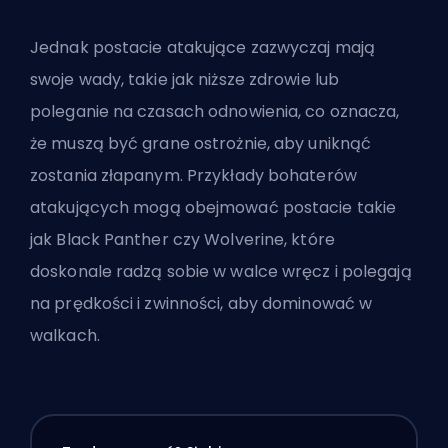
Jednak postacie atakujące zazwyczaj mają
swoje wady, takie jak niższe zdrowie lub
poleganie na czasach odnowienia, co oznacza,
że muszą być grane ostrożnie, aby uniknąć
zostania złapanym. Przykłady bohaterów
atakujących mogą obejmować postacie takie
jak Black Panther czy Wolverine, które
doskonale radzą sobie w walce wręcz i polegają
na prędkości i zwinności, aby dominować w
walkach.