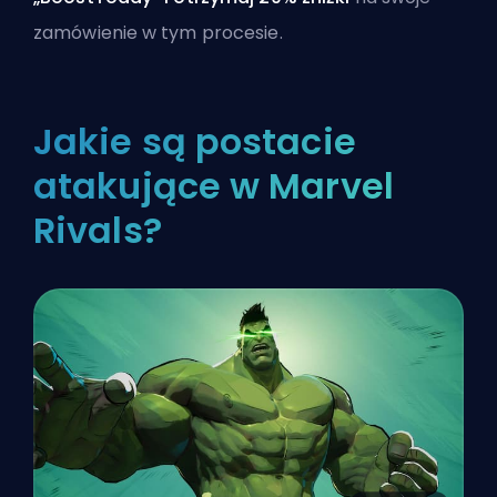
zamówienie w tym procesie.
Jakie są postacie
atakujące w Marvel
Rivals?