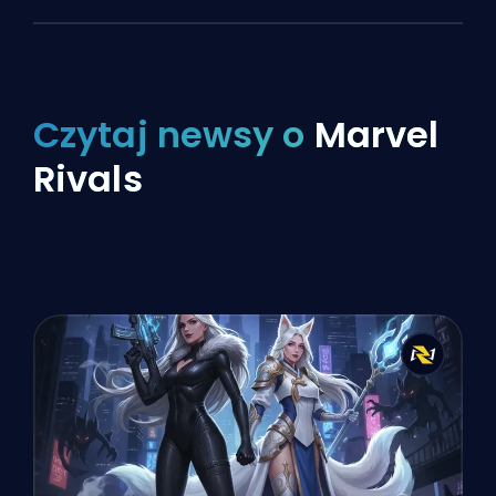
Czytaj newsy o
Marvel
Rivals