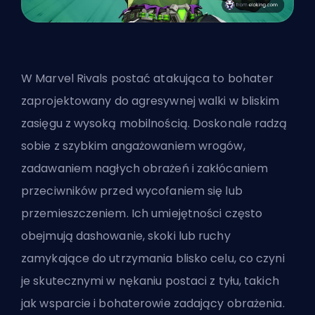
W Marvel Rivals postać atakująca to bohater
zaprojektowany do agresywnej walki w bliskim
zasięgu z wysoką mobilnością. Doskonale radzą
sobie z szybkim angażowaniem wrogów,
zadawaniem nagłych obrażeń i zakłócaniem
przeciwników przed wycofaniem się lub
przemieszczeniem. Ich umiejętności często
obejmują dashowanie, skoki lub ruchy
zamykające do utrzymania blisko celu, co czyni
je skutecznymi w nękaniu postaci z tyłu, takich
jak wsparcie i bohaterowie zadający obrażenia.