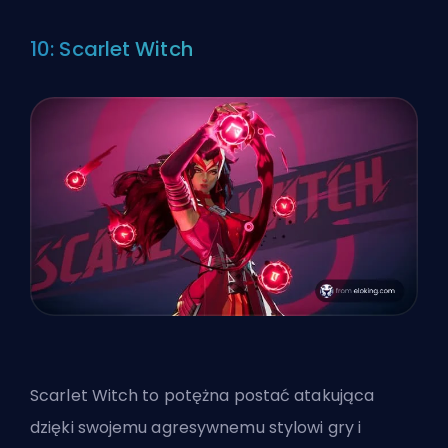
10: Scarlet Witch
Scarlet Witch to potężna postać atakująca
dzięki swojemu agresywnemu stylowi gry i