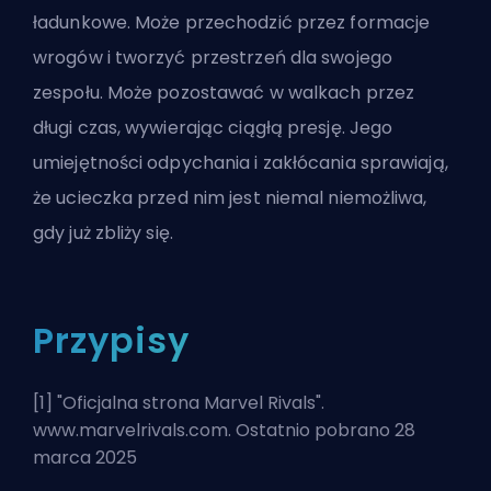
ładunkowe. Może przechodzić przez formacje
wrogów i tworzyć przestrzeń dla swojego
zespołu. Może pozostawać w walkach przez
długi czas, wywierając ciągłą presję. Jego
umiejętności odpychania i zakłócania sprawiają,
że ucieczka przed nim jest niemal niemożliwa,
gdy już zbliży się.
Przypisy
[1] "
Oficjalna strona Marvel Rivals
".
www.marvelrivals.com. Ostatnio pobrano 28
marca 2025