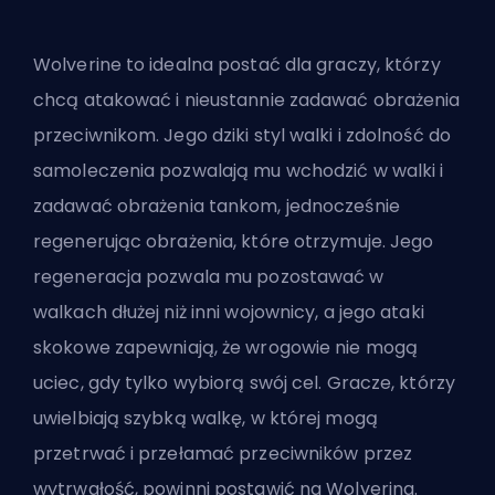
Wolverine to idealna postać dla graczy, którzy
chcą atakować i nieustannie zadawać obrażenia
przeciwnikom. Jego dziki styl walki i zdolność do
samoleczenia pozwalają mu wchodzić w walki i
zadawać obrażenia tankom, jednocześnie
regenerując obrażenia, które otrzymuje. Jego
regeneracja pozwala mu pozostawać w
walkach dłużej niż inni wojownicy, a jego ataki
skokowe zapewniają, że wrogowie nie mogą
uciec, gdy tylko wybiorą swój cel. Gracze, którzy
uwielbiają szybką walkę, w której mogą
przetrwać i przełamać przeciwników przez
wytrwałość, powinni postawić na Wolverina.