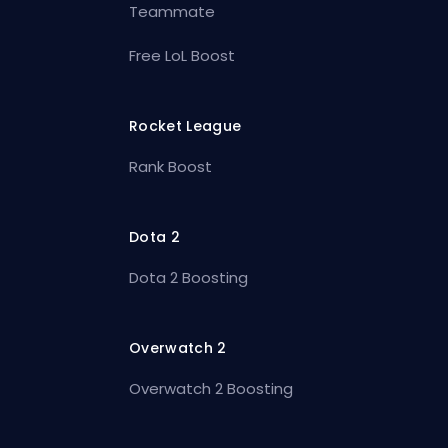
Teammate
Free LoL Boost
Rocket League
Rank Boost
Dota 2
Dota 2 Boosting
Overwatch 2
Overwatch 2 Boosting