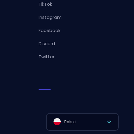
TikTok
Instagram
Facebook
Discord
Twitter
Polski