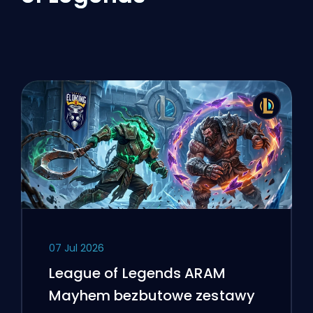
07 Jul 2026
League of Legends ARAM
Mayhem bezbutowe zestawy