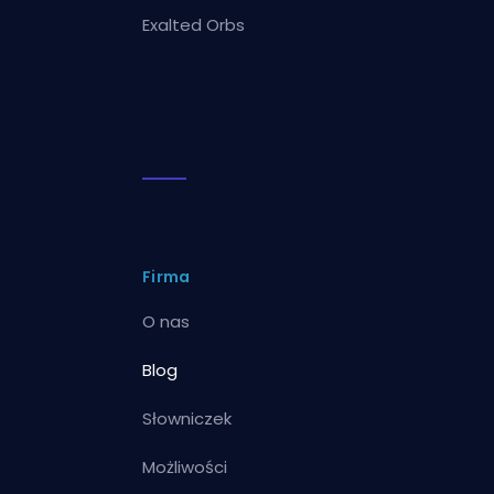
Exalted Orbs
Firma
O nas
Blog
Słowniczek
Możliwości