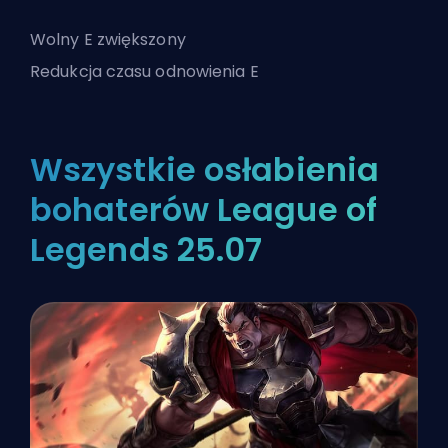
Wolny E zwiększony
Redukcja czasu odnowienia E
Wszystkie osłabienia
bohaterów League of
Legends 25.07