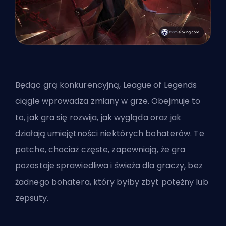
Będąc grą konkurencyjną, League of Legends
ciągle wprowadza zmiany w grze. Obejmuje to
to, jak gra się rozwija, jak wygląda oraz jak
działają umiejętności niektórych bohaterów. Te
patche, chociaż częste, zapewniają, że gra
pozostaje sprawiedliwa i świeża dla graczy, bez
żadnego bohatera, który byłby zbyt potężny lub
zepsuty.