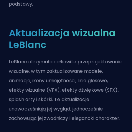
podstawy.
Aktualizacja wizualna
LeBlanc
LeBlanc otrzymała całkowite przeprojektowanie
wizualne, w tym zaktualizowane modele,
animacje, ikony umiejętności, linie głosowe,
efekty wizualne (VFX), efekty dźwiękowe (SFX),
splash arty i skórki. Te aktualizacje
unowocześniają jej wygląd, jednocześnie
zachowując jej zwodniczy i elegancki charakter.