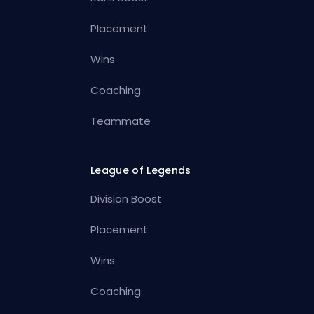
Placement
Wins
Coaching
Teammate
League of Legends
Division Boost
Placement
Wins
Coaching