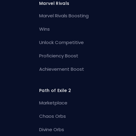
Marvel Rivals
Marvel Rivals Boosting
Wins
Unlock Competitive
Proficiency Boost
Achievement Boost
Path of Exile 2
Marketplace
Chaos Orbs
Divine Orbs