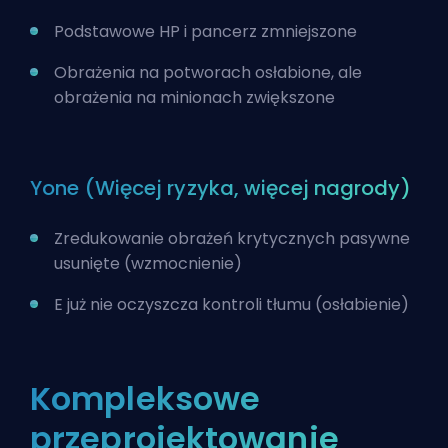
Podstawowe HP i pancerz zmniejszone
Obrażenia na potworach osłabione, ale
obrażenia na minionach zwiększone
Yone (Więcej ryzyka, więcej nagrody)
Zredukowanie obrażeń krytycznych pasywne
usunięte (wzmocnienie)
E już nie oczyszcza kontroli tłumu (osłabienie)
Kompleksowe
przeprojektowanie