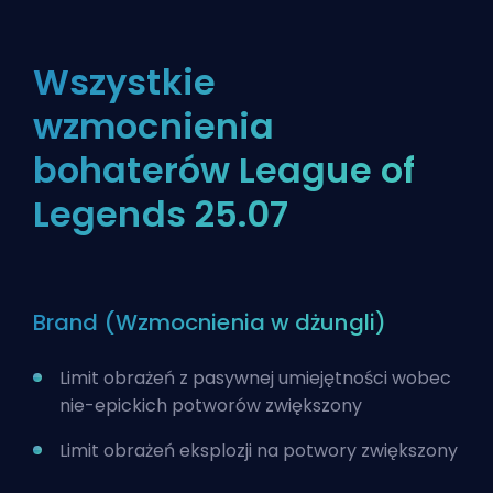
Wszystkie
wzmocnienia
bohaterów League of
Legends 25.07
Brand (Wzmocnienia w dżungli)
Limit obrażeń z pasywnej umiejętności wobec
nie-epickich potworów zwiększony
Limit obrażeń eksplozji na potwory zwiększony