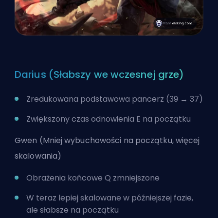
Darius (Słabszy we wczesnej grze)
Zredukowana podstawowa pancerz (39 → 37)
Zwiększony czas odnowienia E na początku
Gwen (Mniej wybuchowości na początku, więcej
skalowania)
Obrażenia końcowe Q zmniejszone
W teraz lepiej skalowane w późniejszej fazie,
ale słabsze na początku