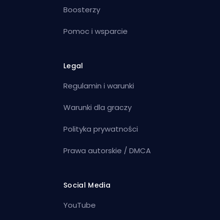
Boosterzy
Pomoc i wsparcie
Legal
Regulamin i warunki
Warunki dla graczy
Polityka prywatności
Prawa autorskie / DMCA
Social Media
YouTube