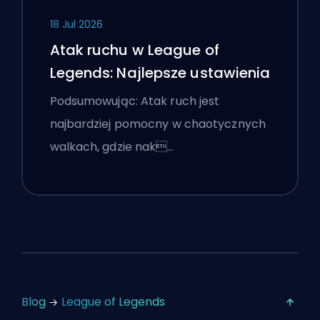
18 Jul 2026
Atak ruchu w League of
Legends: Najlepsze ustawienia
Podsumowując: Atak ruch jest
najbardziej pomocny w chaotycznych
walkach, gdzie nak…
Blog
League of Legends