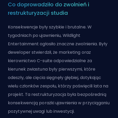
Co doprowadziło do zwolnień i
restrukturyzacji studia
Konsekwencje były szybkie i brutalne. W
tygodniach po ujawnieniu, Wildlight
Entertainment ogłosiło znaczne zwolnienia. Były
deweloper stwierdził, że marketing oraz
kierownictwo C-suite odpowiedzialne za
kierunek zwiastuna były pierwszymi, które
odeszły, ale cięcia sięgnęły głębiej, dotykając
wielu członków zespołu, którzy poświęcili lata na
projekt. Ta restrukturyzacja była bezpośrednią
konsekwencją porażki ujawnienia w przyciąganiu
pozytywnej uwagi lub inwestycji.