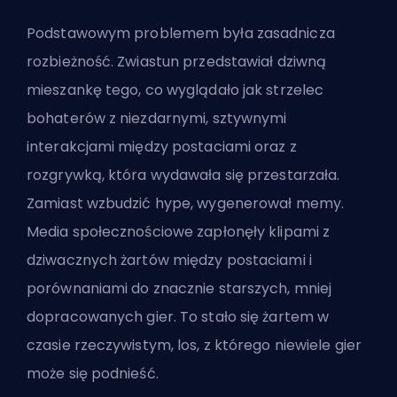
Podstawowym problemem była zasadnicza
rozbieżność. Zwiastun przedstawiał dziwną
mieszankę tego, co wyglądało jak strzelec
bohaterów z niezdarnymi, sztywnymi
interakcjami między postaciami oraz z
rozgrywką, która wydawała się przestarzała.
Zamiast wzbudzić hype, wygenerował memy.
Media społecznościowe zapłonęły klipami z
dziwacznych żartów między postaciami i
porównaniami do znacznie starszych, mniej
dopracowanych gier. To stało się żartem w
czasie rzeczywistym, los, z którego niewiele gier
może się podnieść.