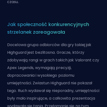
czasu.
Jak społeczność konkurencyjnych
strzelanek zareagowała
Docelowa grupa odbiorców dla gry takiej jak
Highguard jest bezlitosna. Gracze, którzy
zdobywają rangi w grach takich jak Valorant czy
Apex Legends, wymagają precyzji,
dopracowania i wysokiego poziomu
umiejętności. Zwiastun Highguard nie pokazał
tego. Ruch wydawał się nieporadny, umiejętności
były mało inspirujące, a całkowita prezentacja
wydawała się tania. Przełamanie się na tym