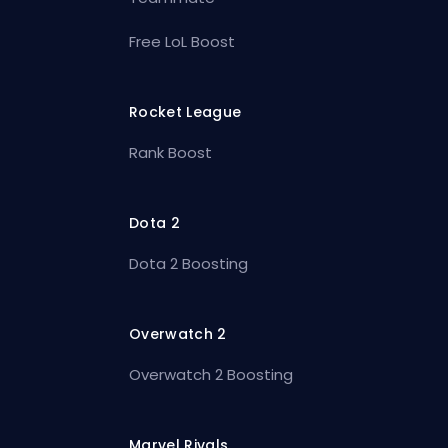
Free LoL Boost
Rocket League
Rank Boost
Dota 2
Dota 2 Boosting
Overwatch 2
Overwatch 2 Boosting
Marvel Rivals