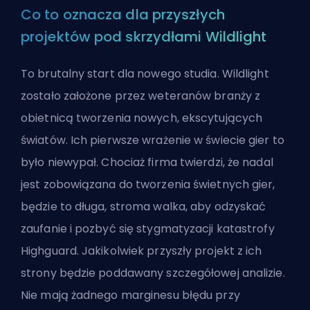
Co to oznacza dla przyszłych
projektów pod skrzydłami Wildlight
To brutalny start dla nowego studia. Wildlight
zostało założone przez weteranów branży z
obietnicą tworzenia nowych, ekscytujących
światów. Ich pierwsze wrażenie w świecie gier to
było niewypał. Chociaż firma twierdzi, że nadal
jest zobowiązana do tworzenia świetnych gier,
będzie to długa, stroma walka, aby odzyskać
zaufanie i pozbyć się stygmatyzacji katastrofy
Highguard. Jakikolwiek przyszły projekt z ich
strony będzie poddawany szczegółowej analizie.
Nie mają żadnego marginesu błędu przy