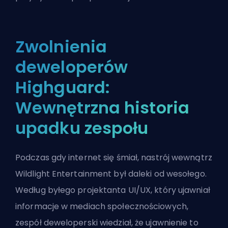
Zwolnienia
deweloperów
Highguard:
Wewnętrzna historia
upadku zespołu
Podczas gdy internet się śmiał, nastrój wewnątrz
Wildlight Entertainment był daleki od wesołego.
Według byłego projektanta UI/UX, który ujawniał
informacje w mediach społecznościowych,
zespół deweloperski wiedział, że ujawnienie to