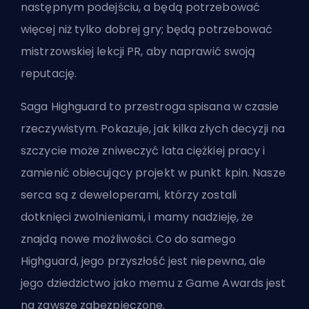
następnym podejściu, a będą potrzebować
więcej niż tylko dobrej gry; będą potrzebować
mistrzowskiej lekcji PR, aby naprawić swoją
reputację.
Saga Highguard to przestroga spisana w czasie
rzeczywistym. Pokazuje, jak kilka złych decyzji na
szczycie może zniweczyć lata ciężkiej pracy i
zamienić obiecujący projekt w punkt kpin. Nasze
serca są z deweloperami, którzy zostali
dotknięci zwolnieniami, i mamy nadzieję, że
znajdą nowe możliwości. Co do samego
Highguard, jego przyszłość jest niepewna, ale
jego dziedzictwo jako memu z Game Awards jest
na zawsze zabezpieczone.