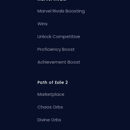
Marvel Rivals Boosting
Wins
Unlock Competitive
Proficiency Boost
Achievement Boost
Path of Exile 2
Marketplace
Chaos Orbs
Divine Orbs