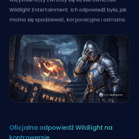
Wildlight Entertainment. Ich odpowiedź była, jak
można się spodziewać, korporacyjna i ostrożna.
Oficjalna odpowiedź Wildlight na
kontrowersje