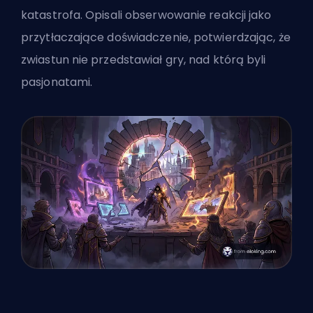
katastrofa. Opisali obserwowanie reakcji jako
przytłaczające doświadczenie, potwierdzając, że
zwiastun nie przedstawiał gry, nad którą byli
pasjonatami.