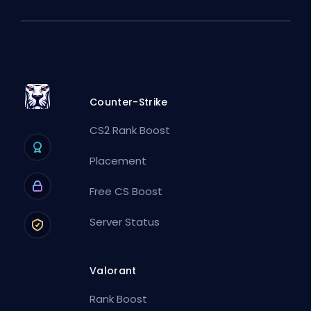
Counter-Strike
CS2 Rank Boost
Placement
Free CS Boost
Server Status
Valorant
Rank Boost