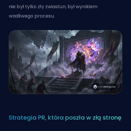
nie był tylko zły zwiastun; był wynikiem
wadliwego procesu.
Strategia PR, która poszła w złą stronę