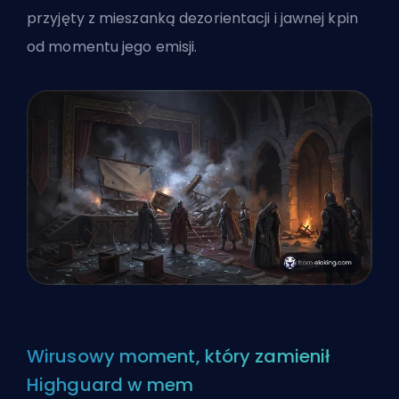
przyjęty z mieszanką dezorientacji i jawnej kpin
od momentu jego emisji.
Wirusowy moment, który zamienił
Highguard w mem