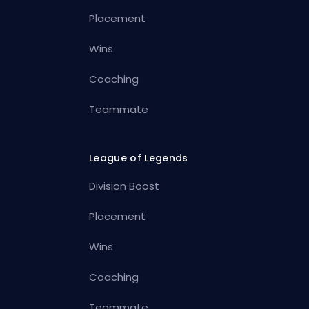
Placement
Wins
Coaching
Teammate
League of Legends
Division Boost
Placement
Wins
Coaching
Teammate