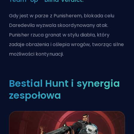
Gdy jest w parze z Punisherem, blokada celu
Daredevila wyzwala skoordynowany atak.
Punisher rzuca granat w stylu diabła, który
zadaje obrażenia i oślepia wrogów, tworząc silne
możliwości kontynuacji.
Bestial Hunt i synergia
zespołowa