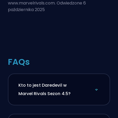
www.marvelrivals.com. Odwiedzone 6
października 2025
FAQs
Kto to jest Daredevil w
Marvel Rivals Sezon 4.5?