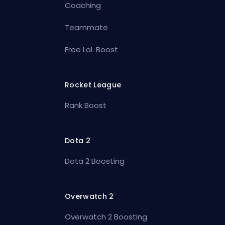
Coaching
Teammate
Free LoL Boost
Rocket League
Rank Boost
Dota 2
Dota 2 Boosting
Overwatch 2
Overwatch 2 Boosting