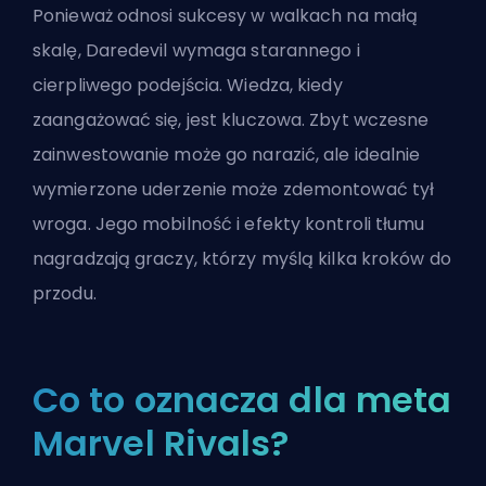
Ponieważ odnosi sukcesy w walkach na małą
skalę, Daredevil wymaga starannego i
cierpliwego podejścia. Wiedza, kiedy
zaangażować się, jest kluczowa. Zbyt wczesne
zainwestowanie może go narazić, ale idealnie
wymierzone uderzenie może zdemontować tył
wroga. Jego mobilność i efekty kontroli tłumu
nagradzają graczy, którzy myślą kilka kroków do
przodu.
Co to oznacza dla meta
Marvel Rivals?