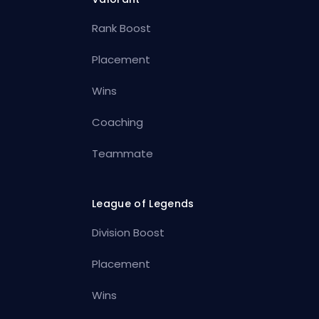
Rank Boost
Placement
Wins
Coaching
Teammate
League of Legends
Division Boost
Placement
Wins