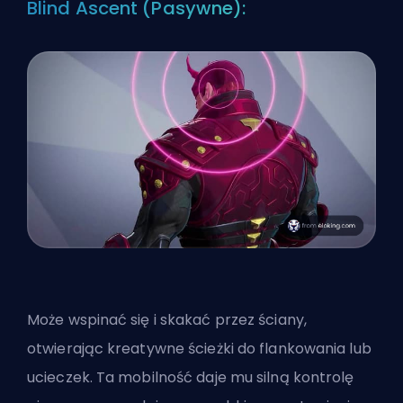
Blind Ascent (Pasywne):
Może wspinać się i skakać przez ściany,
otwierając kreatywne ścieżki do flankowania lub
ucieczek. Ta mobilność daje mu silną kontrolę