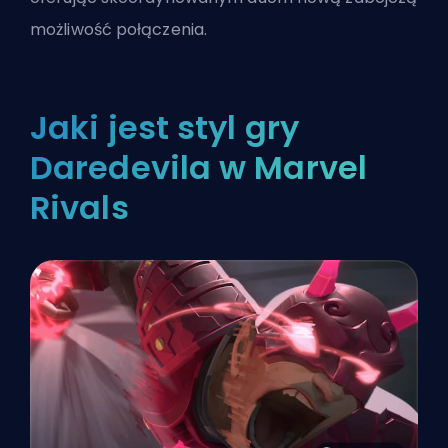
możliwość połączenia.
Jaki jest styl gry
Daredevila w Marvel
Rivals