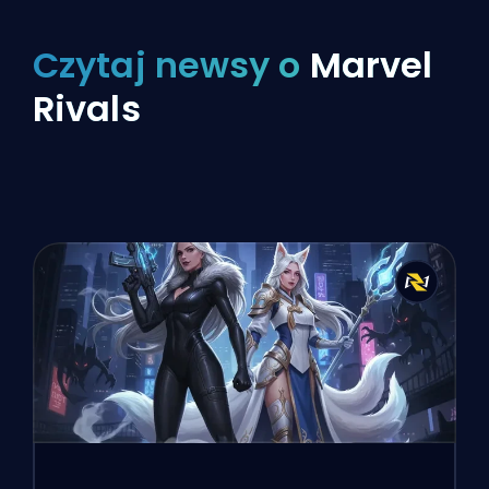
Czytaj newsy o
Marvel
Rivals