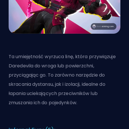
Ta umiejętność wyrzuca linę, która przywiązuje
Daredevila do wroga lub powierzchni,
przyciągając go. To zarówno narzędzie do
skracania dystansu, jak i izolacji, idealne do
łapania uciekających przeciwników lub
zmuszania ich do pojedynków.