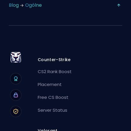
Blog
Ogólne
Counter-Strike
CS2 Rank Boost
Placement
Free CS Boost
Server Status
Valorant