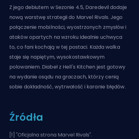
Z jego debiutem w Sezonie 4.5, Daredevil dodaje
nową warstwę strategii do Marvel Rivals. Jego
połączenie mobilności, wyostrzonych zmysłów i
ataków opartych na wzroku idealnie uchwyca
to, co fani kochają w tej postaci. Każda walka
staje się napiętym, wysokostawkowym
polowaniem. Diabeł z Hell's Kitchen jest gotowy
na wydanie osądu na graczach, którzy cenią
sobie dokładność, wytrwałość i karanie błędów.
Źródła
[1] "
Oficjalna strona Marvel Rivals
".