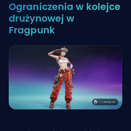
Ograniczenia w kolejce
drużynowej w
Fragpunk