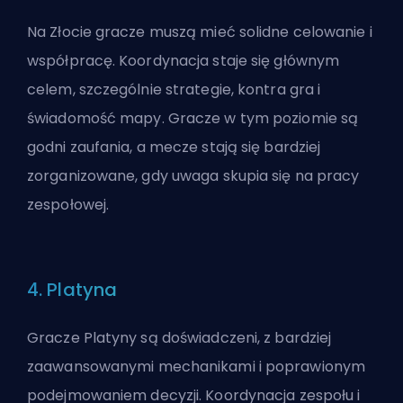
Na Złocie gracze muszą mieć solidne celowanie i
współpracę. Koordynacja staje się głównym
celem, szczególnie strategie, kontra gra i
świadomość mapy. Gracze w tym poziomie są
godni zaufania, a mecze stają się bardziej
zorganizowane, gdy uwaga skupia się na pracy
zespołowej.
4. Platyna
Gracze Platyny są doświadczeni, z bardziej
zaawansowanymi mechanikami i poprawionym
podejmowaniem decyzji. Koordynacja zespołu i