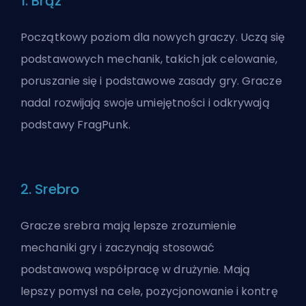
1. Brąz
Początkowy poziom dla nowych graczy. Uczą się
podstawowych mechanik, takich jak celowanie,
poruszanie się i podstawowe zasady gry. Gracze
nadal rozwijają swoje umiejętności i odkrywają
podstawy FragPunk.
2. Srebro
Gracze srebra mają lepsze zrozumienie
mechaniki gry i zaczynają stosować
podstawową współpracę w drużynie. Mają
lepszy pomysł na cele, pozycjonowanie i kontrę