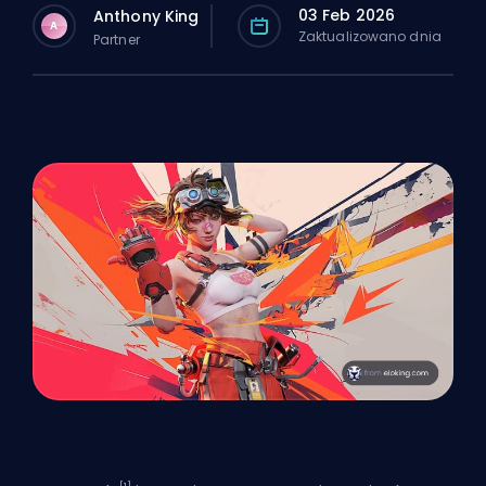
03 Feb 2026
Anthony King
A
Zaktualizowano dnia
Partner