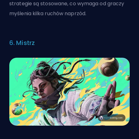
strategie są stosowane, co wymaga od graczy
myślenia kilka ruchów naprzód.
6. Mistrz