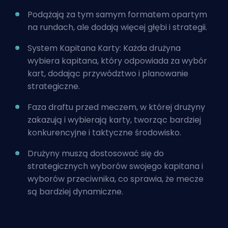
Podążają za tym samym formatem opartym
na rundach, ale dodają więcej głębi i strategii.
System Kapitana Karty: Każda drużyna
wybiera kapitana, który odpowiada za wybór
kart, dodając przywództwo i planowanie
strategiczne.
Faza draftu przed meczem, w której drużyny
zakazują i wybierają karty, tworząc bardziej
konkurencyjne i taktyczne środowisko.
Drużyny muszą dostosować się do
strategicznych wyborów swojego kapitana i
wyborów przeciwnika, co sprawia, że mecze
są bardziej dynamiczne.