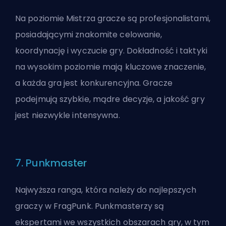
Na poziomie Mistrza gracze są profesjonalistami,
posiadającymi znakomite celowanie,
koordynację i wyczucie gry. Dokładność i taktyki
na wysokim poziomie mają kluczowe znaczenie,
a każda gra jest konkurencyjna. Gracze
podejmują szybkie, mądre decyzje, a jakość gry
jest niezwykle intensywna.
7. Punkmaster
Najwyższa ranga, która należy do najlepszych
graczy w FragPunk. Punkmasterzy są
ekspertami we wszystkich obszarach gry, w tym