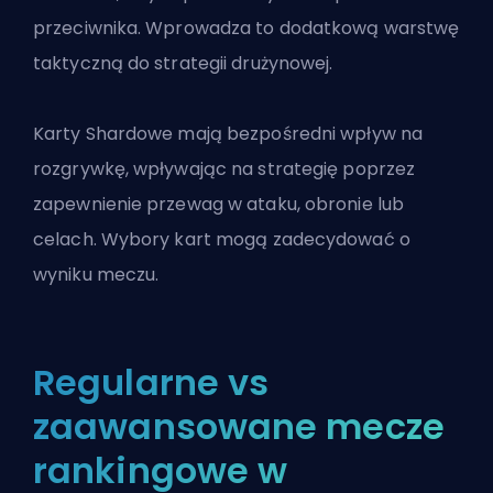
przeciwnika. Wprowadza to dodatkową warstwę
taktyczną do strategii drużynowej.
Karty Shardowe mają bezpośredni wpływ na
rozgrywkę, wpływając na strategię poprzez
zapewnienie przewag w ataku, obronie lub
celach. Wybory kart mogą zadecydować o
wyniku meczu.
Regularne vs
zaawansowane mecze
rankingowe w