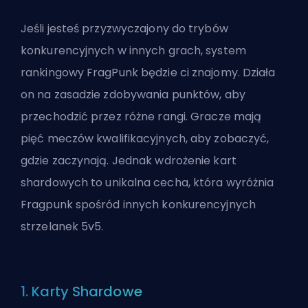
Jeśli jesteś przyzwyczajony do trybów
konkurencyjnych w innych grach, system
rankingowy FragPunk będzie ci znajomy. Działa
on na zasadzie zdobywania punktów, aby
przechodzić przez różne rangi. Gracze mają
pięć meczów kwalifikacyjnych, aby zobaczyć,
gdzie zaczynają. Jednak
wdrożenie kart
shardowych
to unikalna cecha, która wyróżnia
Fragpunk spośród innych konkurencyjnych
strzelanek 5v5.
1. Karty Shardowe