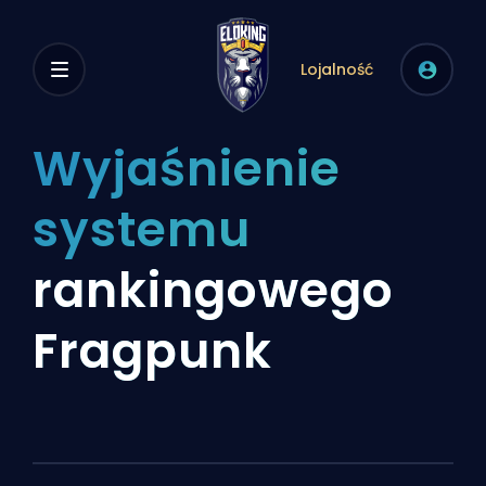
Lojalność
Wyjaśnienie
systemu
rankingowego
Fragpunk