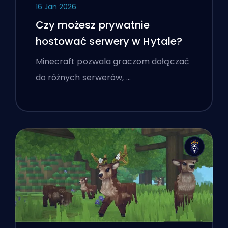
16 Jan 2026
Czy możesz prywatnie
hostować serwery w Hytale?
Minecraft pozwala graczom dołączać
do różnych serwerów, …