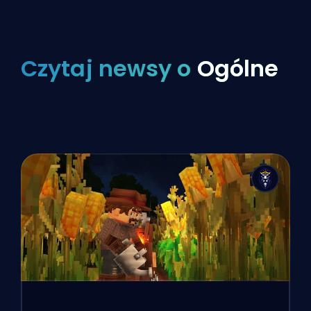
Czytaj newsy o
Ogólne