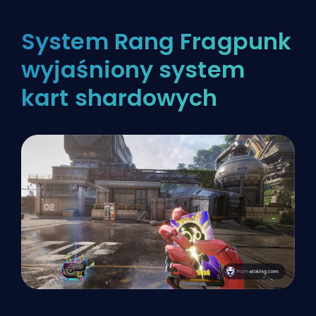
System Rang Fragpunk
wyjaśniony system
kart shardowych