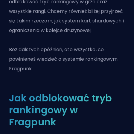
odblokować tryb rankingowy w grze oraz
wszystkie rangi. Chcemy również bliżej przyjrzeć
się takim rzeczom, jak system kart shardowych i
ograniczenia w kolejce drużynowej.
Bez dalszych opóźnień, oto wszystko, co
powinieneś wiedzieć o systemie rankingowym
Fragpunk.
Jak odblokować tryb
rankingowy w
Fragpunk