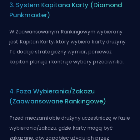
3. System Kapitana Karty (Diamond –
Punkmaster)
W Zaawansowanym Rankingowym wybierany
jest Kapitan Karty, który wybiera karty drużyny.
To dodaje strategiczny wymiar, ponieważ
kapitan planuje i kontruje wybory przeciwnika.
4. Faza Wybierania/Zakazu
(Zaawansowane Rankingowe)
Przed meczami obie drużyny uczestniczą w fazie
wybierania/zakazu, gdzie karty mogą być
zakazane, aby zapobiec użyciu ich przez