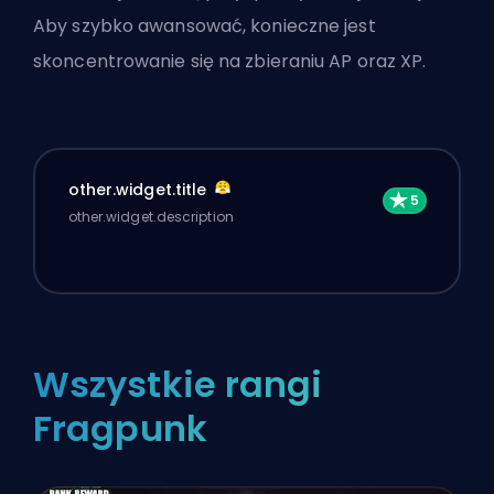
Aby szybko awansować, konieczne jest
skoncentrowanie się na zbieraniu AP oraz XP.
other.widget.title
other.widget.description
Wszystkie rangi
Fragpunk