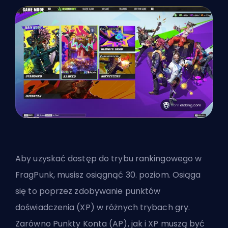
Aby uzyskać dostęp do trybu rankingowego w
FragPunk, musisz osiągnąć 30. poziom. Osiąga
się to poprzez zdobywanie punktów
doświadczenia (XP) w różnych trybach gry.
Zarówno Punkty Konta (AP), jak i XP muszą być