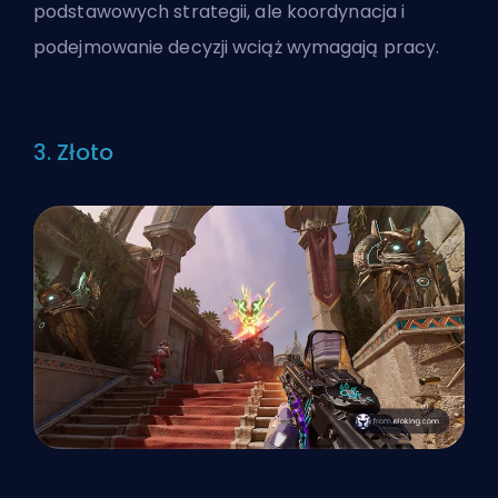
podstawowych strategii, ale koordynacja i
podejmowanie decyzji wciąż wymagają pracy.
3. Złoto