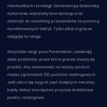
mechanikach i strategii. Demonstrują doskonałą
wykonanie, wspaniałą koordynację oraz
zdolność do outwitting przeciwników za pomocą
wyrafinowanych taktyk. Tylko elitarni gracze
osiągają tę rangę.
Wszystkie rangi, poza Punkmaster, zawierają
wiele poziomów, przez które gracze muszą się
przebić. Aby awansować na wyższy poziom,
musisz zgromadzić 100 punktów rankingowych.
Jeśli uda ci się wygrać pięć kolejnych meczów,
każdy dalszy zwycięstwo przynosi dodatkowe
punkty rankingowe.