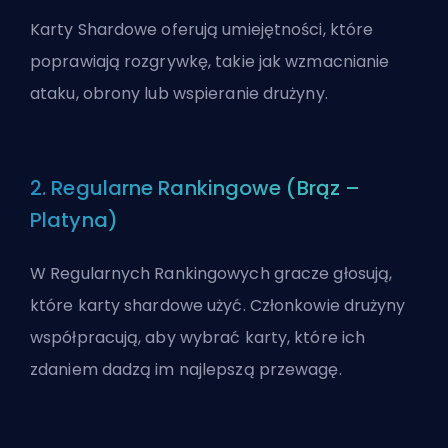
Karty Shardowe oferują umiejętności, które
poprawiają rozgrywkę, takie jak wzmacnianie
ataku, obrony lub wspieranie drużyny.
2. Regularne Rankingowe (Brąz –
Platyna)
W Regularnych Rankingowych gracze głosują,
które karty shardowe użyć. Członkowie drużyny
współpracują, aby wybrać karty, które ich
zdaniem dadzą im najlepszą przewagę.