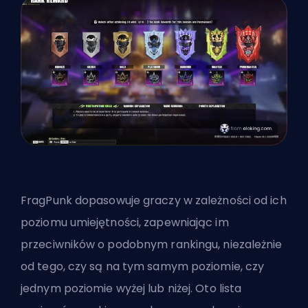
FragPunk dopasowuje graczy w zależności od ich
poziomu umiejętności, zapewniając im
przeciwników o podobnym rankingu, niezależnie
od tego, czy są na tym samym poziomie, czy
jednym poziomie wyżej lub niżej. Oto lista