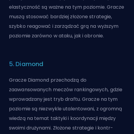
elastyczność są ważne na tym poziomie. Gracze
muszą stosować bardziej złożone strategie,
szybko reagować i zarządzać grą na wyższym
poziomie zarówno w ataku, jak i obronie.
5. Diamond
Gracze Diamond przechodzą do
zaawansowanych meczów rankingowych, gdzie
wprowadzany jest tryb draftu. Gracze na tym
poziomie są niezwykle utalentowani, z ogromną
wiedzą na temat taktyki i koordynacji między
swoimi drużynami. Złożone strategie i kontr-