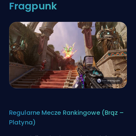
Fragpunk
Regularne Mecze Rankingowe (Brąz –
Platyna)