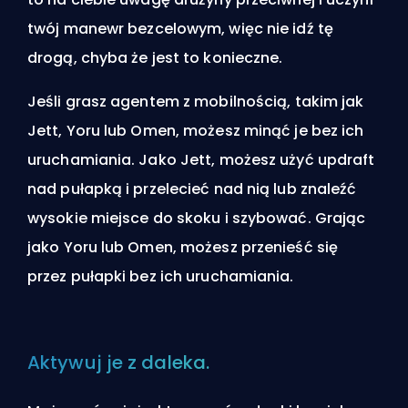
twój manewr bezcelowym, więc nie idź tę
drogą, chyba że jest to konieczne.
Jeśli grasz agentem z mobilnością, takim jak
Jett, Yoru lub Omen, możesz minąć je bez ich
uruchamiania. Jako Jett, możesz użyć updraft
nad pułapką i przelecieć nad nią lub znaleźć
wysokie miejsce do skoku i szybować. Grając
jako Yoru lub Omen, możesz przenieść się
przez pułapki bez ich uruchamiania.
Aktywuj je z daleka.