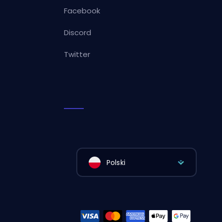
Facebook
Discord
Twitter
Polski