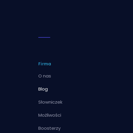
Firma
O nas
Blog
Słowniczek
Możliwości
Boosterzy