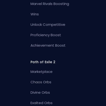
Marvel Rivals Boosting
Wins
Unlock Competitive
Proficiency Boost
Achievement Boost
Path of Exile 2
Marketplace
Chaos Orbs
Divine Orbs
Exalted Orbs