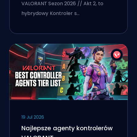
VALORANT Sezon 2026 // Akt 2, to
hybrydowy Kontroler s…
19 Jul 2026
Najlepsze agenty kontrolerów