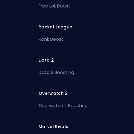
Free LoL Boost
Rocket League
Rank Boost
Dota 2
Dota 2 Boosting
Overwatch 2
Overwatch 2 Boosting
Marvel Rivals