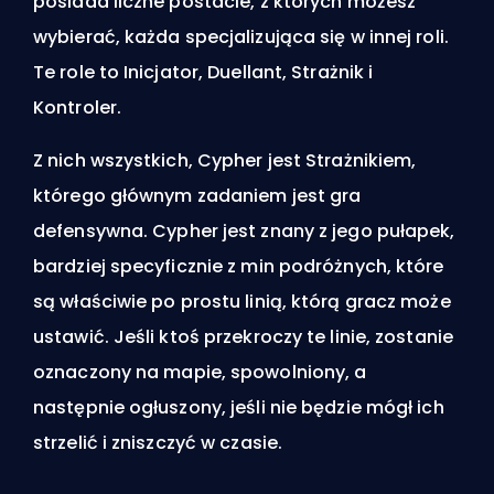
posiada liczne postacie, z których możesz
wybierać, każda specjalizująca się w innej roli.
Te role to Inicjator, Duellant, Strażnik i
Kontroler.
Z nich wszystkich, Cypher jest Strażnikiem,
którego głównym zadaniem jest gra
defensywna. Cypher jest znany z jego pułapek,
bardziej specyficznie z min podróżnych, które
są właściwie po prostu linią, którą gracz może
ustawić. Jeśli ktoś przekroczy te linie, zostanie
oznaczony na mapie, spowolniony, a
następnie ogłuszony, jeśli nie będzie mógł ich
strzelić i zniszczyć w czasie.