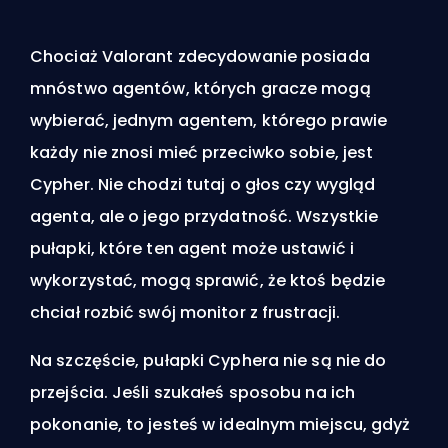
Chociaż Valorant zdecydowanie posiada
mnóstwo
agentów
, których gracze mogą
wybierać, jednym agentem, którego prawie
każdy nie znosi mieć przeciwko sobie, jest
Cypher. Nie chodzi tutaj o głos czy wygląd
agenta, ale o jego przydatność. Wszystkie
pułapki, które ten agent może ustawić i
wykorzystać, mogą sprawić, że ktoś będzie
chciał rozbić swój monitor z frustracji.
Na szczęście, pułapki Cyphera nie są nie do
przejścia. Jeśli szukałeś sposobu na ich
pokonanie, to jesteś w idealnym miejscu, gdyż