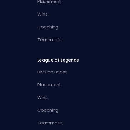
Placement
Wins
Coaching
Teammate
League of Legends
Division Boost
Placement
Wins
Coaching
Teammate