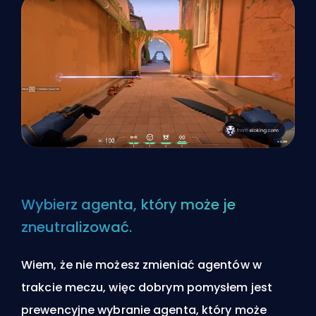
Wybierz agenta, który może je
zneutralizować.
Wiem, że nie możesz zmieniać agentów w
trakcie meczu, więc dobrym pomysłem jest
prewencyjne wybranie agenta, który może