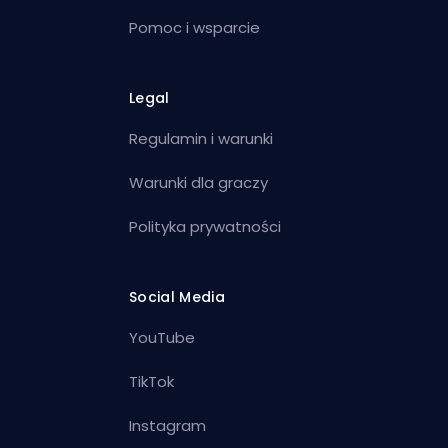
Pomoc i wsparcie
Legal
Regulamin i warunki
Warunki dla graczy
Polityka prywatności
Social Media
YouTube
TikTok
Instagram