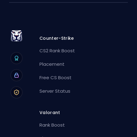
Counter-Strike
CS2 Rank Boost
Placement
Free CS Boost
Server Status
Valorant
Rank Boost