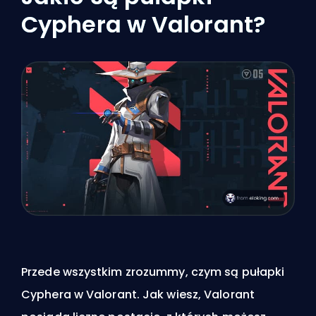
Cyphera w Valorant?
Przede wszystkim zrozummy, czym są pułapki
Cyphera w Valorant. Jak wiesz, Valorant