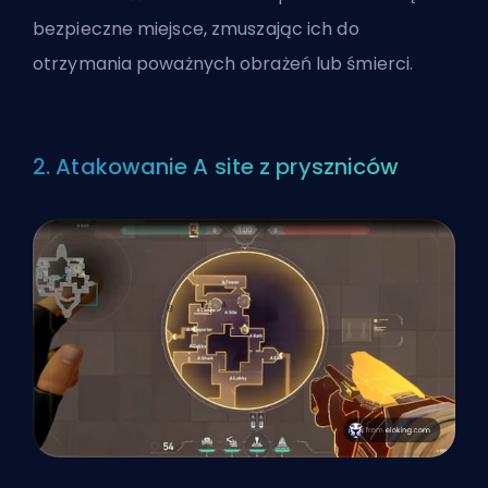
bezpieczne miejsce, zmuszając ich do
otrzymania poważnych obrażeń lub śmierci.
2. Atakowanie A site z pryszniców