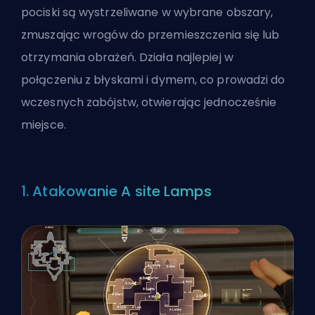
pociski są wystrzeliwane w wybrane obszary,
zmuszając wrogów do przemieszczenia się lub
otrzymania obrażeń. Działa najlepiej w
połączeniu z błyskami i dymem, co prowadzi do
wczesnych zabójstw, otwierając jednocześnie
miejsce.
1. Atakowanie A site Lamps