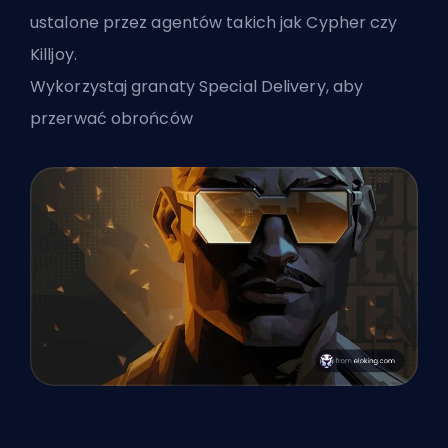
ustalone przez agentów takich jak Cypher czy
Killjoy.
Wykorzystaj granaty Special Delivery, aby
przerwać obrońców