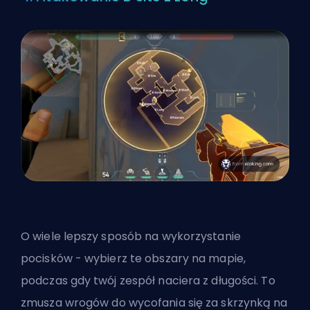
O wiele lepszy sposób na wykorzystanie
pocisków - wybierz te obszary na mapie,
podczas gdy twój zespół naciera z długości. To
zmusza wrogów do wycofania się za skrzynką na