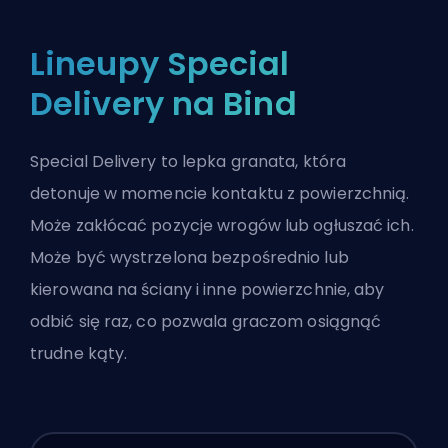
Lineupy Special
Delivery na Bind
Special Delivery to lepka granata, która
detonuje w momencie kontaktu z powierzchnią.
Może zakłócać pozycje wrogów lub ogłuszać ich.
Może być wystrzelona bezpośrednio lub
kierowana na ściany i inne powierzchnie, aby
odbić się raz, co pozwala graczom osiągnąć
trudne kąty.