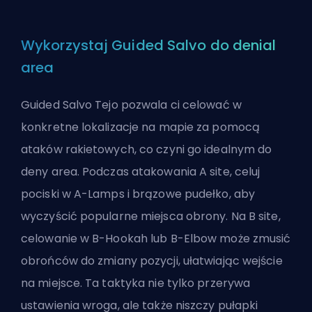
Wykorzystaj Guided Salvo do denial
area
Guided Salvo Tejo pozwala ci celować w
konkretne lokalizacje na mapie za pomocą
ataków rakietowych, co czyni go idealnym do
deny area. Podczas atakowania A site, celuj
pociski w A-Lamps i brązowe pudełko, aby
wyczyścić popularne miejsca obrony. Na B site,
celowanie w B-Hookah lub B-Elbow może zmusić
obrońców do zmiany pozycji, ułatwiając wejście
na miejsce. Ta taktyka nie tylko przerywa
ustawienia wroga, ale także niszczy pułapki