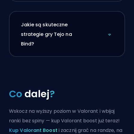
Jakie są skuteczne
strategie gry Tejo na
Bind?
Co
dalej
?
Wskocz na wyższy poziom w Valorant i wbijaj
ranki bez spiny — kup Valorant boost już teraz!
Kup Valorant Boost
i zacznij grać na randze, na