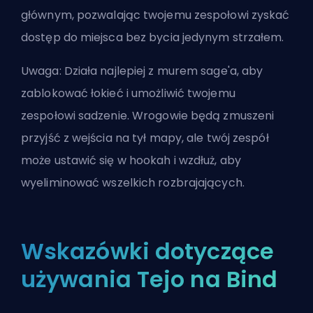
głównym, pozwalając twojemu zespołowi zyskać
dostęp do miejsca bez bycia jedynym strzałem.
Uwaga: Działa najlepiej z murem sage'a, aby
zablokować łokieć i umożliwić twojemu
zespołowi sadzenie. Wrogowie będą zmuszeni
przyjść z wejścia na tył mapy, ale twój zespół
może ustawić się w hookah i wzdłuż, aby
wyeliminować wszelkich rozbrajających.
Wskazówki dotyczące
używania Tejo na Bind