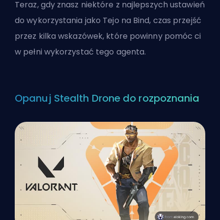
Teraz, gdy znasz niektóre z najlepszych ustawień
do wykorzystania jako Tejo na Bind, czas przejść
przez kilka wskazówek, które powinny pomóc ci
w pełni wykorzystać tego
agenta
.
Opanuj Stealth Drone do rozpoznania