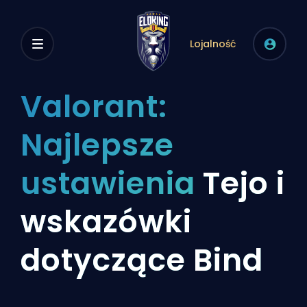
Lojalność
Valorant:
Najlepsze
ustawienia
Tejo i
wskazówki
dotyczące Bind