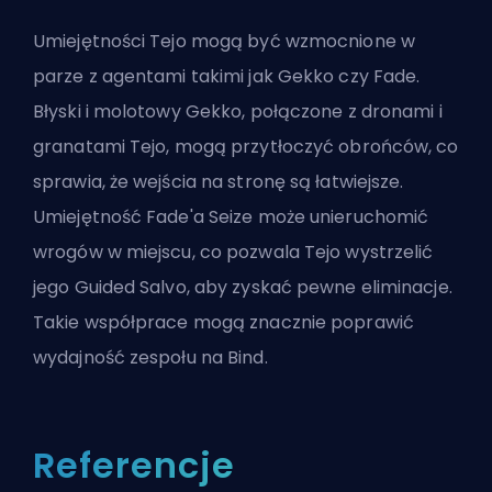
Umiejętności Tejo mogą być wzmocnione w
parze z agentami takimi jak Gekko czy Fade.
Błyski i molotowy Gekko, połączone z dronami i
granatami Tejo, mogą przytłoczyć obrońców, co
sprawia, że wejścia na stronę są łatwiejsze.
Umiejętność Fade'a Seize może unieruchomić
wrogów w miejscu, co pozwala Tejo wystrzelić
jego Guided Salvo, aby zyskać pewne eliminacje.
Takie współprace mogą znacznie poprawić
wydajność zespołu na Bind.
Referencje