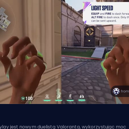
lay jest nowym duelistą Valoranta, wykorzystując moc