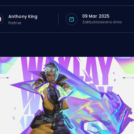
09 Mar 2025
Anthony King
Zaktualizowano dnia
Partner