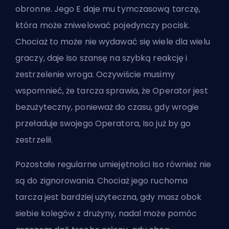
obronne. Jego E daje mu tymczasową tarczę,
która może zniwelować pojedynczy pocisk.
Chociaż to może nie wydawać się wiele dla wielu
graczy, daje Iso szansę na szybką reakcję i
zestrzelenie wroga. Oczywiście musimy
wspomnieć, że tarcza sprawia, że Operator jest
bezużyteczny, ponieważ do czasu, gdy wrogie
przeładuje swojego Operatora, Iso już by go
zestrzelił.
Pozostałe regularne umiejętności Iso również nie
są do zignorowania. Chociaż jego ruchoma
tarcza jest bardziej użyteczna, gdy masz obok
siebie kolegów z drużyny, nadal może pomóc