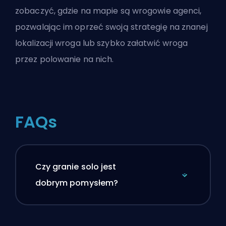
zobaczyć, gdzie na mapie są wrogowie agenci,
pozwalając im oprzeć swoją strategię na znanej
lokalizacji wroga lub szybko załatwić wroga
przez polowanie na nich.
FAQs
Czy granie solo jest
dobrym pomysłem?