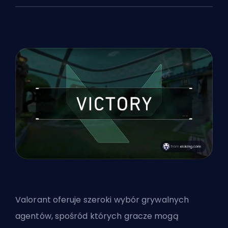
Valorant oferuje szeroki wybór grywalnych
agentów, spośród których gracze mogą