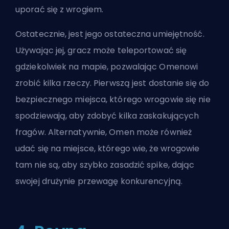
uporać się z wrogiem.
Ostatecznie, jest jego ostateczna umiejętność.
Używając jej, gracz może teleportować się
gdziekolwiek na mapie, pozwalając Omenowi
zrobić kilka rzeczy. Pierwszą jest dostanie się do
bezpiecznego miejsca, którego wrogowie się nie
spodziewają, aby zdobyć kilka zaskakujących
fragów. Alternatywnie, Omen może również
udać się na miejsce, którego wie, że wrogowie
tam nie są, aby szybko zasadzić spike, dając
swojej drużynie przewagę konkurencyjną.