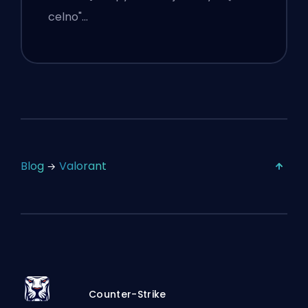
celno"…
Blog
Valorant
Counter-Strike