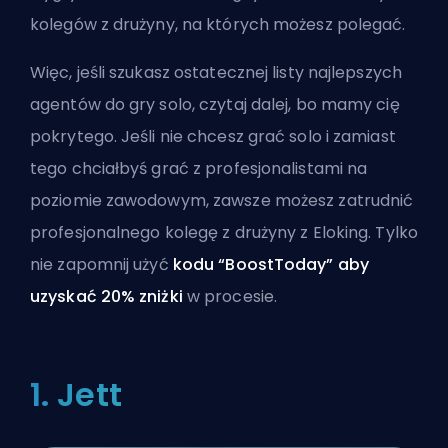
kolegów z drużyny, na których możesz polegać.
Więc, jeśli szukasz ostatecznej listy najlepszych
agentów do gry solo, czytaj dalej, bo mamy cię
pokrytego. Jeśli nie chcesz grać solo i zamiast
tego chciałbyś grać z profesjonalistami na
poziomie zawodowym, zawsze możesz
zatrudnić
profesjonalnego kolegę z drużyny z Eloking
. Tylko
nie zapomnij użyć
kodu “BoostToday” aby
uzyskać 20% zniżki
w procesie.
1. Jett