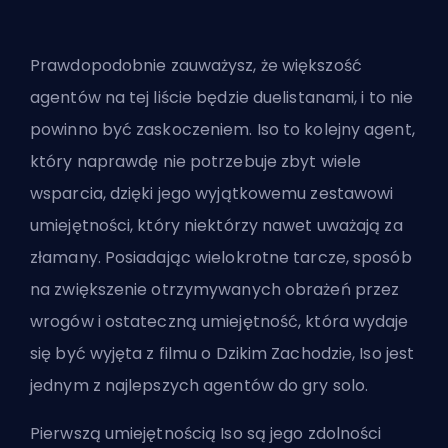
Prawdopodobnie zauważysz, że większość
agentów na tej liście
będzie duelistanami
, i to nie
powinno być zaskoczeniem. Iso to kolejny agent,
który naprawdę nie potrzebuje zbyt wiele
wsparcia, dzięki jego wyjątkowemu zestawowi
umiejętności, który niektórzy nawet uważają za
złamany. Posiadając wielokrotne tarcze, sposób
na zwiększenie otrzymywanych obrażeń przez
wrogów i ostateczną umiejętność, która wydaje
się być wyjęta z filmu o Dzikim Zachodzie, Iso jest
jednym z najlepszych agentów do gry solo.
Pierwszą umiejętnością Iso są jego zdolności