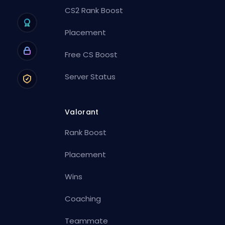
CS2 Rank Boost
Placement
Free CS Boost
Server Status
Valorant
Rank Boost
Placement
Wins
Coaching
Teammate