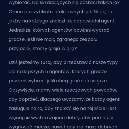
wybierać. Od skradających się postaci takich jak
Omen po szybkich i efektownych jak Neon, to
jakby na każdego znalazł się odpowiedni agent.
Jednakże, których agentów powinni wybrać
gracze, jeśli nie mają zgranego zespołu
przyjaciół, którzy grają w grę?
Dziś jesteśmy tutaj, aby przedstawić nasze typy
dla najlepszych 5 agentów, których gracze
powinni wybrać, jeśli chcą grać solo w grze.
Oczywiście, mamy wiele rzeczowych powodów,
aby poprzeć, dlaczego uważamy, że każdy agent
zasługuje na to, aby znaleźć się na tej liście i jest
więcej niż wystarczająco dobry, aby pomóc ci
wygrywać mecze, nawet gdy nie masz dobrych