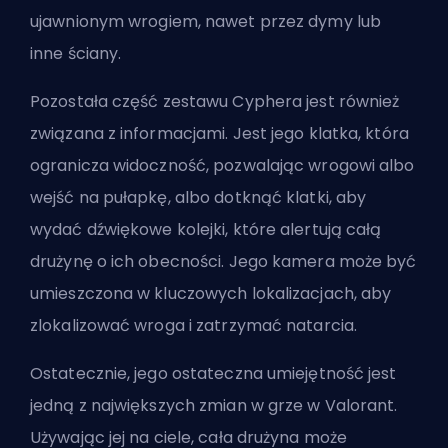
ujawnionym wrogiem, nawet przez dymy lub
inne ściany.
Pozostała część zestawu Cyphera jest również
związana z informacjami. Jest jego klatka, która
ogranicza widoczność, pozwalając wrogowi albo
wejść na pułapkę, albo dotknąć klatki, aby
wydać dźwiękowe kolejki, które alertują całą
drużynę o ich obecności. Jego kamera może być
umieszczona w kluczowych lokalizacjach, aby
zlokalizować wroga i zatrzymać natarcia.
Ostatecznie, jego ostateczna umiejętność jest
jedną z największych zmian w grze w Valorant.
Używając jej na ciele, cała drużyna może