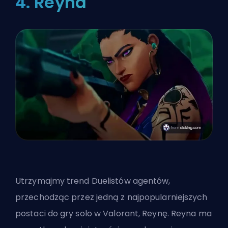
4. Reyna
Utrzymajmy trend Duelistów
agentów
,
przechodząc przez jedną z najpopularniejszych
postaci do gry solo w Valorant, Reynę. Reyna ma