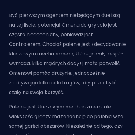
Być pierwszym agentem niebędącym duelistą
na tej liście, potencjał Omena do gry solo jest
często niedoceniany, ponieważ
jest
Controlerem
. Chociaż palenie jest zdecydowanie
kluczowym mechanizmem, którego cały zespół
wymaga, kilka mądrych decyzji może pozwolić
Omenowi pomóc drużynie, jednocześnie
zdobywając kilka solo
fragów
, aby przechylić
szalę na swoją korzyść.
Palenie jest kluczowym mechanizmem, ale
większość graczy ma tendencję do palenia w tej
samej garści obszarów. Niezależnie od tego, czy