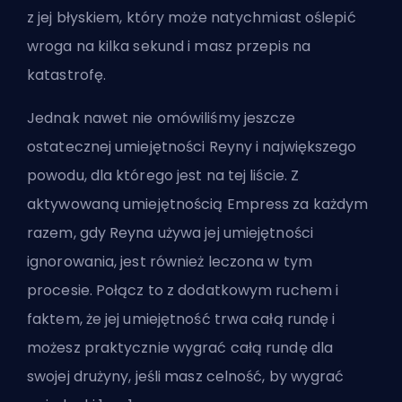
z jej błyskiem, który może natychmiast oślepić
wroga na kilka sekund i masz przepis na
katastrofę.
Jednak nawet nie omówiliśmy jeszcze
ostatecznej umiejętności Reyny i największego
powodu, dla którego jest na tej liście. Z
aktywowaną umiejętnością Empress za każdym
razem, gdy Reyna używa jej umiejętności
ignorowania, jest również leczona w tym
procesie. Połącz to z dodatkowym ruchem i
faktem, że jej umiejętność trwa całą rundę i
możesz praktycznie wygrać całą rundę dla
swojej drużyny, jeśli masz celność, by wygrać