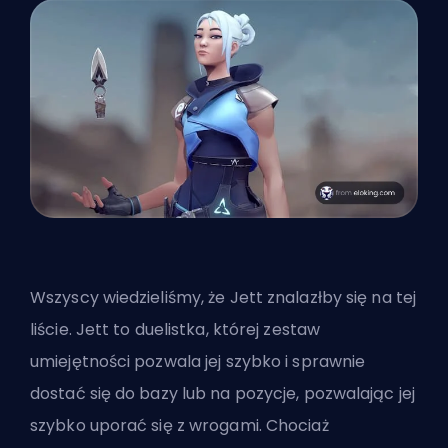
Wszyscy wiedzieliśmy, że Jett znalazłby się na tej
liście. Jett to
duelistka
, której zestaw
umiejętności pozwala jej szybko i sprawnie
dostać się do bazy lub na pozycje, pozwalając jej
szybko uporać się z wrogami. Chociaż