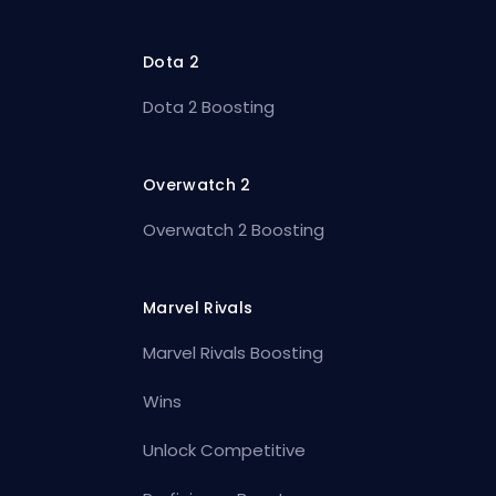
Dota 2
Dota 2 Boosting
Overwatch 2
Overwatch 2 Boosting
Marvel Rivals
Marvel Rivals Boosting
Wins
Unlock Competitive