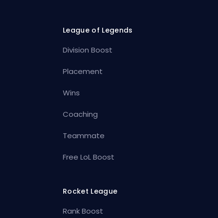
League of Legends
Division Boost
Placement
Wins
Coaching
Teammate
Free LoL Boost
Rocket League
Rank Boost