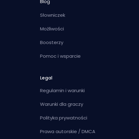
Blog
Słowniczek
Możliwości
Boosterzy
Pomoc i wsparcie
Legal
Regulamin i warunki
Warunki dla graczy
Polityka prywatności
Prawa autorskie / DMCA