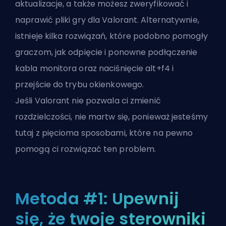
aktualizacje, a także możesz zweryfikować i
naprawić pliki gry dla Valorant. Alternatywnie,
istnieje kilka rozwiązań, które podobno pomogły
graczom, jak odpięcie i ponowne podłączenie
kabla monitora oraz naciśnięcie alt+f4 i
przejście do trybu okienkowego.
Jeśli Valorant nie pozwala ci zmienić
rozdzielczości, nie martw się, ponieważ jesteśmy
tutaj z pięcioma sposobami, które na pewno
pomogą ci rozwiązać ten problem.
Metoda #1: Upewnij
się, że twoje sterowniki