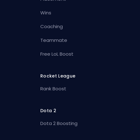
Wins
Coaching
Teammate
Free LoL Boost
Rocket League
Rank Boost
Dota 2
Dota 2 Boosting