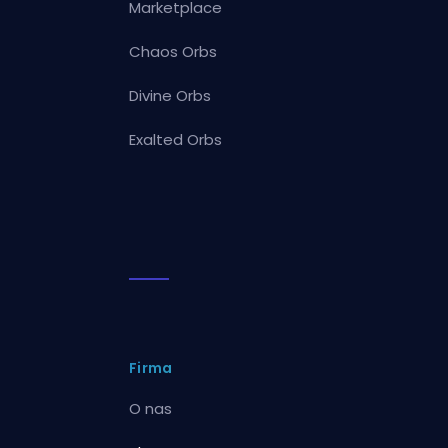
Marketplace
Chaos Orbs
Divine Orbs
Exalted Orbs
Firma
O nas