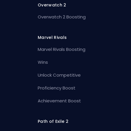
Overwatch 2
Overwatch 2 Boosting
Marvel Rivals
Marvel Rivals Boosting
Wins
Unlock Competitive
Proficiency Boost
Achievement Boost
Path of Exile 2