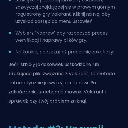
zazwyczaj znajdującej się w prawym górnym
rogu strony gry Valorant. Kliknij na nią, aby
uzyskać dostęp do menu ustawień.
Wybierz "Napraw" aby rozpocząć proces
weryfikacji i naprawy plików gry.
Na koniec, poczekaj, aż proces się zakończy:
Jeśli istniały jakiekolwiek uszkodzone lub
brakujące pliki związane z Valorant, ta metoda
automatycznie je wykryje i naprawi. Po
zakończeniu, uruchom ponownie Valorant i
sprawdź, czy twój problem zniknął.