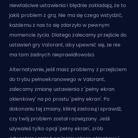
niewłaściwe ustawienia i błędnie zakładają, że to
jakiś problem z grą. Nie ma się czego wstydzić,
każdemu z nas to się zdarzyło w pewnym
momencie życia. Dlatego zalecamy przejście do
ustawień gry Valorant, aby upewnić się, że nie
ma tam żadnych nieprawidłowości.
Alternatywnie, jeśli masz problemy z przejściem
do trybu pełnoekranowego w Valorant,
zalecamy zmianę ustawienia z 'pełny ekran
okienkowy' na po prostu 'pełny ekran'. Po
dokonaniu tej zmiany, kliknij zastosuj i sprawdź,
czy twój problem został rozwiązany. Jeśli
używałeś tylko opcji 'pełny ekran', zrób