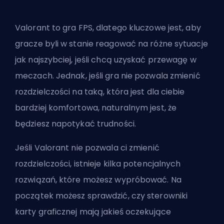
Valorant to gra FPS, dlatego kluczowe jest, aby
gracze byli w stanie reagować na różne sytuacje
jak najszybciej, jeśli chcą uzyskać przewagę w
meczach. Jednak, jeśli gra nie pozwala zmienić
rozdzielczości na taką, która jest dla ciebie
bardziej komfortowa, naturalnym jest, że
będziesz napotykać trudności.
Jeśli Valorant nie pozwala ci zmienić
rozdzielczości, istnieje kilka potencjalnych
rozwiązań, które możesz wypróbować. Na
początek możesz sprawdzić, czy sterowniki
karty graficznej mają jakieś oczekujące