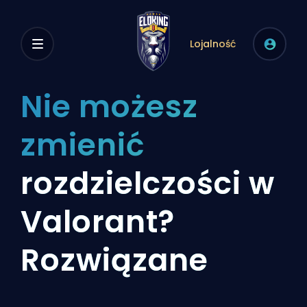
Lojalność
Nie możesz
zmienić
rozdzielczości w
Valorant?
Rozwiązane