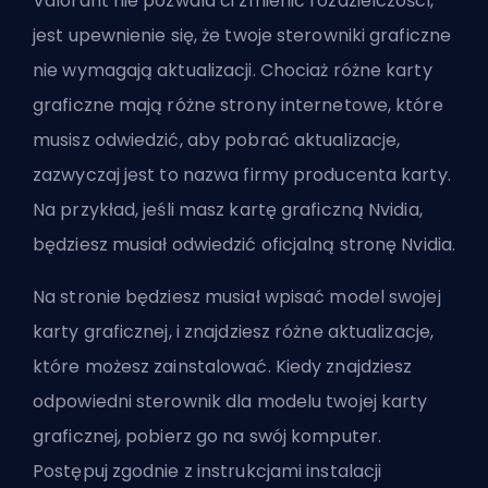
Valorant nie pozwala ci zmienić rozdzielczości,
jest upewnienie się, że twoje sterowniki graficzne
nie wymagają aktualizacji. Chociaż różne karty
graficzne mają różne strony internetowe, które
musisz odwiedzić, aby pobrać aktualizacje,
zazwyczaj jest to nazwa firmy producenta karty.
Na przykład, jeśli masz kartę graficzną Nvidia,
będziesz musiał odwiedzić oficjalną stronę Nvidia.
Na stronie będziesz musiał wpisać model swojej
karty graficznej, i znajdziesz różne aktualizacje,
które możesz zainstalować. Kiedy znajdziesz
odpowiedni sterownik dla modelu twojej karty
graficznej, pobierz go na swój komputer.
Postępuj zgodnie z instrukcjami instalacji