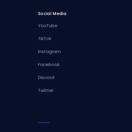
Social Media
YouTube
TikTok
Instagram
Facebook
Discord
Twitter