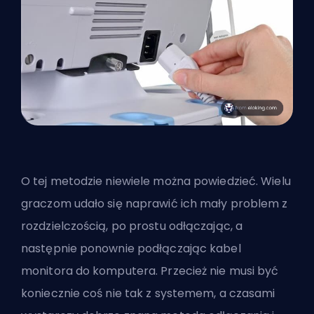
O tej metodzie niewiele można powiedzieć. Wielu
graczom udało się naprawić ich mały problem z
rozdzielczością, po prostu odłączając, a
następnie ponownie podłączając kabel
monitora do komputera. Przecież nie musi być
koniecznie coś nie tak z systemem, a czasami