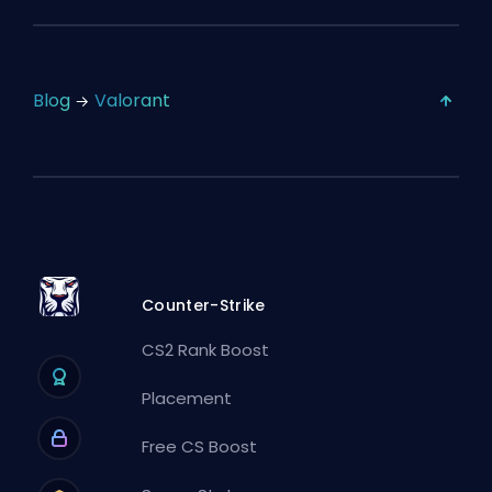
Blog
Valorant
Counter-Strike
CS2 Rank Boost
Placement
Free CS Boost