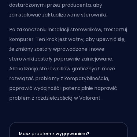
dostarczonymi przez producenta, aby
zainstalować zaktualizowane sterowniki.
Po zakończeniu instalacji sterowników, zrestartuj
komputer. Ten krok jest ważny, aby upewnić się,
że zmiany zostały wprowadzone i nowe
sterowniki zostały poprawnie zainicjowane.
Aktualizacja sterowników graficznych może
rozwiązać problemy z kompatybilnością,
poprawić wydajność i potencjalnie naprawić
problem z rozdzielczością w Valorant.
Masz problem z wygrywaniem?