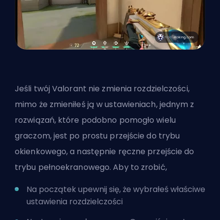
Jeśli twój Valorant nie zmienia rozdzielczości,
mimo że zmieniłeś ją w ustawieniach, jednym z
rozwiązań, które podobno pomogło wielu
graczom, jest po prostu przejście do trybu
okienkowego, a następnie ręczne przejście do
trybu pełnoekranowego. Aby to zrobić,
Na początek upewnij się, że wybrałeś właściwe
ustawienia rozdzielczości