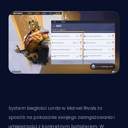
System biegłości Lorda w Marvel Rivals to
sposób na pokazanie swojego zaangażowania i
umiejętności z konkretnym bohaterem. W