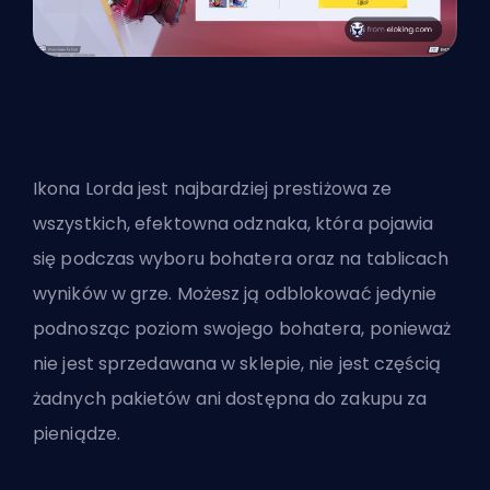
Ikona Lorda jest najbardziej prestiżowa ze
wszystkich, efektowna odznaka, która pojawia
się podczas wyboru bohatera oraz na tablicach
wyników w grze. Możesz ją odblokować jedynie
podnosząc poziom swojego bohatera, ponieważ
nie jest sprzedawana w sklepie, nie jest częścią
żadnych pakietów ani dostępna do zakupu za
pieniądze.