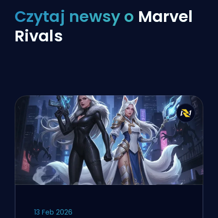
Czytaj newsy o
Marvel
Rivals
13 Feb 2026