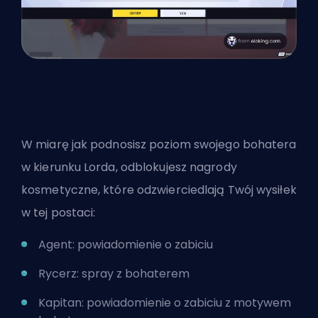
W miarę jak podnosisz poziom swojego bohatera
w kierunku Lorda, odblokujesz nagrody
kosmetyczne, które odzwierciedlają Twój wysiłek
w tej postaci:
Agent: powiadomienie o zabiciu
Rycerz: spray z bohaterem
Kapitan: powiadomienie o zabiciu z motywem