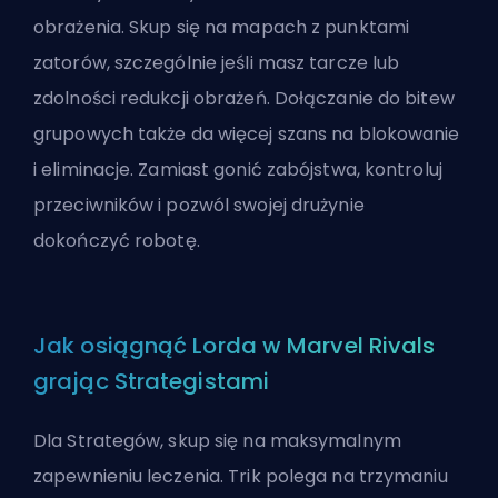
obrażenia. Skup się na mapach z punktami
zatorów, szczególnie jeśli masz tarcze lub
zdolności redukcji obrażeń. Dołączanie do bitew
grupowych także da więcej szans na blokowanie
i eliminacje. Zamiast gonić zabójstwa, kontroluj
przeciwników i pozwól swojej drużynie
dokończyć robotę.
Jak osiągnąć Lorda w Marvel Rivals
grając Strategistami
Dla Strategów, skup się na maksymalnym
zapewnieniu leczenia. Trik polega na trzymaniu