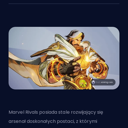
Marvel Rivals posiada stale rozwijający się
arsenał doskonałych postaci, z którymi