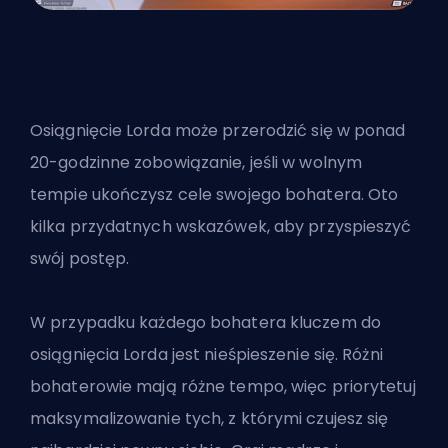
Osiągnięcie Lorda może przerodzić się w ponad
20-godzinne zobowiązanie, jeśli w wolnym
tempie ukończysz cele swojego bohatera. Oto
kilka przydatnych wskazówek, aby przyspieszyć
swój postęp.
W przypadku każdego bohatera kluczem do
osiągnięcia Lorda jest nieśpieszenie się. Różni
bohaterowie mają różne tempo, więc priorytetuj
maksymalizowanie tych, z którymi czujesz się