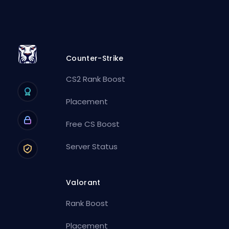
Counter-Strike
CS2 Rank Boost
Placement
Free CS Boost
Server Status
Valorant
Rank Boost
Placement