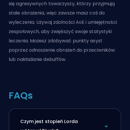
się agresywnych towarzyszy, którzy przyjmują
stałe obrażenia, więc zawsze masz coś do
wyleczenia. Używaj zdolności AoE i umiejętności
zespołowych, aby zwiększyć swoje statystyki
leczenia. Możesz zdobywać punkty asyst
poprzez odnoszenie obrażeń do przeciwników
lub nakładanie debuffów.
FAQs
Czym jest stopień Lorda