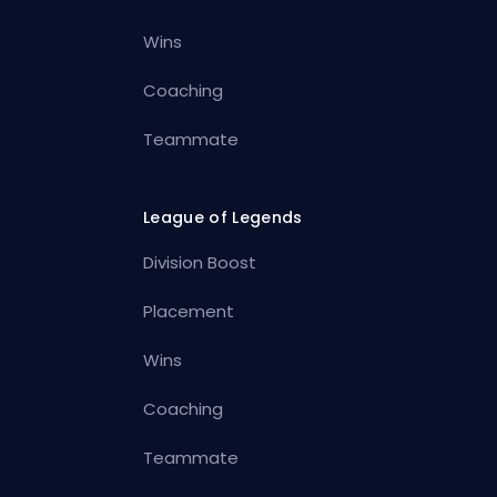
Wins
Coaching
Teammate
League of Legends
Division Boost
Placement
Wins
Coaching
Teammate