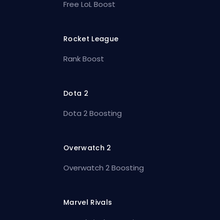
Free LoL Boost
Rocket League
Rank Boost
Dota 2
Dota 2 Boosting
Overwatch 2
Overwatch 2 Boosting
Marvel Rivals