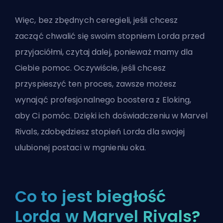
Więc, bez zbędnych ceregieli, jeśli chcesz
zacząć chwalić się swoim stopniem Lorda przed
przyjaciółmi, czytaj dalej, ponieważ mamy dla
Ciebie pomoc. Oczywiście, jeśli chcesz
przyspieszyć ten proces, zawsze możesz
wynająć profesjonalnego boostera z Eloking
,
aby Ci pomóc. Dzięki ich doświadczeniu w Marvel
Rivals, zdobędziesz stopień Lorda dla swojej
ulubionej postaci w mgnieniu oka.
Co to jest biegłość
Lorda w Marvel Rivals?