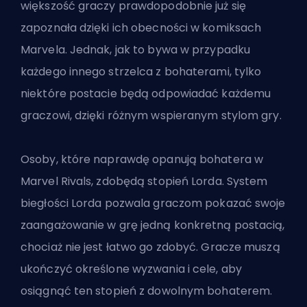
większość graczy prawdopodobnie już się
zapoznała dzięki ich obecności w komiksach
Marvela. Jednak, jak to bywa w przypadku
każdego innego strzelca z bohaterami, tylko
niektóre postacie będą odpowiadać każdemu
graczowi, dzięki różnym wspieranym stylom gry.
Osoby, które naprawdę opanują bohatera w
Marvel Rivals, zdobędą stopień Lorda. System
biegłości Lorda pozwala graczom pokazać swoje
zaangażowanie w grę jedną konkretną
postacią
,
chociaż nie jest łatwo go zdobyć. Gracze muszą
ukończyć określone wyzwania i cele, aby
osiągnąć ten stopień z dowolnym bohaterem.